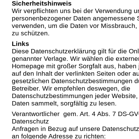
Sicherheitshinweis
Wir verpflichten uns bei der Verwendung 
personenbezogener Daten angemessene S
verwenden, um die Daten vor Missbrauch, 
zu schützen.
Links
Diese Datenschutzerklärung gilt für die Onli
genannter Verlage. Wir wählen die externe
Homepage mit großer Sorgfalt aus, haben 
auf den Inhalt der verlinkten Seiten oder a
gesetzlichen Datenschutzbestimmungen du
Betreiber. Wir empfehlen deswegen, die
Datenschutzbestimmungen jeder Website,
Daten sammelt, sorgfältig zu lesen.
Verantwortlicher gem. Art. 4 Abs. 7 DS-G
Datenschutz
Anfragen in Bezug auf unsere Datenschutz-
an folgende Adresse zu richten: