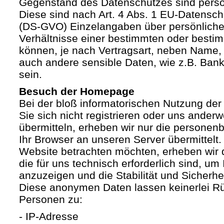
Gegenstand des Datenschutzes sind pers
Diese sind nach Art. 4 Abs. 1 EU-Datensc
(DS-GVO) Einzelangaben über persönliche
Verhältnisse einer bestimmten oder besti
können, je nach Vertragsart, neben Name, 
auch andere sensible Daten, wie z.B. Ban
sein.
Besuch der Homepage
Bei der bloß informatorischen Nutzung der
Sie sich nicht registrieren oder uns anderw
übermitteln, erheben wir nur die personen
Ihr Browser an unseren Server übermittelt
Website betrachten möchten, erheben wir 
die für uns technisch erforderlich sind, u
anzuzeigen und die Stabilität und Sicherhe
Diese anonymen Daten lassen keinerlei R
Personen zu:
- IP-Adresse