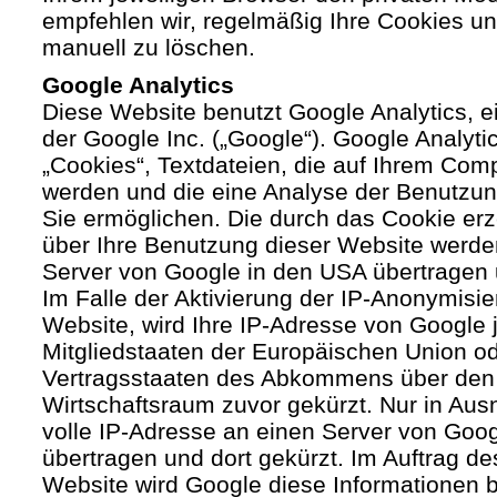
empfehlen wir, regelmäßig Ihre Cookies u
manuell zu löschen.
Google Analytics
Diese Website benutzt Google Analytics, 
der Google Inc. („Google“). Google Analyti
„Cookies“, Textdateien, die auf Ihrem Com
werden und die eine Analyse der Benutzun
Sie ermöglichen. Die durch das Cookie er
über Ihre Benutzung dieser Website werde
Server von Google in den USA übertragen 
Im Falle der Aktivierung der IP-Anonymisie
Website, wird Ihre IP-Adresse von Google 
Mitgliedstaaten der Europäischen Union od
Vertragsstaaten des Abkommens über den
Wirtschaftsraum zuvor gekürzt. Nur in Aus
volle IP-Adresse an einen Server von Goo
übertragen und dort gekürzt. Im Auftrag de
Website wird Google diese Informationen 