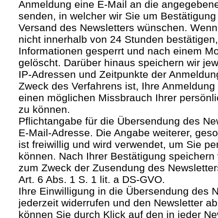
Anmeldung eine E-Mail an die angegebene
senden, in welcher wir Sie um Bestätigung 
Versand des Newsletters wünschen. Wenn
nicht innerhalb von 24 Stunden bestätigen
Informationen gesperrt und nach einem M
gelöscht. Darüber hinaus speichern wir jew
IP-Adressen und Zeitpunkte der Anmeldun
Zweck des Verfahrens ist, Ihre Anmeldung
einen möglichen Missbrauch Ihrer persönl
zu können.
Pflichtangabe für die Übersendung des Newsl
E-Mail-Adresse. Die Angabe weiterer, geso
ist freiwillig und wird verwendet, um Sie p
können. Nach Ihrer Bestätigung speichern 
zum Zweck der Zusendung des Newsletters
Art. 6 Abs. 1 S. 1 lit. a DS-GVO.
Ihre Einwilligung in die Übersendung des 
jederzeit widerrufen und den Newsletter ab
können Sie durch Klick auf den in jeder Ne