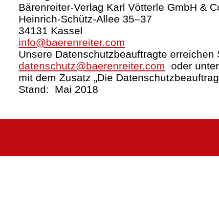
Bärenreiter-Verlag Karl Vötterle GmbH & C
Heinrich-Schütz-Allee 35–37
34131 Kassel
info@baerenreiter.com
Unsere Datenschutzbeauftragte erreichen S
datenschutz@baerenreiter.com
oder unter
mit dem Zusatz „Die Datenschutzbeauftrag
Stand: Mai 2018