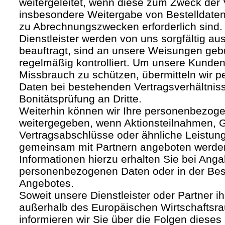
weitergeleitet, wenn diese zum Zweck der
insbesondere Weitergabe von Bestelldaten
zu Abrechnungszwecken erforderlich sind.
Dienstleister werden von uns sorgfältig a
beauftragt, sind an unsere Weisungen ge
regelmäßig kontrolliert. Um unsere Kunden
Missbrauch zu schützen, übermitteln wir
Daten bei bestehenden Vertragsverhältnis
Bonitätsprüfung an Dritte.
Weiterhin können wir Ihre personenbezoge
weitergegeben, wenn Aktionsteilnahmen, G
Vertragsabschlüsse oder ähnliche Leistun
gemeinsam mit Partnern angeboten werde
Informationen hierzu erhalten Sie bei Anga
personenbezogenen Daten oder in der Be
Angebotes.
Soweit unsere Dienstleister oder Partner ih
außerhalb des Europäischen Wirtschafts
informieren wir Sie über die Folgen dieses