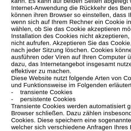
kann. Es kann auf beiden Seiten abgelegt 
Internet-Anwendung die Rückkehr des Benutz
können ihren Browser so einstellen, dass 
wenn sich auf Ihrem Rechner ein Cookie ins
wählen, ob Sie das Cookie akzeptieren mö
Installation des Cookies nicht akzeptieren
nicht aufrufen. Akzeptieren Sie das Cookie
nach jeder Sitzung löschen. Cookies kön
ausführen oder Viren auf Ihren Computer ü
dazu, das Internetangebot insgesamt nutze
effektiver zu machen.
Diese Website nutzt folgende Arten von C
und Funktionsweise im Folgenden erläuter
- transiente Cookies
- persistente Cookies
Transiente Cookies werden automatisiert g
Browser schließen. Dazu zählen insbesond
Cookies. Diese speichern eine sogenannte
welcher sich verschiedene Anfragen Ihres