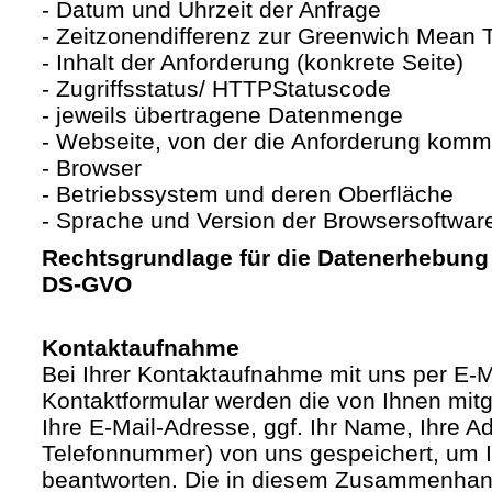
- Datum und Uhrzeit der Anfrage
- Zeitzonendifferenz zur Greenwich Mean
- Inhalt der Anforderung (konkrete Seite)
- Zugriffsstatus/ HTTPStatuscode
- jeweils übertragene Datenmenge
- Webseite, von der die Anforderung komm
- Browser
- Betriebssystem und deren Oberfläche
- Sprache und Version der Browsersoftwar
Rechtsgrundlage für die Datenerhebung ist
DS-GVO
Kontaktaufnahme
Bei Ihrer Kontaktaufnahme mit uns per E-M
Kontaktformular werden die von Ihnen mitge
Ihre E-Mail-Adresse, ggf. Ihr Name, Ihre A
Telefonnummer) von uns gespeichert, um 
beantworten. Die in diesem Zusammenhan