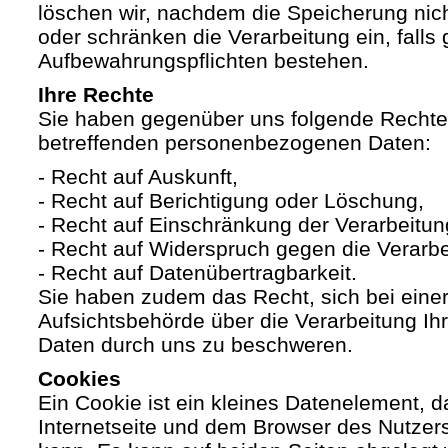
löschen wir, nachdem die Speicherung nicht
oder schränken die Verarbeitung ein, falls 
Aufbewahrungspflichten bestehen.
Ihre Rechte
Sie haben gegenüber uns folgende Rechte h
betreffenden personenbezogenen Daten:
- Recht auf Auskunft,
- Recht auf Berichtigung oder Löschung,
- Recht auf Einschränkung der Verarbeitun
- Recht auf Widerspruch gegen die Verarbe
- Recht auf Datenübertragbarkeit.
Sie haben zudem das Recht, sich bei eine
Aufsichtsbehörde über die Verarbeitung I
Daten durch uns zu beschweren.
Cookies
Ein Cookie ist ein kleines Datenelement, 
Internetseite und dem Browser des Nutzer