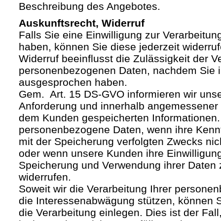
Beschreibung des Angebotes.
Auskunftsrecht, Widerruf
Falls Sie eine Einwilligung zur Verarbeitung
haben, können Sie diese jederzeit widerruf
Widerruf beeinflusst die Zulässigkeit der V
personenbezogenen Daten, nachdem Sie i
ausgesprochen haben.
Gem. Art. 15 DS-GVO informieren wir uns
Anforderung und innerhalb angemessener F
dem Kunden gespeicherten Informationen.
personenbezogene Daten, wenn ihre Kenntn
mit der Speicherung verfolgten Zwecks nich
oder wenn unsere Kunden ihre Einwilligung
Speicherung und Verwendung ihrer Daten
widerrufen.
Soweit wir die Verarbeitung Ihrer person
die Interessenabwägung stützen, können 
die Verarbeitung einlegen. Dies ist der Fal