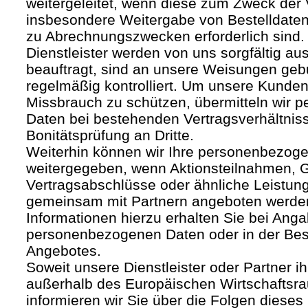
weitergeleitet, wenn diese zum Zweck der
insbesondere Weitergabe von Bestelldaten
zu Abrechnungszwecken erforderlich sind.
Dienstleister werden von uns sorgfältig a
beauftragt, sind an unsere Weisungen ge
regelmäßig kontrolliert. Um unsere Kunden
Missbrauch zu schützen, übermitteln wir
Daten bei bestehenden Vertragsverhältnis
Bonitätsprüfung an Dritte.
Weiterhin können wir Ihre personenbezoge
weitergegeben, wenn Aktionsteilnahmen, G
Vertragsabschlüsse oder ähnliche Leistun
gemeinsam mit Partnern angeboten werde
Informationen hierzu erhalten Sie bei Anga
personenbezogenen Daten oder in der Be
Angebotes.
Soweit unsere Dienstleister oder Partner ih
außerhalb des Europäischen Wirtschafts
informieren wir Sie über die Folgen dieses