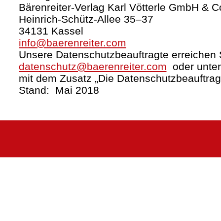
Bärenreiter-Verlag Karl Vötterle GmbH & C
Heinrich-Schütz-Allee 35–37
34131 Kassel
info@baerenreiter.com
Unsere Datenschutzbeauftragte erreichen S
datenschutz@baerenreiter.com
oder unter
mit dem Zusatz „Die Datenschutzbeauftrag
Stand: Mai 2018