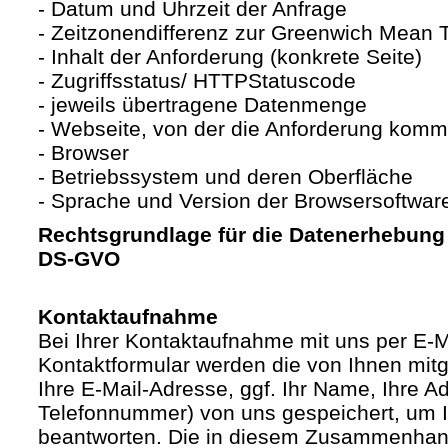
- Datum und Uhrzeit der Anfrage
- Zeitzonendifferenz zur Greenwich Mean
- Inhalt der Anforderung (konkrete Seite)
- Zugriffsstatus/ HTTPStatuscode
- jeweils übertragene Datenmenge
- Webseite, von der die Anforderung komm
- Browser
- Betriebssystem und deren Oberfläche
- Sprache und Version der Browsersoftwar
Rechtsgrundlage für die Datenerhebung ist
DS-GVO
Kontaktaufnahme
Bei Ihrer Kontaktaufnahme mit uns per E-M
Kontaktformular werden die von Ihnen mitge
Ihre E-Mail-Adresse, ggf. Ihr Name, Ihre A
Telefonnummer) von uns gespeichert, um 
beantworten. Die in diesem Zusammenhan