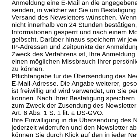
Anmeldung eine E-Mail an die angegebene
senden, in welcher wir Sie um Bestätigung 
Versand des Newsletters wünschen. Wenn
nicht innerhalb von 24 Stunden bestätigen
Informationen gesperrt und nach einem M
gelöscht. Darüber hinaus speichern wir jew
IP-Adressen und Zeitpunkte der Anmeldun
Zweck des Verfahrens ist, Ihre Anmeldung
einen möglichen Missbrauch Ihrer persönl
zu können.
Pflichtangabe für die Übersendung des Newsl
E-Mail-Adresse. Die Angabe weiterer, geso
ist freiwillig und wird verwendet, um Sie p
können. Nach Ihrer Bestätigung speichern 
zum Zweck der Zusendung des Newsletters
Art. 6 Abs. 1 S. 1 lit. a DS-GVO.
Ihre Einwilligung in die Übersendung des 
jederzeit widerrufen und den Newsletter ab
können Sie durch Klick auf den in jeder Ne