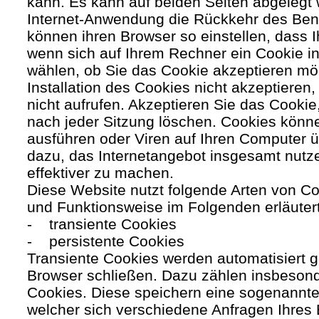
kann. Es kann auf beiden Seiten abgelegt 
Internet-Anwendung die Rückkehr des Benutz
können ihren Browser so einstellen, dass 
wenn sich auf Ihrem Rechner ein Cookie ins
wählen, ob Sie das Cookie akzeptieren mö
Installation des Cookies nicht akzeptieren
nicht aufrufen. Akzeptieren Sie das Cookie
nach jeder Sitzung löschen. Cookies kön
ausführen oder Viren auf Ihren Computer ü
dazu, das Internetangebot insgesamt nutze
effektiver zu machen.
Diese Website nutzt folgende Arten von C
und Funktionsweise im Folgenden erläuter
- transiente Cookies
- persistente Cookies
Transiente Cookies werden automatisiert g
Browser schließen. Dazu zählen insbesond
Cookies. Diese speichern eine sogenannte
welcher sich verschiedene Anfragen Ihres