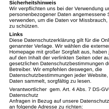
Sicherheitshinweis
Wir verpflichten uns bei der Verwendung 
personenbezogener Daten angemessene S
verwenden, um die Daten vor Missbrauch, 
zu schützen.
Links
Diese Datenschutzerklärung gilt für die Onli
genannter Verlage. Wir wählen die externe
Homepage mit großer Sorgfalt aus, haben 
auf den Inhalt der verlinkten Seiten oder a
gesetzlichen Datenschutzbestimmungen du
Betreiber. Wir empfehlen deswegen, die
Datenschutzbestimmungen jeder Website,
Daten sammelt, sorgfältig zu lesen.
Verantwortlicher gem. Art. 4 Abs. 7 DS-G
Datenschutz
Anfragen in Bezug auf unsere Datenschutz-
an folgende Adresse zu richten: