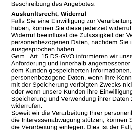
Beschreibung des Angebotes.
Auskunftsrecht, Widerruf
Falls Sie eine Einwilligung zur Verarbeitung
haben, können Sie diese jederzeit widerruf
Widerruf beeinflusst die Zulässigkeit der V
personenbezogenen Daten, nachdem Sie i
ausgesprochen haben.
Gem. Art. 15 DS-GVO informieren wir uns
Anforderung und innerhalb angemessener F
dem Kunden gespeicherten Informationen.
personenbezogene Daten, wenn ihre Kenntn
mit der Speicherung verfolgten Zwecks nich
oder wenn unsere Kunden ihre Einwilligung
Speicherung und Verwendung ihrer Daten
widerrufen.
Soweit wir die Verarbeitung Ihrer person
die Interessenabwägung stützen, können 
die Verarbeitung einlegen. Dies ist der Fal