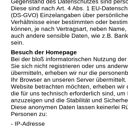
Gegenstand des Datenschutzes sind pers
Diese sind nach Art. 4 Abs. 1 EU-Datensc
(DS-GVO) Einzelangaben über persönliche
Verhältnisse einer bestimmten oder besti
können, je nach Vertragsart, neben Name, 
auch andere sensible Daten, wie z.B. Ban
sein.
Besuch der Homepage
Bei der bloß informatorischen Nutzung der
Sie sich nicht registrieren oder uns anderw
übermitteln, erheben wir nur die personen
Ihr Browser an unseren Server übermittelt
Website betrachten möchten, erheben wir 
die für uns technisch erforderlich sind, u
anzuzeigen und die Stabilität und Sicherhe
Diese anonymen Daten lassen keinerlei R
Personen zu:
- IP-Adresse