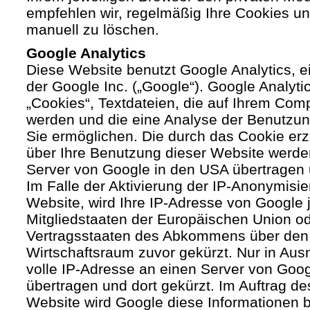
empfehlen wir, regelmäßig Ihre Cookies u
manuell zu löschen.
Google Analytics
Diese Website benutzt Google Analytics, 
der Google Inc. („Google“). Google Analyti
„Cookies“, Textdateien, die auf Ihrem Com
werden und die eine Analyse der Benutzun
Sie ermöglichen. Die durch das Cookie er
über Ihre Benutzung dieser Website werde
Server von Google in den USA übertragen 
Im Falle der Aktivierung der IP-Anonymisie
Website, wird Ihre IP-Adresse von Google 
Mitgliedstaaten der Europäischen Union od
Vertragsstaaten des Abkommens über den
Wirtschaftsraum zuvor gekürzt. Nur in Aus
volle IP-Adresse an einen Server von Goo
übertragen und dort gekürzt. Im Auftrag de
Website wird Google diese Informationen 