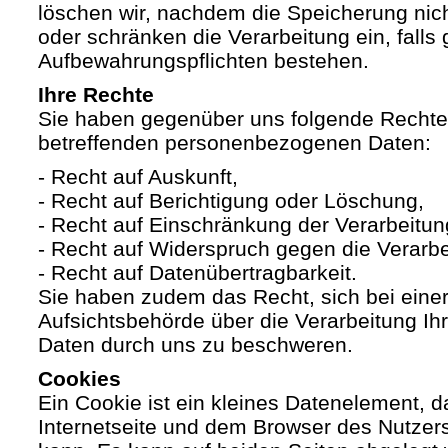
löschen wir, nachdem die Speicherung nicht
oder schränken die Verarbeitung ein, falls 
Aufbewahrungspflichten bestehen.
Ihre Rechte
Sie haben gegenüber uns folgende Rechte h
betreffenden personenbezogenen Daten:
- Recht auf Auskunft,
- Recht auf Berichtigung oder Löschung,
- Recht auf Einschränkung der Verarbeitun
- Recht auf Widerspruch gegen die Verarbe
- Recht auf Datenübertragbarkeit.
Sie haben zudem das Recht, sich bei eine
Aufsichtsbehörde über die Verarbeitung I
Daten durch uns zu beschweren.
Cookies
Ein Cookie ist ein kleines Datenelement, 
Internetseite und dem Browser des Nutzer