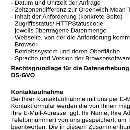
- Datum und Uhrzeit der Anfrage
- Zeitzonendifferenz zur Greenwich Mean
- Inhalt der Anforderung (konkrete Seite)
- Zugriffsstatus/ HTTPStatuscode
- jeweils übertragene Datenmenge
- Webseite, von der die Anforderung komm
- Browser
- Betriebssystem und deren Oberfläche
- Sprache und Version der Browsersoftwar
Rechtsgrundlage für die Datenerhebung ist
DS-GVO
Kontaktaufnahme
Bei Ihrer Kontaktaufnahme mit uns per E-M
Kontaktformular werden die von Ihnen mitge
Ihre E-Mail-Adresse, ggf. Ihr Name, Ihre A
Telefonnummer) von uns gespeichert, um 
beantworten. Die in diesem Zusammenhan