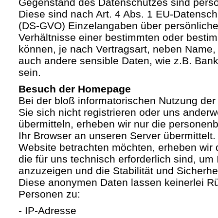
Gegenstand des Datenschutzes sind pers
Diese sind nach Art. 4 Abs. 1 EU-Datensc
(DS-GVO) Einzelangaben über persönliche
Verhältnisse einer bestimmten oder besti
können, je nach Vertragsart, neben Name, 
auch andere sensible Daten, wie z.B. Ban
sein.
Besuch der Homepage
Bei der bloß informatorischen Nutzung der
Sie sich nicht registrieren oder uns anderw
übermitteln, erheben wir nur die personen
Ihr Browser an unseren Server übermittelt
Website betrachten möchten, erheben wir 
die für uns technisch erforderlich sind, u
anzuzeigen und die Stabilität und Sicherhe
Diese anonymen Daten lassen keinerlei R
Personen zu:
- IP-Adresse