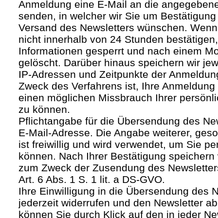
Anmeldung eine E-Mail an die angegebene
senden, in welcher wir Sie um Bestätigung 
Versand des Newsletters wünschen. Wenn
nicht innerhalb von 24 Stunden bestätigen
Informationen gesperrt und nach einem M
gelöscht. Darüber hinaus speichern wir jew
IP-Adressen und Zeitpunkte der Anmeldun
Zweck des Verfahrens ist, Ihre Anmeldung
einen möglichen Missbrauch Ihrer persönl
zu können.
Pflichtangabe für die Übersendung des Newsl
E-Mail-Adresse. Die Angabe weiterer, geso
ist freiwillig und wird verwendet, um Sie p
können. Nach Ihrer Bestätigung speichern 
zum Zweck der Zusendung des Newsletters
Art. 6 Abs. 1 S. 1 lit. a DS-GVO.
Ihre Einwilligung in die Übersendung des 
jederzeit widerrufen und den Newsletter ab
können Sie durch Klick auf den in jeder Ne