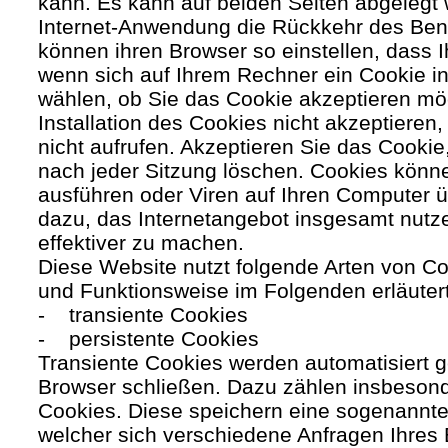
kann. Es kann auf beiden Seiten abgelegt 
Internet-Anwendung die Rückkehr des Benutz
können ihren Browser so einstellen, dass 
wenn sich auf Ihrem Rechner ein Cookie ins
wählen, ob Sie das Cookie akzeptieren mö
Installation des Cookies nicht akzeptieren
nicht aufrufen. Akzeptieren Sie das Cookie
nach jeder Sitzung löschen. Cookies kön
ausführen oder Viren auf Ihren Computer ü
dazu, das Internetangebot insgesamt nutze
effektiver zu machen.
Diese Website nutzt folgende Arten von C
und Funktionsweise im Folgenden erläuter
- transiente Cookies
- persistente Cookies
Transiente Cookies werden automatisiert g
Browser schließen. Dazu zählen insbesond
Cookies. Diese speichern eine sogenannte
welcher sich verschiedene Anfragen Ihres