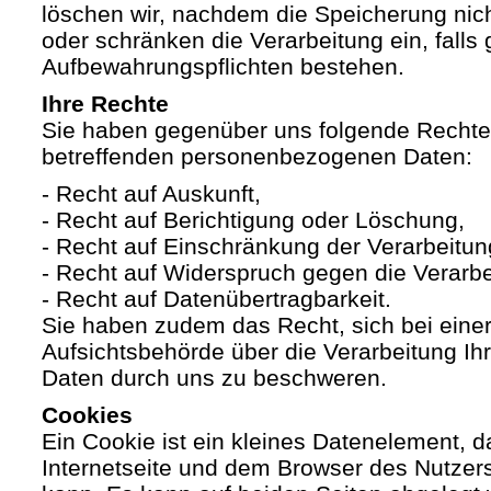
löschen wir, nachdem die Speicherung nicht
oder schränken die Verarbeitung ein, falls 
Aufbewahrungspflichten bestehen.
Ihre Rechte
Sie haben gegenüber uns folgende Rechte h
betreffenden personenbezogenen Daten:
- Recht auf Auskunft,
- Recht auf Berichtigung oder Löschung,
- Recht auf Einschränkung der Verarbeitun
- Recht auf Widerspruch gegen die Verarbe
- Recht auf Datenübertragbarkeit.
Sie haben zudem das Recht, sich bei eine
Aufsichtsbehörde über die Verarbeitung I
Daten durch uns zu beschweren.
Cookies
Ein Cookie ist ein kleines Datenelement, 
Internetseite und dem Browser des Nutzer