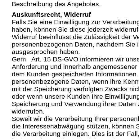
Beschreibung des Angebotes.
Auskunftsrecht, Widerruf
Falls Sie eine Einwilligung zur Verarbeitung
haben, können Sie diese jederzeit widerruf
Widerruf beeinflusst die Zulässigkeit der V
personenbezogenen Daten, nachdem Sie i
ausgesprochen haben.
Gem. Art. 15 DS-GVO informieren wir uns
Anforderung und innerhalb angemessener F
dem Kunden gespeicherten Informationen.
personenbezogene Daten, wenn ihre Kenntn
mit der Speicherung verfolgten Zwecks nich
oder wenn unsere Kunden ihre Einwilligung
Speicherung und Verwendung ihrer Daten
widerrufen.
Soweit wir die Verarbeitung Ihrer person
die Interessenabwägung stützen, können 
die Verarbeitung einlegen. Dies ist der Fal