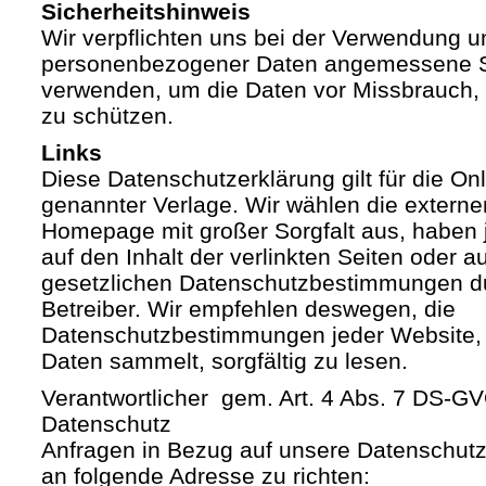
Sicherheitshinweis
Wir verpflichten uns bei der Verwendung 
personenbezogener Daten angemessene S
verwenden, um die Daten vor Missbrauch, 
zu schützen.
Links
Diese Datenschutzerklärung gilt für die Onli
genannter Verlage. Wir wählen die externe
Homepage mit großer Sorgfalt aus, haben 
auf den Inhalt der verlinkten Seiten oder a
gesetzlichen Datenschutzbestimmungen du
Betreiber. Wir empfehlen deswegen, die
Datenschutzbestimmungen jeder Website,
Daten sammelt, sorgfältig zu lesen.
Verantwortlicher gem. Art. 4 Abs. 7 DS-G
Datenschutz
Anfragen in Bezug auf unsere Datenschutz-
an folgende Adresse zu richten: