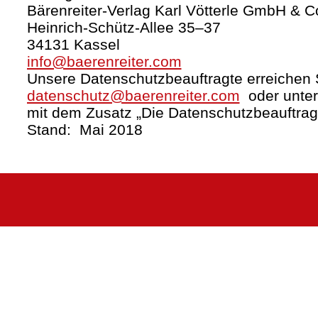
Bärenreiter-Verlag Karl Vötterle GmbH & C
Heinrich-Schütz-Allee 35–37
34131 Kassel
info@baerenreiter.com
Unsere Datenschutzbeauftragte erreichen S
datenschutz@baerenreiter.com
oder unter
mit dem Zusatz „Die Datenschutzbeauftrag
Stand: Mai 2018