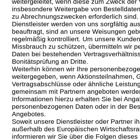
weitergeleitet, wenn diese zum Zweck der
insbesondere Weitergabe von Bestelldaten
zu Abrechnungszwecken erforderlich sind.
Dienstleister werden von uns sorgfältig a
beauftragt, sind an unsere Weisungen ge
regelmäßig kontrolliert. Um unsere Kunden
Missbrauch zu schützen, übermitteln wir
Daten bei bestehenden Vertragsverhältnis
Bonitätsprüfung an Dritte.
Weiterhin können wir Ihre personenbezoge
weitergegeben, wenn Aktionsteilnahmen, G
Vertragsabschlüsse oder ähnliche Leistun
gemeinsam mit Partnern angeboten werde
Informationen hierzu erhalten Sie bei Anga
personenbezogenen Daten oder in der Be
Angebotes.
Soweit unsere Dienstleister oder Partner ih
außerhalb des Europäischen Wirtschafts
informieren wir Sie über die Folgen dieses