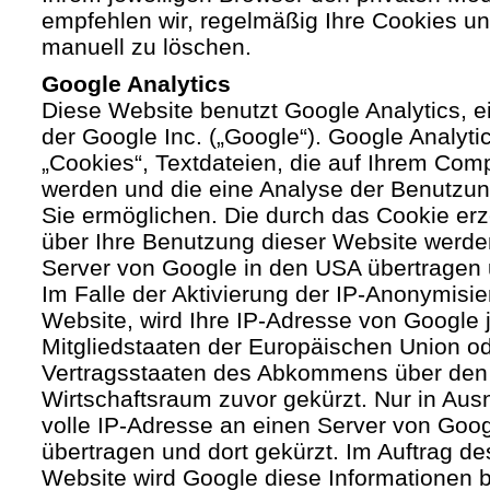
empfehlen wir, regelmäßig Ihre Cookies u
manuell zu löschen.
Google Analytics
Diese Website benutzt Google Analytics, 
der Google Inc. („Google“). Google Analyti
„Cookies“, Textdateien, die auf Ihrem Com
werden und die eine Analyse der Benutzun
Sie ermöglichen. Die durch das Cookie er
über Ihre Benutzung dieser Website werde
Server von Google in den USA übertragen 
Im Falle der Aktivierung der IP-Anonymisie
Website, wird Ihre IP-Adresse von Google 
Mitgliedstaaten der Europäischen Union od
Vertragsstaaten des Abkommens über den
Wirtschaftsraum zuvor gekürzt. Nur in Aus
volle IP-Adresse an einen Server von Goo
übertragen und dort gekürzt. Im Auftrag de
Website wird Google diese Informationen 