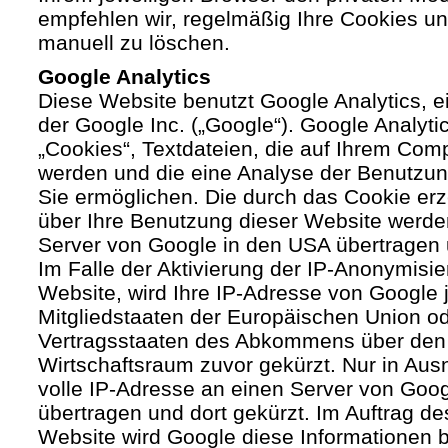
empfehlen wir, regelmäßig Ihre Cookies u
manuell zu löschen.
Google Analytics
Diese Website benutzt Google Analytics, 
der Google Inc. („Google“). Google Analyti
„Cookies“, Textdateien, die auf Ihrem Com
werden und die eine Analyse der Benutzun
Sie ermöglichen. Die durch das Cookie er
über Ihre Benutzung dieser Website werde
Server von Google in den USA übertragen 
Im Falle der Aktivierung der IP-Anonymisie
Website, wird Ihre IP-Adresse von Google 
Mitgliedstaaten der Europäischen Union od
Vertragsstaaten des Abkommens über den
Wirtschaftsraum zuvor gekürzt. Nur in Aus
volle IP-Adresse an einen Server von Goo
übertragen und dort gekürzt. Im Auftrag de
Website wird Google diese Informationen 