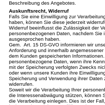
Beschreibung des Angebotes.
Auskunftsrecht, Widerruf
Falls Sie eine Einwilligung zur Verarbeitung
haben, können Sie diese jederzeit widerruf
Widerruf beeinflusst die Zulässigkeit der V
personenbezogenen Daten, nachdem Sie i
ausgesprochen haben.
Gem. Art. 15 DS-GVO informieren wir uns
Anforderung und innerhalb angemessener F
dem Kunden gespeicherten Informationen.
personenbezogene Daten, wenn ihre Kenntn
mit der Speicherung verfolgten Zwecks nich
oder wenn unsere Kunden ihre Einwilligung
Speicherung und Verwendung ihrer Daten
widerrufen.
Soweit wir die Verarbeitung Ihrer person
die Interessenabwägung stützen, können 
die Verarbeitung einlegen. Dies ist der Fal