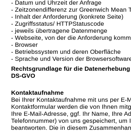
- Datum und Uhrzeit der Anfrage
- Zeitzonendifferenz zur Greenwich Mean
- Inhalt der Anforderung (konkrete Seite)
- Zugriffsstatus/ HTTPStatuscode
- jeweils übertragene Datenmenge
- Webseite, von der die Anforderung komm
- Browser
- Betriebssystem und deren Oberfläche
- Sprache und Version der Browsersoftwar
Rechtsgrundlage für die Datenerhebung ist
DS-GVO
Kontaktaufnahme
Bei Ihrer Kontaktaufnahme mit uns per E-M
Kontaktformular werden die von Ihnen mitge
Ihre E-Mail-Adresse, ggf. Ihr Name, Ihre A
Telefonnummer) von uns gespeichert, um 
beantworten. Die in diesem Zusammenhan