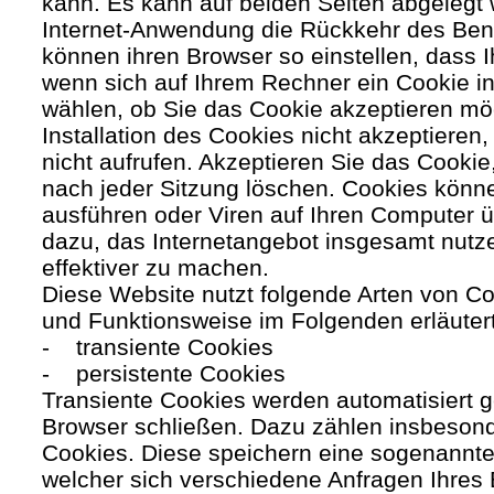
kann. Es kann auf beiden Seiten abgelegt 
Internet-Anwendung die Rückkehr des Benutz
können ihren Browser so einstellen, dass 
wenn sich auf Ihrem Rechner ein Cookie ins
wählen, ob Sie das Cookie akzeptieren mö
Installation des Cookies nicht akzeptieren
nicht aufrufen. Akzeptieren Sie das Cookie
nach jeder Sitzung löschen. Cookies kön
ausführen oder Viren auf Ihren Computer ü
dazu, das Internetangebot insgesamt nutze
effektiver zu machen.
Diese Website nutzt folgende Arten von C
und Funktionsweise im Folgenden erläuter
- transiente Cookies
- persistente Cookies
Transiente Cookies werden automatisiert g
Browser schließen. Dazu zählen insbesond
Cookies. Diese speichern eine sogenannte
welcher sich verschiedene Anfragen Ihres