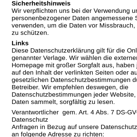
Sicherheitshinweis
Wir verpflichten uns bei der Verwendung 
personenbezogener Daten angemessene S
verwenden, um die Daten vor Missbrauch, 
zu schützen.
Links
Diese Datenschutzerklärung gilt für die Onli
genannter Verlage. Wir wählen die externe
Homepage mit großer Sorgfalt aus, haben 
auf den Inhalt der verlinkten Seiten oder a
gesetzlichen Datenschutzbestimmungen du
Betreiber. Wir empfehlen deswegen, die
Datenschutzbestimmungen jeder Website,
Daten sammelt, sorgfältig zu lesen.
Verantwortlicher gem. Art. 4 Abs. 7 DS-G
Datenschutz
Anfragen in Bezug auf unsere Datenschutz-
an folgende Adresse zu richten: