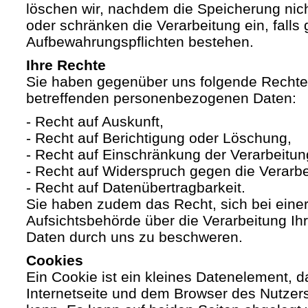
löschen wir, nachdem die Speicherung nicht
oder schränken die Verarbeitung ein, falls 
Aufbewahrungspflichten bestehen.
Ihre Rechte
Sie haben gegenüber uns folgende Rechte h
betreffenden personenbezogenen Daten:
- Recht auf Auskunft,
- Recht auf Berichtigung oder Löschung,
- Recht auf Einschränkung der Verarbeitun
- Recht auf Widerspruch gegen die Verarbe
- Recht auf Datenübertragbarkeit.
Sie haben zudem das Recht, sich bei eine
Aufsichtsbehörde über die Verarbeitung I
Daten durch uns zu beschweren.
Cookies
Ein Cookie ist ein kleines Datenelement, 
Internetseite und dem Browser des Nutzer