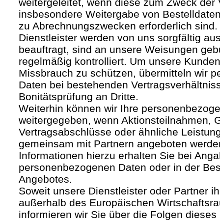
weitergeleitet, wenn diese zum Zweck der
insbesondere Weitergabe von Bestelldaten
zu Abrechnungszwecken erforderlich sind.
Dienstleister werden von uns sorgfältig a
beauftragt, sind an unsere Weisungen ge
regelmäßig kontrolliert. Um unsere Kunden
Missbrauch zu schützen, übermitteln wir
Daten bei bestehenden Vertragsverhältnis
Bonitätsprüfung an Dritte.
Weiterhin können wir Ihre personenbezoge
weitergegeben, wenn Aktionsteilnahmen, G
Vertragsabschlüsse oder ähnliche Leistun
gemeinsam mit Partnern angeboten werde
Informationen hierzu erhalten Sie bei Anga
personenbezogenen Daten oder in der Be
Angebotes.
Soweit unsere Dienstleister oder Partner ih
außerhalb des Europäischen Wirtschafts
informieren wir Sie über die Folgen dieses