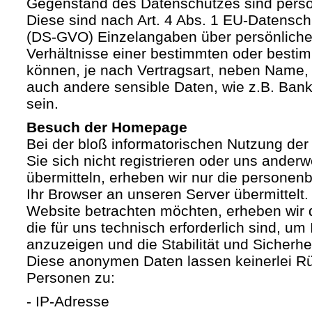
Gegenstand des Datenschutzes sind pers
Diese sind nach Art. 4 Abs. 1 EU-Datensc
(DS-GVO) Einzelangaben über persönliche
Verhältnisse einer bestimmten oder besti
können, je nach Vertragsart, neben Name, 
auch andere sensible Daten, wie z.B. Ban
sein.
Besuch der Homepage
Bei der bloß informatorischen Nutzung der
Sie sich nicht registrieren oder uns anderw
übermitteln, erheben wir nur die personen
Ihr Browser an unseren Server übermittelt
Website betrachten möchten, erheben wir 
die für uns technisch erforderlich sind, u
anzuzeigen und die Stabilität und Sicherhe
Diese anonymen Daten lassen keinerlei R
Personen zu:
- IP-Adresse