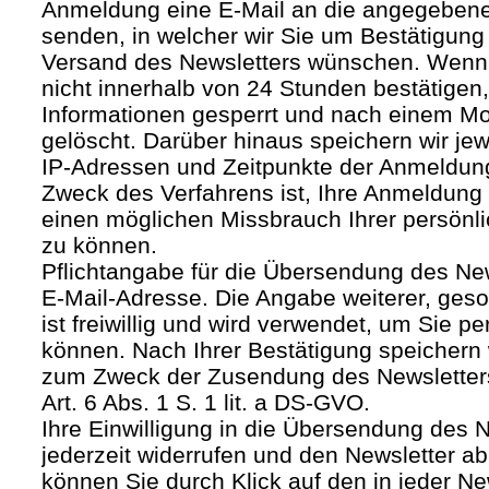
Anmeldung eine E-Mail an die angegebene
senden, in welcher wir Sie um Bestätigung 
Versand des Newsletters wünschen. Wenn
nicht innerhalb von 24 Stunden bestätigen
Informationen gesperrt und nach einem M
gelöscht. Darüber hinaus speichern wir jew
IP-Adressen und Zeitpunkte der Anmeldun
Zweck des Verfahrens ist, Ihre Anmeldung
einen möglichen Missbrauch Ihrer persönl
zu können.
Pflichtangabe für die Übersendung des Newsl
E-Mail-Adresse. Die Angabe weiterer, geso
ist freiwillig und wird verwendet, um Sie p
können. Nach Ihrer Bestätigung speichern 
zum Zweck der Zusendung des Newsletters
Art. 6 Abs. 1 S. 1 lit. a DS-GVO.
Ihre Einwilligung in die Übersendung des 
jederzeit widerrufen und den Newsletter ab
können Sie durch Klick auf den in jeder Ne