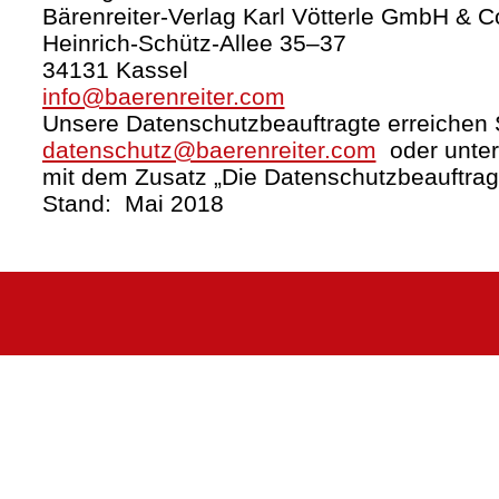
Bärenreiter-Verlag Karl Vötterle GmbH & C
Heinrich-Schütz-Allee 35–37
34131 Kassel
info@baerenreiter.com
Unsere Datenschutzbeauftragte erreichen S
datenschutz@baerenreiter.com
oder unter
mit dem Zusatz „Die Datenschutzbeauftrag
Stand: Mai 2018