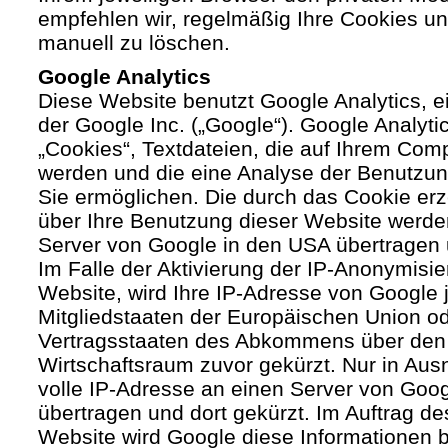
empfehlen wir, regelmäßig Ihre Cookies u
manuell zu löschen.
Google Analytics
Diese Website benutzt Google Analytics, 
der Google Inc. („Google“). Google Analyti
„Cookies“, Textdateien, die auf Ihrem Com
werden und die eine Analyse der Benutzun
Sie ermöglichen. Die durch das Cookie er
über Ihre Benutzung dieser Website werde
Server von Google in den USA übertragen 
Im Falle der Aktivierung der IP-Anonymisie
Website, wird Ihre IP-Adresse von Google 
Mitgliedstaaten der Europäischen Union od
Vertragsstaaten des Abkommens über den
Wirtschaftsraum zuvor gekürzt. Nur in Aus
volle IP-Adresse an einen Server von Goo
übertragen und dort gekürzt. Im Auftrag de
Website wird Google diese Informationen 