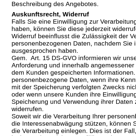
Beschreibung des Angebotes.
Auskunftsrecht, Widerruf
Falls Sie eine Einwilligung zur Verarbeitung
haben, können Sie diese jederzeit widerruf
Widerruf beeinflusst die Zulässigkeit der V
personenbezogenen Daten, nachdem Sie i
ausgesprochen haben.
Gem. Art. 15 DS-GVO informieren wir uns
Anforderung und innerhalb angemessener F
dem Kunden gespeicherten Informationen.
personenbezogene Daten, wenn ihre Kenntn
mit der Speicherung verfolgten Zwecks nich
oder wenn unsere Kunden ihre Einwilligung
Speicherung und Verwendung ihrer Daten
widerrufen.
Soweit wir die Verarbeitung Ihrer person
die Interessenabwägung stützen, können 
die Verarbeitung einlegen. Dies ist der Fal