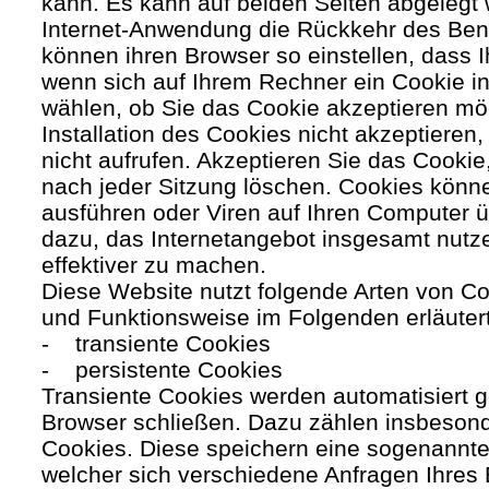
kann. Es kann auf beiden Seiten abgelegt 
Internet-Anwendung die Rückkehr des Benutz
können ihren Browser so einstellen, dass 
wenn sich auf Ihrem Rechner ein Cookie ins
wählen, ob Sie das Cookie akzeptieren mö
Installation des Cookies nicht akzeptieren
nicht aufrufen. Akzeptieren Sie das Cookie
nach jeder Sitzung löschen. Cookies kön
ausführen oder Viren auf Ihren Computer ü
dazu, das Internetangebot insgesamt nutze
effektiver zu machen.
Diese Website nutzt folgende Arten von C
und Funktionsweise im Folgenden erläuter
- transiente Cookies
- persistente Cookies
Transiente Cookies werden automatisiert g
Browser schließen. Dazu zählen insbesond
Cookies. Diese speichern eine sogenannte
welcher sich verschiedene Anfragen Ihres