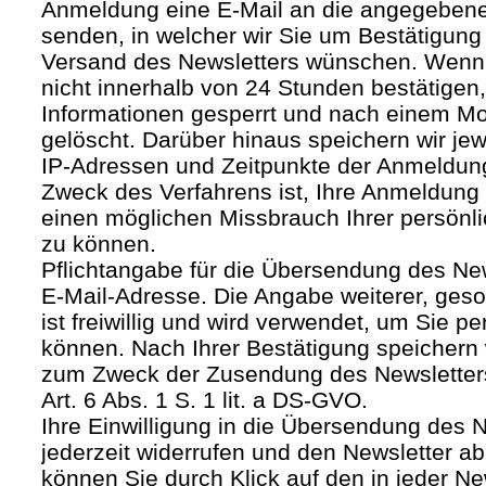
Anmeldung eine E-Mail an die angegebene
senden, in welcher wir Sie um Bestätigung 
Versand des Newsletters wünschen. Wenn
nicht innerhalb von 24 Stunden bestätigen
Informationen gesperrt und nach einem M
gelöscht. Darüber hinaus speichern wir jew
IP-Adressen und Zeitpunkte der Anmeldun
Zweck des Verfahrens ist, Ihre Anmeldung
einen möglichen Missbrauch Ihrer persönl
zu können.
Pflichtangabe für die Übersendung des Newsl
E-Mail-Adresse. Die Angabe weiterer, geso
ist freiwillig und wird verwendet, um Sie p
können. Nach Ihrer Bestätigung speichern 
zum Zweck der Zusendung des Newsletters
Art. 6 Abs. 1 S. 1 lit. a DS-GVO.
Ihre Einwilligung in die Übersendung des 
jederzeit widerrufen und den Newsletter ab
können Sie durch Klick auf den in jeder Ne