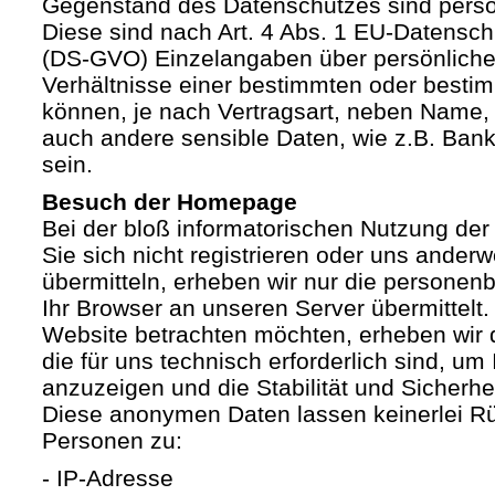
Gegenstand des Datenschutzes sind pers
Diese sind nach Art. 4 Abs. 1 EU-Datensc
(DS-GVO) Einzelangaben über persönliche
Verhältnisse einer bestimmten oder besti
können, je nach Vertragsart, neben Name, 
auch andere sensible Daten, wie z.B. Ban
sein.
Besuch der Homepage
Bei der bloß informatorischen Nutzung der
Sie sich nicht registrieren oder uns anderw
übermitteln, erheben wir nur die personen
Ihr Browser an unseren Server übermittelt
Website betrachten möchten, erheben wir 
die für uns technisch erforderlich sind, u
anzuzeigen und die Stabilität und Sicherhe
Diese anonymen Daten lassen keinerlei R
Personen zu:
- IP-Adresse