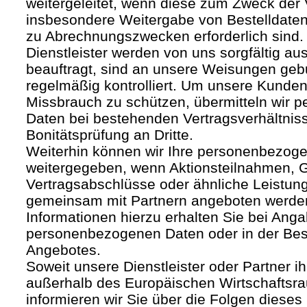
weitergeleitet, wenn diese zum Zweck der
insbesondere Weitergabe von Bestelldaten
zu Abrechnungszwecken erforderlich sind.
Dienstleister werden von uns sorgfältig a
beauftragt, sind an unsere Weisungen ge
regelmäßig kontrolliert. Um unsere Kunden
Missbrauch zu schützen, übermitteln wir
Daten bei bestehenden Vertragsverhältnis
Bonitätsprüfung an Dritte.
Weiterhin können wir Ihre personenbezoge
weitergegeben, wenn Aktionsteilnahmen, G
Vertragsabschlüsse oder ähnliche Leistun
gemeinsam mit Partnern angeboten werde
Informationen hierzu erhalten Sie bei Anga
personenbezogenen Daten oder in der Be
Angebotes.
Soweit unsere Dienstleister oder Partner ih
außerhalb des Europäischen Wirtschafts
informieren wir Sie über die Folgen dieses