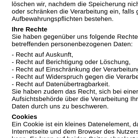
löschen wir, nachdem die Speicherung nicht
oder schränken die Verarbeitung ein, falls 
Aufbewahrungspflichten bestehen.
Ihre Rechte
Sie haben gegenüber uns folgende Rechte h
betreffenden personenbezogenen Daten:
- Recht auf Auskunft,
- Recht auf Berichtigung oder Löschung,
- Recht auf Einschränkung der Verarbeitun
- Recht auf Widerspruch gegen die Verarbe
- Recht auf Datenübertragbarkeit.
Sie haben zudem das Recht, sich bei eine
Aufsichtsbehörde über die Verarbeitung I
Daten durch uns zu beschweren.
Cookies
Ein Cookie ist ein kleines Datenelement, 
Internetseite und dem Browser des Nutzer