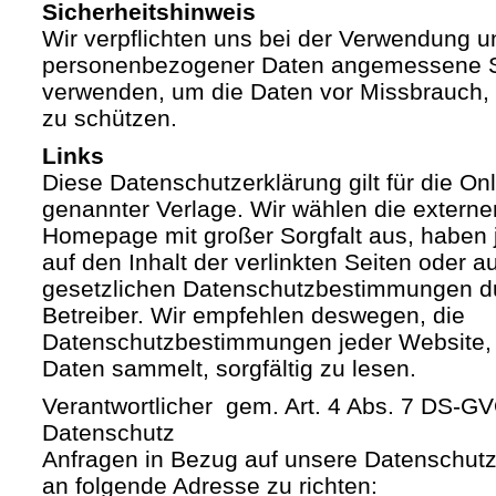
Sicherheitshinweis
Wir verpflichten uns bei der Verwendung 
personenbezogener Daten angemessene S
verwenden, um die Daten vor Missbrauch, 
zu schützen.
Links
Diese Datenschutzerklärung gilt für die Onli
genannter Verlage. Wir wählen die externe
Homepage mit großer Sorgfalt aus, haben 
auf den Inhalt der verlinkten Seiten oder a
gesetzlichen Datenschutzbestimmungen du
Betreiber. Wir empfehlen deswegen, die
Datenschutzbestimmungen jeder Website,
Daten sammelt, sorgfältig zu lesen.
Verantwortlicher gem. Art. 4 Abs. 7 DS-G
Datenschutz
Anfragen in Bezug auf unsere Datenschutz-
an folgende Adresse zu richten: