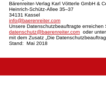
Bärenreiter-Verlag Karl Vötterle GmbH & C
Heinrich-Schütz-Allee 35–37
34131 Kassel
info@baerenreiter.com
Unsere Datenschutzbeauftragte erreichen S
datenschutz@baerenreiter.com
oder unter
mit dem Zusatz „Die Datenschutzbeauftrag
Stand: Mai 2018