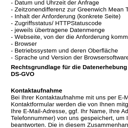
- Datum und Uhrzeit der Anfrage
- Zeitzonendifferenz zur Greenwich Mean
- Inhalt der Anforderung (konkrete Seite)
- Zugriffsstatus/ HTTPStatuscode
- jeweils übertragene Datenmenge
- Webseite, von der die Anforderung komm
- Browser
- Betriebssystem und deren Oberfläche
- Sprache und Version der Browsersoftwar
Rechtsgrundlage für die Datenerhebung ist
DS-GVO
Kontaktaufnahme
Bei Ihrer Kontaktaufnahme mit uns per E-M
Kontaktformular werden die von Ihnen mitge
Ihre E-Mail-Adresse, ggf. Ihr Name, Ihre A
Telefonnummer) von uns gespeichert, um 
beantworten. Die in diesem Zusammenhan