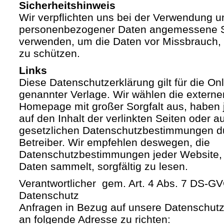
Sicherheitshinweis
Wir verpflichten uns bei der Verwendung 
personenbezogener Daten angemessene S
verwenden, um die Daten vor Missbrauch, 
zu schützen.
Links
Diese Datenschutzerklärung gilt für die Onli
genannter Verlage. Wir wählen die externe
Homepage mit großer Sorgfalt aus, haben 
auf den Inhalt der verlinkten Seiten oder a
gesetzlichen Datenschutzbestimmungen du
Betreiber. Wir empfehlen deswegen, die
Datenschutzbestimmungen jeder Website,
Daten sammelt, sorgfältig zu lesen.
Verantwortlicher gem. Art. 4 Abs. 7 DS-G
Datenschutz
Anfragen in Bezug auf unsere Datenschutz-
an folgende Adresse zu richten: