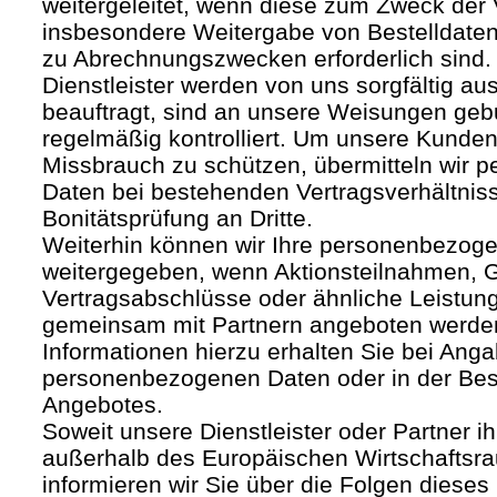
weitergeleitet, wenn diese zum Zweck der
insbesondere Weitergabe von Bestelldaten
zu Abrechnungszwecken erforderlich sind.
Dienstleister werden von uns sorgfältig a
beauftragt, sind an unsere Weisungen ge
regelmäßig kontrolliert. Um unsere Kunden
Missbrauch zu schützen, übermitteln wir
Daten bei bestehenden Vertragsverhältnis
Bonitätsprüfung an Dritte.
Weiterhin können wir Ihre personenbezoge
weitergegeben, wenn Aktionsteilnahmen, G
Vertragsabschlüsse oder ähnliche Leistun
gemeinsam mit Partnern angeboten werde
Informationen hierzu erhalten Sie bei Anga
personenbezogenen Daten oder in der Be
Angebotes.
Soweit unsere Dienstleister oder Partner ih
außerhalb des Europäischen Wirtschafts
informieren wir Sie über die Folgen dieses