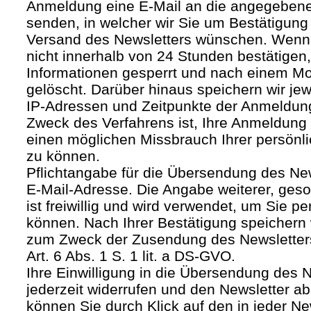
Anmeldung eine E-Mail an die angegebene
senden, in welcher wir Sie um Bestätigung 
Versand des Newsletters wünschen. Wenn
nicht innerhalb von 24 Stunden bestätigen
Informationen gesperrt und nach einem M
gelöscht. Darüber hinaus speichern wir jew
IP-Adressen und Zeitpunkte der Anmeldun
Zweck des Verfahrens ist, Ihre Anmeldung
einen möglichen Missbrauch Ihrer persönl
zu können.
Pflichtangabe für die Übersendung des Newsl
E-Mail-Adresse. Die Angabe weiterer, geso
ist freiwillig und wird verwendet, um Sie p
können. Nach Ihrer Bestätigung speichern 
zum Zweck der Zusendung des Newsletters
Art. 6 Abs. 1 S. 1 lit. a DS-GVO.
Ihre Einwilligung in die Übersendung des 
jederzeit widerrufen und den Newsletter ab
können Sie durch Klick auf den in jeder Ne