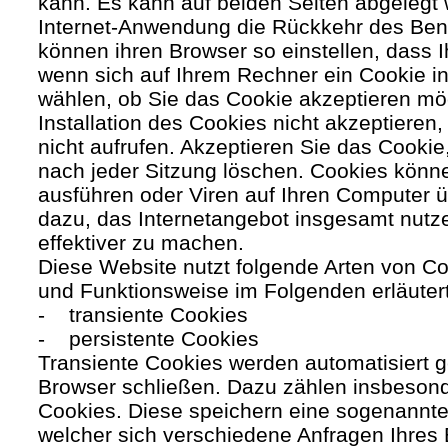
kann. Es kann auf beiden Seiten abgelegt 
Internet-Anwendung die Rückkehr des Benutz
können ihren Browser so einstellen, dass 
wenn sich auf Ihrem Rechner ein Cookie ins
wählen, ob Sie das Cookie akzeptieren mö
Installation des Cookies nicht akzeptieren
nicht aufrufen. Akzeptieren Sie das Cookie
nach jeder Sitzung löschen. Cookies kön
ausführen oder Viren auf Ihren Computer ü
dazu, das Internetangebot insgesamt nutze
effektiver zu machen.
Diese Website nutzt folgende Arten von C
und Funktionsweise im Folgenden erläuter
- transiente Cookies
- persistente Cookies
Transiente Cookies werden automatisiert g
Browser schließen. Dazu zählen insbesond
Cookies. Diese speichern eine sogenannte
welcher sich verschiedene Anfragen Ihres