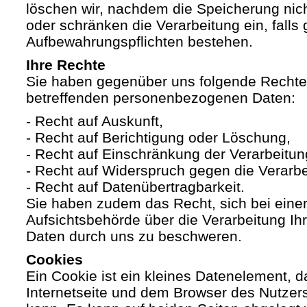
löschen wir, nachdem die Speicherung nicht
oder schränken die Verarbeitung ein, falls 
Aufbewahrungspflichten bestehen.
Ihre Rechte
Sie haben gegenüber uns folgende Rechte h
betreffenden personenbezogenen Daten:
- Recht auf Auskunft,
- Recht auf Berichtigung oder Löschung,
- Recht auf Einschränkung der Verarbeitun
- Recht auf Widerspruch gegen die Verarbe
- Recht auf Datenübertragbarkeit.
Sie haben zudem das Recht, sich bei eine
Aufsichtsbehörde über die Verarbeitung I
Daten durch uns zu beschweren.
Cookies
Ein Cookie ist ein kleines Datenelement, 
Internetseite und dem Browser des Nutzer