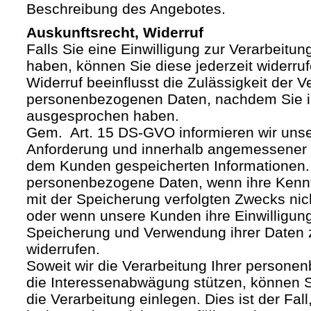
Beschreibung des Angebotes.
Auskunftsrecht, Widerruf
Falls Sie eine Einwilligung zur Verarbeitung
haben, können Sie diese jederzeit widerruf
Widerruf beeinflusst die Zulässigkeit der V
personenbezogenen Daten, nachdem Sie i
ausgesprochen haben.
Gem. Art. 15 DS-GVO informieren wir uns
Anforderung und innerhalb angemessener F
dem Kunden gespeicherten Informationen.
personenbezogene Daten, wenn ihre Kenntn
mit der Speicherung verfolgten Zwecks nich
oder wenn unsere Kunden ihre Einwilligung
Speicherung und Verwendung ihrer Daten
widerrufen.
Soweit wir die Verarbeitung Ihrer person
die Interessenabwägung stützen, können 
die Verarbeitung einlegen. Dies ist der Fal