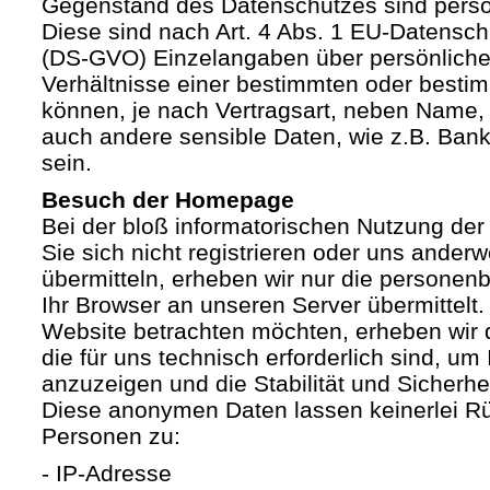
Gegenstand des Datenschutzes sind pers
Diese sind nach Art. 4 Abs. 1 EU-Datensc
(DS-GVO) Einzelangaben über persönliche
Verhältnisse einer bestimmten oder besti
können, je nach Vertragsart, neben Name, 
auch andere sensible Daten, wie z.B. Ban
sein.
Besuch der Homepage
Bei der bloß informatorischen Nutzung der
Sie sich nicht registrieren oder uns anderw
übermitteln, erheben wir nur die personen
Ihr Browser an unseren Server übermittelt
Website betrachten möchten, erheben wir 
die für uns technisch erforderlich sind, u
anzuzeigen und die Stabilität und Sicherhe
Diese anonymen Daten lassen keinerlei R
Personen zu:
- IP-Adresse