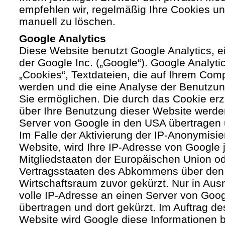
empfehlen wir, regelmäßig Ihre Cookies u
manuell zu löschen.
Google Analytics
Diese Website benutzt Google Analytics, 
der Google Inc. („Google“). Google Analyti
„Cookies“, Textdateien, die auf Ihrem Com
werden und die eine Analyse der Benutzun
Sie ermöglichen. Die durch das Cookie er
über Ihre Benutzung dieser Website werde
Server von Google in den USA übertragen 
Im Falle der Aktivierung der IP-Anonymisie
Website, wird Ihre IP-Adresse von Google 
Mitgliedstaaten der Europäischen Union od
Vertragsstaaten des Abkommens über den
Wirtschaftsraum zuvor gekürzt. Nur in Aus
volle IP-Adresse an einen Server von Goo
übertragen und dort gekürzt. Im Auftrag de
Website wird Google diese Informationen 