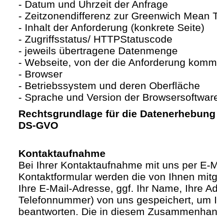
- Datum und Uhrzeit der Anfrage
- Zeitzonendifferenz zur Greenwich Mean
- Inhalt der Anforderung (konkrete Seite)
- Zugriffsstatus/ HTTPStatuscode
- jeweils übertragene Datenmenge
- Webseite, von der die Anforderung komm
- Browser
- Betriebssystem und deren Oberfläche
- Sprache und Version der Browsersoftwar
Rechtsgrundlage für die Datenerhebung ist
DS-GVO
Kontaktaufnahme
Bei Ihrer Kontaktaufnahme mit uns per E-M
Kontaktformular werden die von Ihnen mitge
Ihre E-Mail-Adresse, ggf. Ihr Name, Ihre A
Telefonnummer) von uns gespeichert, um 
beantworten. Die in diesem Zusammenhan