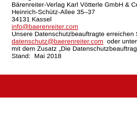
Bärenreiter-Verlag Karl Vötterle GmbH & C
Heinrich-Schütz-Allee 35–37
34131 Kassel
info@baerenreiter.com
Unsere Datenschutzbeauftragte erreichen S
datenschutz@baerenreiter.com
oder unter
mit dem Zusatz „Die Datenschutzbeauftrag
Stand: Mai 2018