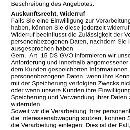
Beschreibung des Angebotes.
Auskunftsrecht, Widerruf
Falls Sie eine Einwilligung zur Verarbeitung
haben, können Sie diese jederzeit widerruf
Widerruf beeinflusst die Zulässigkeit der V
personenbezogenen Daten, nachdem Sie i
ausgesprochen haben.
Gem. Art. 15 DS-GVO informieren wir uns
Anforderung und innerhalb angemessener F
dem Kunden gespeicherten Informationen.
personenbezogene Daten, wenn ihre Kenntn
mit der Speicherung verfolgten Zwecks nich
oder wenn unsere Kunden ihre Einwilligung
Speicherung und Verwendung ihrer Daten
widerrufen.
Soweit wir die Verarbeitung Ihrer person
die Interessenabwägung stützen, können 
die Verarbeitung einlegen. Dies ist der Fal