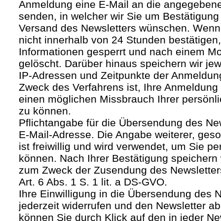
Anmeldung eine E-Mail an die angegebene
senden, in welcher wir Sie um Bestätigung 
Versand des Newsletters wünschen. Wenn
nicht innerhalb von 24 Stunden bestätigen
Informationen gesperrt und nach einem M
gelöscht. Darüber hinaus speichern wir jew
IP-Adressen und Zeitpunkte der Anmeldun
Zweck des Verfahrens ist, Ihre Anmeldung
einen möglichen Missbrauch Ihrer persönl
zu können.
Pflichtangabe für die Übersendung des Newsl
E-Mail-Adresse. Die Angabe weiterer, geso
ist freiwillig und wird verwendet, um Sie p
können. Nach Ihrer Bestätigung speichern 
zum Zweck der Zusendung des Newsletters
Art. 6 Abs. 1 S. 1 lit. a DS-GVO.
Ihre Einwilligung in die Übersendung des 
jederzeit widerrufen und den Newsletter ab
können Sie durch Klick auf den in jeder Ne