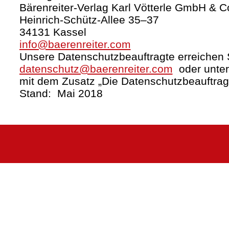
Bärenreiter-Verlag Karl Vötterle GmbH & C
Heinrich-Schütz-Allee 35–37
34131 Kassel
info@baerenreiter.com
Unsere Datenschutzbeauftragte erreichen S
datenschutz@baerenreiter.com
oder unter
mit dem Zusatz „Die Datenschutzbeauftrag
Stand: Mai 2018