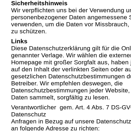
Sicherheitshinweis
Wir verpflichten uns bei der Verwendung 
personenbezogener Daten angemessene S
verwenden, um die Daten vor Missbrauch, 
zu schützen.
Links
Diese Datenschutzerklärung gilt für die Onli
genannter Verlage. Wir wählen die externe
Homepage mit großer Sorgfalt aus, haben 
auf den Inhalt der verlinkten Seiten oder a
gesetzlichen Datenschutzbestimmungen du
Betreiber. Wir empfehlen deswegen, die
Datenschutzbestimmungen jeder Website,
Daten sammelt, sorgfältig zu lesen.
Verantwortlicher gem. Art. 4 Abs. 7 DS-G
Datenschutz
Anfragen in Bezug auf unsere Datenschutz-
an folgende Adresse zu richten: