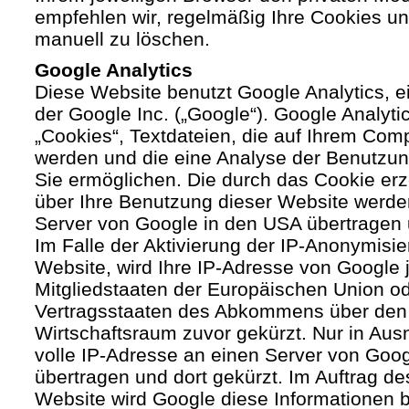
empfehlen wir, regelmäßig Ihre Cookies u
manuell zu löschen.
Google Analytics
Diese Website benutzt Google Analytics, 
der Google Inc. („Google“). Google Analyti
„Cookies“, Textdateien, die auf Ihrem Com
werden und die eine Analyse der Benutzun
Sie ermöglichen. Die durch das Cookie er
über Ihre Benutzung dieser Website werde
Server von Google in den USA übertragen 
Im Falle der Aktivierung der IP-Anonymisie
Website, wird Ihre IP-Adresse von Google 
Mitgliedstaaten der Europäischen Union od
Vertragsstaaten des Abkommens über den
Wirtschaftsraum zuvor gekürzt. Nur in Aus
volle IP-Adresse an einen Server von Goo
übertragen und dort gekürzt. Im Auftrag de
Website wird Google diese Informationen 