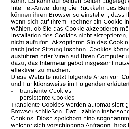
kann. Es kann auf beiden Seiten abgelegt 
Internet-Anwendung die Rückkehr des Benutz
können ihren Browser so einstellen, dass 
wenn sich auf Ihrem Rechner ein Cookie ins
wählen, ob Sie das Cookie akzeptieren mö
Installation des Cookies nicht akzeptieren
nicht aufrufen. Akzeptieren Sie das Cookie
nach jeder Sitzung löschen. Cookies kön
ausführen oder Viren auf Ihren Computer ü
dazu, das Internetangebot insgesamt nutze
effektiver zu machen.
Diese Website nutzt folgende Arten von C
und Funktionsweise im Folgenden erläuter
- transiente Cookies
- persistente Cookies
Transiente Cookies werden automatisiert g
Browser schließen. Dazu zählen insbesond
Cookies. Diese speichern eine sogenannte
welcher sich verschiedene Anfragen Ihres