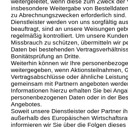
weitergeleitet, wenn diese zum Zweck der
insbesondere Weitergabe von Bestelldaten
zu Abrechnungszwecken erforderlich sind.
Dienstleister werden von uns sorgfältig a
beauftragt, sind an unsere Weisungen ge
regelmäßig kontrolliert. Um unsere Kunden
Missbrauch zu schützen, übermitteln wir
Daten bei bestehenden Vertragsverhältnis
Bonitätsprüfung an Dritte.
Weiterhin können wir Ihre personenbezoge
weitergegeben, wenn Aktionsteilnahmen, G
Vertragsabschlüsse oder ähnliche Leistun
gemeinsam mit Partnern angeboten werde
Informationen hierzu erhalten Sie bei Anga
personenbezogenen Daten oder in der Be
Angebotes.
Soweit unsere Dienstleister oder Partner ih
außerhalb des Europäischen Wirtschafts
informieren wir Sie über die Folgen dieses