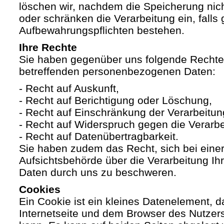
löschen wir, nachdem die Speicherung nicht
oder schränken die Verarbeitung ein, falls 
Aufbewahrungspflichten bestehen.
Ihre Rechte
Sie haben gegenüber uns folgende Rechte h
betreffenden personenbezogenen Daten:
- Recht auf Auskunft,
- Recht auf Berichtigung oder Löschung,
- Recht auf Einschränkung der Verarbeitun
- Recht auf Widerspruch gegen die Verarbe
- Recht auf Datenübertragbarkeit.
Sie haben zudem das Recht, sich bei eine
Aufsichtsbehörde über die Verarbeitung I
Daten durch uns zu beschweren.
Cookies
Ein Cookie ist ein kleines Datenelement, 
Internetseite und dem Browser des Nutzer