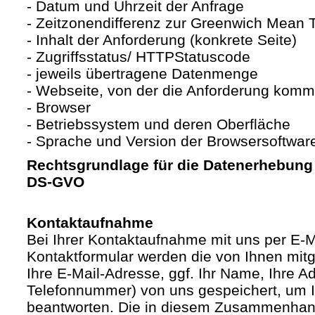
- Datum und Uhrzeit der Anfrage
- Zeitzonendifferenz zur Greenwich Mean
- Inhalt der Anforderung (konkrete Seite)
- Zugriffsstatus/ HTTPStatuscode
- jeweils übertragene Datenmenge
- Webseite, von der die Anforderung komm
- Browser
- Betriebssystem und deren Oberfläche
- Sprache und Version der Browsersoftwar
Rechtsgrundlage für die Datenerhebung ist
DS-GVO
Kontaktaufnahme
Bei Ihrer Kontaktaufnahme mit uns per E-M
Kontaktformular werden die von Ihnen mitge
Ihre E-Mail-Adresse, ggf. Ihr Name, Ihre A
Telefonnummer) von uns gespeichert, um 
beantworten. Die in diesem Zusammenhan