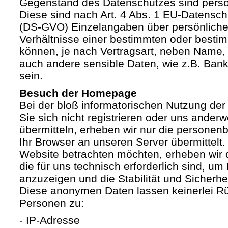
Gegenstand des Datenschutzes sind pers
Diese sind nach Art. 4 Abs. 1 EU-Datensc
(DS-GVO) Einzelangaben über persönliche
Verhältnisse einer bestimmten oder besti
können, je nach Vertragsart, neben Name, 
auch andere sensible Daten, wie z.B. Ban
sein.
Besuch der Homepage
Bei der bloß informatorischen Nutzung der
Sie sich nicht registrieren oder uns anderw
übermitteln, erheben wir nur die personen
Ihr Browser an unseren Server übermittelt
Website betrachten möchten, erheben wir 
die für uns technisch erforderlich sind, u
anzuzeigen und die Stabilität und Sicherhe
Diese anonymen Daten lassen keinerlei R
Personen zu:
- IP-Adresse