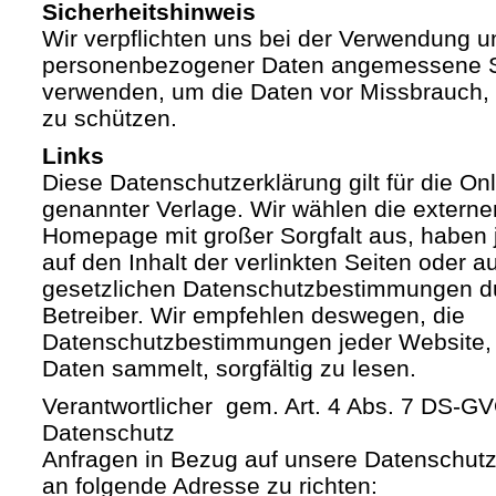
Sicherheitshinweis
Wir verpflichten uns bei der Verwendung 
personenbezogener Daten angemessene S
verwenden, um die Daten vor Missbrauch, 
zu schützen.
Links
Diese Datenschutzerklärung gilt für die Onli
genannter Verlage. Wir wählen die externe
Homepage mit großer Sorgfalt aus, haben 
auf den Inhalt der verlinkten Seiten oder a
gesetzlichen Datenschutzbestimmungen du
Betreiber. Wir empfehlen deswegen, die
Datenschutzbestimmungen jeder Website,
Daten sammelt, sorgfältig zu lesen.
Verantwortlicher gem. Art. 4 Abs. 7 DS-G
Datenschutz
Anfragen in Bezug auf unsere Datenschutz-
an folgende Adresse zu richten: