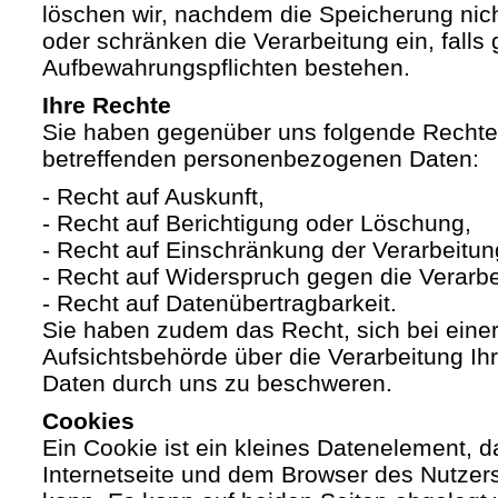
löschen wir, nachdem die Speicherung nicht
oder schränken die Verarbeitung ein, falls 
Aufbewahrungspflichten bestehen.
Ihre Rechte
Sie haben gegenüber uns folgende Rechte h
betreffenden personenbezogenen Daten:
- Recht auf Auskunft,
- Recht auf Berichtigung oder Löschung,
- Recht auf Einschränkung der Verarbeitun
- Recht auf Widerspruch gegen die Verarbe
- Recht auf Datenübertragbarkeit.
Sie haben zudem das Recht, sich bei eine
Aufsichtsbehörde über die Verarbeitung I
Daten durch uns zu beschweren.
Cookies
Ein Cookie ist ein kleines Datenelement, 
Internetseite und dem Browser des Nutzer