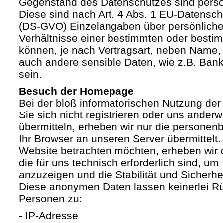
Gegenstand des Datenschutzes sind pers
Diese sind nach Art. 4 Abs. 1 EU-Datensc
(DS-GVO) Einzelangaben über persönliche
Verhältnisse einer bestimmten oder besti
können, je nach Vertragsart, neben Name, 
auch andere sensible Daten, wie z.B. Ban
sein.
Besuch der Homepage
Bei der bloß informatorischen Nutzung der
Sie sich nicht registrieren oder uns anderw
übermitteln, erheben wir nur die personen
Ihr Browser an unseren Server übermittelt
Website betrachten möchten, erheben wir 
die für uns technisch erforderlich sind, u
anzuzeigen und die Stabilität und Sicherhe
Diese anonymen Daten lassen keinerlei R
Personen zu:
- IP-Adresse