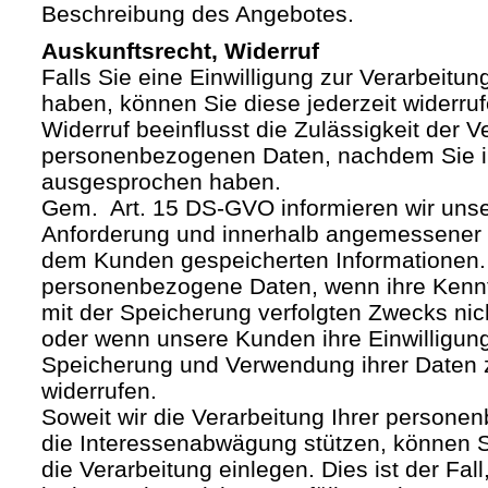
Beschreibung des Angebotes.
Auskunftsrecht, Widerruf
Falls Sie eine Einwilligung zur Verarbeitung
haben, können Sie diese jederzeit widerruf
Widerruf beeinflusst die Zulässigkeit der V
personenbezogenen Daten, nachdem Sie i
ausgesprochen haben.
Gem. Art. 15 DS-GVO informieren wir uns
Anforderung und innerhalb angemessener F
dem Kunden gespeicherten Informationen.
personenbezogene Daten, wenn ihre Kenntn
mit der Speicherung verfolgten Zwecks nich
oder wenn unsere Kunden ihre Einwilligung
Speicherung und Verwendung ihrer Daten
widerrufen.
Soweit wir die Verarbeitung Ihrer person
die Interessenabwägung stützen, können 
die Verarbeitung einlegen. Dies ist der Fal