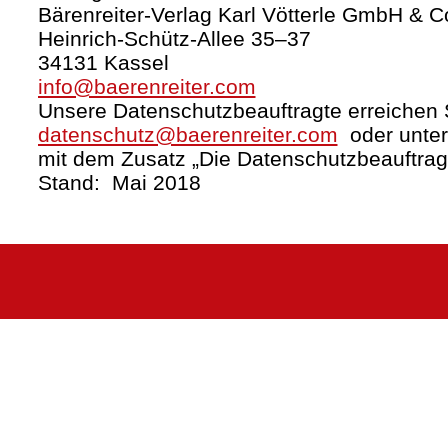
Bärenreiter-Verlag Karl Vötterle GmbH & C
Heinrich-Schütz-Allee 35–37
34131 Kassel
info@baerenreiter.com
Unsere Datenschutzbeauftragte erreichen S
datenschutz@baerenreiter.com
oder unter
mit dem Zusatz „Die Datenschutzbeauftrag
Stand: Mai 2018