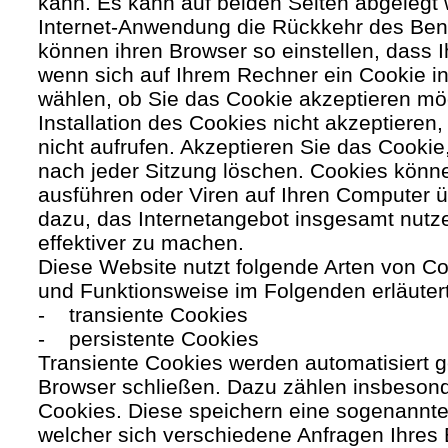
kann. Es kann auf beiden Seiten abgelegt 
Internet-Anwendung die Rückkehr des Benutz
können ihren Browser so einstellen, dass 
wenn sich auf Ihrem Rechner ein Cookie ins
wählen, ob Sie das Cookie akzeptieren mö
Installation des Cookies nicht akzeptieren
nicht aufrufen. Akzeptieren Sie das Cookie
nach jeder Sitzung löschen. Cookies kön
ausführen oder Viren auf Ihren Computer ü
dazu, das Internetangebot insgesamt nutze
effektiver zu machen.
Diese Website nutzt folgende Arten von C
und Funktionsweise im Folgenden erläuter
- transiente Cookies
- persistente Cookies
Transiente Cookies werden automatisiert g
Browser schließen. Dazu zählen insbesond
Cookies. Diese speichern eine sogenannte
welcher sich verschiedene Anfragen Ihres