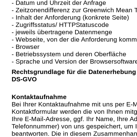
- Datum und Uhrzeit der Anfrage
- Zeitzonendifferenz zur Greenwich Mean
- Inhalt der Anforderung (konkrete Seite)
- Zugriffsstatus/ HTTPStatuscode
- jeweils übertragene Datenmenge
- Webseite, von der die Anforderung komm
- Browser
- Betriebssystem und deren Oberfläche
- Sprache und Version der Browsersoftwar
Rechtsgrundlage für die Datenerhebung ist
DS-GVO
Kontaktaufnahme
Bei Ihrer Kontaktaufnahme mit uns per E-M
Kontaktformular werden die von Ihnen mitge
Ihre E-Mail-Adresse, ggf. Ihr Name, Ihre A
Telefonnummer) von uns gespeichert, um 
beantworten. Die in diesem Zusammenhan