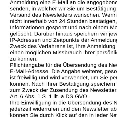
Anmeldung eine E-Mail an die angegebene
senden, in welcher wir Sie um Bestätigung 
Versand des Newsletters wünschen. Wenn
nicht innerhalb von 24 Stunden bestätigen
Informationen gesperrt und nach einem M
gelöscht. Darüber hinaus speichern wir jew
IP-Adressen und Zeitpunkte der Anmeldun
Zweck des Verfahrens ist, Ihre Anmeldung
einen möglichen Missbrauch Ihrer persönl
zu können.
Pflichtangabe für die Übersendung des Newsl
E-Mail-Adresse. Die Angabe weiterer, geso
ist freiwillig und wird verwendet, um Sie p
können. Nach Ihrer Bestätigung speichern 
zum Zweck der Zusendung des Newsletters
Art. 6 Abs. 1 S. 1 lit. a DS-GVO.
Ihre Einwilligung in die Übersendung des 
jederzeit widerrufen und den Newsletter ab
können Sie durch Klick auf den in jeder Ne