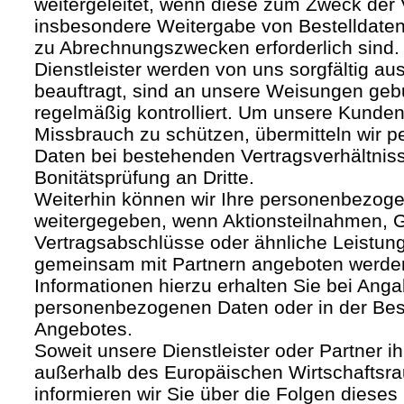
weitergeleitet, wenn diese zum Zweck der
insbesondere Weitergabe von Bestelldaten
zu Abrechnungszwecken erforderlich sind.
Dienstleister werden von uns sorgfältig a
beauftragt, sind an unsere Weisungen ge
regelmäßig kontrolliert. Um unsere Kunden
Missbrauch zu schützen, übermitteln wir
Daten bei bestehenden Vertragsverhältnis
Bonitätsprüfung an Dritte.
Weiterhin können wir Ihre personenbezoge
weitergegeben, wenn Aktionsteilnahmen, G
Vertragsabschlüsse oder ähnliche Leistun
gemeinsam mit Partnern angeboten werde
Informationen hierzu erhalten Sie bei Anga
personenbezogenen Daten oder in der Be
Angebotes.
Soweit unsere Dienstleister oder Partner ih
außerhalb des Europäischen Wirtschafts
informieren wir Sie über die Folgen dieses