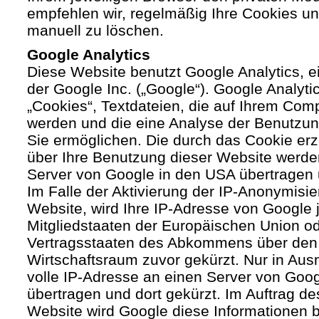
empfehlen wir, regelmäßig Ihre Cookies u
manuell zu löschen.
Google Analytics
Diese Website benutzt Google Analytics, 
der Google Inc. („Google“). Google Analyti
„Cookies“, Textdateien, die auf Ihrem Com
werden und die eine Analyse der Benutzun
Sie ermöglichen. Die durch das Cookie er
über Ihre Benutzung dieser Website werde
Server von Google in den USA übertragen 
Im Falle der Aktivierung der IP-Anonymisie
Website, wird Ihre IP-Adresse von Google 
Mitgliedstaaten der Europäischen Union od
Vertragsstaaten des Abkommens über den
Wirtschaftsraum zuvor gekürzt. Nur in Aus
volle IP-Adresse an einen Server von Goo
übertragen und dort gekürzt. Im Auftrag de
Website wird Google diese Informationen 