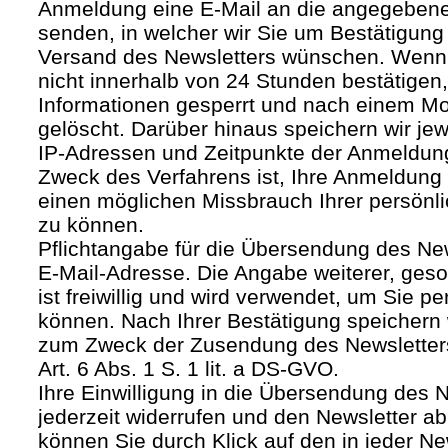
Anmeldung eine E-Mail an die angegebene
senden, in welcher wir Sie um Bestätigung 
Versand des Newsletters wünschen. Wenn
nicht innerhalb von 24 Stunden bestätigen
Informationen gesperrt und nach einem M
gelöscht. Darüber hinaus speichern wir jew
IP-Adressen und Zeitpunkte der Anmeldun
Zweck des Verfahrens ist, Ihre Anmeldung
einen möglichen Missbrauch Ihrer persönl
zu können.
Pflichtangabe für die Übersendung des Newsl
E-Mail-Adresse. Die Angabe weiterer, geso
ist freiwillig und wird verwendet, um Sie p
können. Nach Ihrer Bestätigung speichern 
zum Zweck der Zusendung des Newsletters
Art. 6 Abs. 1 S. 1 lit. a DS-GVO.
Ihre Einwilligung in die Übersendung des 
jederzeit widerrufen und den Newsletter ab
können Sie durch Klick auf den in jeder Ne