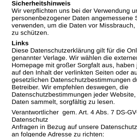
Sicherheitshinweis
Wir verpflichten uns bei der Verwendung 
personenbezogener Daten angemessene S
verwenden, um die Daten vor Missbrauch, 
zu schützen.
Links
Diese Datenschutzerklärung gilt für die Onli
genannter Verlage. Wir wählen die externe
Homepage mit großer Sorgfalt aus, haben 
auf den Inhalt der verlinkten Seiten oder a
gesetzlichen Datenschutzbestimmungen du
Betreiber. Wir empfehlen deswegen, die
Datenschutzbestimmungen jeder Website,
Daten sammelt, sorgfältig zu lesen.
Verantwortlicher gem. Art. 4 Abs. 7 DS-G
Datenschutz
Anfragen in Bezug auf unsere Datenschutz-
an folgende Adresse zu richten: