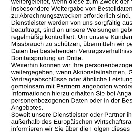
weitergeleitet, wenn diese zum Zweck der
insbesondere Weitergabe von Bestelldaten
zu Abrechnungszwecken erforderlich sind.
Dienstleister werden von uns sorgfältig a
beauftragt, sind an unsere Weisungen ge
regelmäßig kontrolliert. Um unsere Kunden
Missbrauch zu schützen, übermitteln wir
Daten bei bestehenden Vertragsverhältnis
Bonitätsprüfung an Dritte.
Weiterhin können wir Ihre personenbezoge
weitergegeben, wenn Aktionsteilnahmen, G
Vertragsabschlüsse oder ähnliche Leistun
gemeinsam mit Partnern angeboten werde
Informationen hierzu erhalten Sie bei Anga
personenbezogenen Daten oder in der Be
Angebotes.
Soweit unsere Dienstleister oder Partner ih
außerhalb des Europäischen Wirtschafts
informieren wir Sie über die Folgen dieses