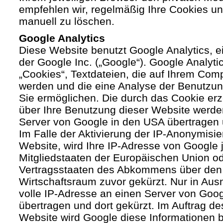
empfehlen wir, regelmäßig Ihre Cookies u
manuell zu löschen.
Google Analytics
Diese Website benutzt Google Analytics, 
der Google Inc. („Google“). Google Analyti
„Cookies“, Textdateien, die auf Ihrem Com
werden und die eine Analyse der Benutzun
Sie ermöglichen. Die durch das Cookie er
über Ihre Benutzung dieser Website werde
Server von Google in den USA übertragen 
Im Falle der Aktivierung der IP-Anonymisie
Website, wird Ihre IP-Adresse von Google 
Mitgliedstaaten der Europäischen Union od
Vertragsstaaten des Abkommens über den
Wirtschaftsraum zuvor gekürzt. Nur in Aus
volle IP-Adresse an einen Server von Goo
übertragen und dort gekürzt. Im Auftrag de
Website wird Google diese Informationen 