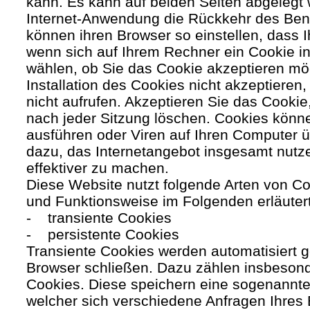
kann. Es kann auf beiden Seiten abgelegt 
Internet-Anwendung die Rückkehr des Benutz
können ihren Browser so einstellen, dass 
wenn sich auf Ihrem Rechner ein Cookie ins
wählen, ob Sie das Cookie akzeptieren mö
Installation des Cookies nicht akzeptieren
nicht aufrufen. Akzeptieren Sie das Cookie
nach jeder Sitzung löschen. Cookies kön
ausführen oder Viren auf Ihren Computer ü
dazu, das Internetangebot insgesamt nutze
effektiver zu machen.
Diese Website nutzt folgende Arten von C
und Funktionsweise im Folgenden erläuter
- transiente Cookies
- persistente Cookies
Transiente Cookies werden automatisiert g
Browser schließen. Dazu zählen insbesond
Cookies. Diese speichern eine sogenannte
welcher sich verschiedene Anfragen Ihres