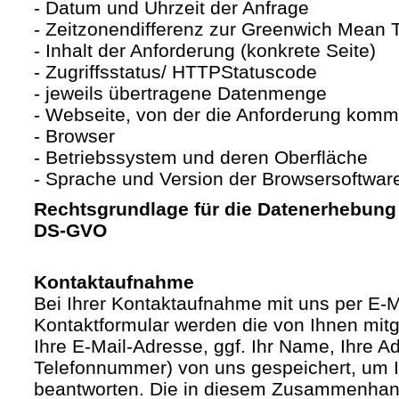
- Datum und Uhrzeit der Anfrage
- Zeitzonendifferenz zur Greenwich Mean
- Inhalt der Anforderung (konkrete Seite)
- Zugriffsstatus/ HTTPStatuscode
- jeweils übertragene Datenmenge
- Webseite, von der die Anforderung komm
- Browser
- Betriebssystem und deren Oberfläche
- Sprache und Version der Browsersoftwar
Rechtsgrundlage für die Datenerhebung ist
DS-GVO
Kontaktaufnahme
Bei Ihrer Kontaktaufnahme mit uns per E-M
Kontaktformular werden die von Ihnen mitge
Ihre E-Mail-Adresse, ggf. Ihr Name, Ihre A
Telefonnummer) von uns gespeichert, um 
beantworten. Die in diesem Zusammenhan