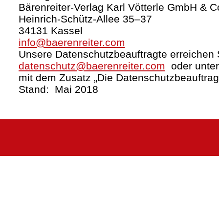
Bärenreiter-Verlag Karl Vötterle GmbH & C
Heinrich-Schütz-Allee 35–37
34131 Kassel
info@baerenreiter.com
Unsere Datenschutzbeauftragte erreichen S
datenschutz@baerenreiter.com
oder unter
mit dem Zusatz „Die Datenschutzbeauftrag
Stand: Mai 2018