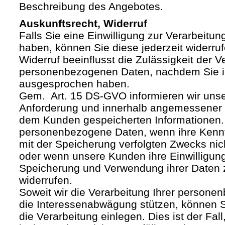
Beschreibung des Angebotes.
Auskunftsrecht, Widerruf
Falls Sie eine Einwilligung zur Verarbeitung
haben, können Sie diese jederzeit widerruf
Widerruf beeinflusst die Zulässigkeit der V
personenbezogenen Daten, nachdem Sie i
ausgesprochen haben.
Gem. Art. 15 DS-GVO informieren wir uns
Anforderung und innerhalb angemessener F
dem Kunden gespeicherten Informationen.
personenbezogene Daten, wenn ihre Kenntn
mit der Speicherung verfolgten Zwecks nich
oder wenn unsere Kunden ihre Einwilligung
Speicherung und Verwendung ihrer Daten
widerrufen.
Soweit wir die Verarbeitung Ihrer person
die Interessenabwägung stützen, können 
die Verarbeitung einlegen. Dies ist der Fal