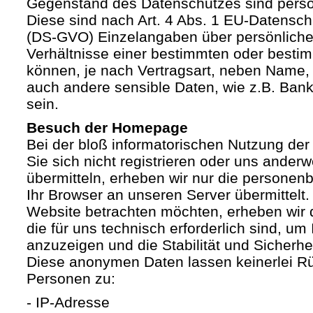
Gegenstand des Datenschutzes sind pers
Diese sind nach Art. 4 Abs. 1 EU-Datensc
(DS-GVO) Einzelangaben über persönliche
Verhältnisse einer bestimmten oder besti
können, je nach Vertragsart, neben Name, 
auch andere sensible Daten, wie z.B. Ban
sein.
Besuch der Homepage
Bei der bloß informatorischen Nutzung der
Sie sich nicht registrieren oder uns anderw
übermitteln, erheben wir nur die personen
Ihr Browser an unseren Server übermittelt
Website betrachten möchten, erheben wir 
die für uns technisch erforderlich sind, u
anzuzeigen und die Stabilität und Sicherhe
Diese anonymen Daten lassen keinerlei R
Personen zu:
- IP-Adresse