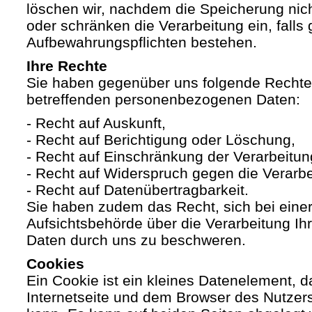
löschen wir, nachdem die Speicherung nicht
oder schränken die Verarbeitung ein, falls 
Aufbewahrungspflichten bestehen.
Ihre Rechte
Sie haben gegenüber uns folgende Rechte h
betreffenden personenbezogenen Daten:
- Recht auf Auskunft,
- Recht auf Berichtigung oder Löschung,
- Recht auf Einschränkung der Verarbeitun
- Recht auf Widerspruch gegen die Verarbe
- Recht auf Datenübertragbarkeit.
Sie haben zudem das Recht, sich bei eine
Aufsichtsbehörde über die Verarbeitung I
Daten durch uns zu beschweren.
Cookies
Ein Cookie ist ein kleines Datenelement, 
Internetseite und dem Browser des Nutzer