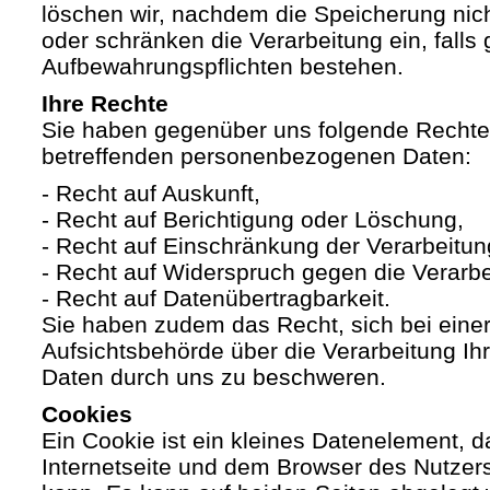
löschen wir, nachdem die Speicherung nicht
oder schränken die Verarbeitung ein, falls 
Aufbewahrungspflichten bestehen.
Ihre Rechte
Sie haben gegenüber uns folgende Rechte h
betreffenden personenbezogenen Daten:
- Recht auf Auskunft,
- Recht auf Berichtigung oder Löschung,
- Recht auf Einschränkung der Verarbeitun
- Recht auf Widerspruch gegen die Verarbe
- Recht auf Datenübertragbarkeit.
Sie haben zudem das Recht, sich bei eine
Aufsichtsbehörde über die Verarbeitung I
Daten durch uns zu beschweren.
Cookies
Ein Cookie ist ein kleines Datenelement, 
Internetseite und dem Browser des Nutzer