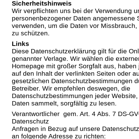
Sicherheitshinweis
Wir verpflichten uns bei der Verwendung 
personenbezogener Daten angemessene S
verwenden, um die Daten vor Missbrauch, 
zu schützen.
Links
Diese Datenschutzerklärung gilt für die Onli
genannter Verlage. Wir wählen die externe
Homepage mit großer Sorgfalt aus, haben 
auf den Inhalt der verlinkten Seiten oder a
gesetzlichen Datenschutzbestimmungen du
Betreiber. Wir empfehlen deswegen, die
Datenschutzbestimmungen jeder Website,
Daten sammelt, sorgfältig zu lesen.
Verantwortlicher gem. Art. 4 Abs. 7 DS-G
Datenschutz
Anfragen in Bezug auf unsere Datenschutz-
an folgende Adresse zu richten: