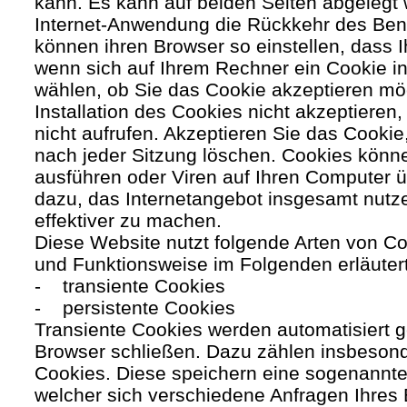
kann. Es kann auf beiden Seiten abgelegt 
Internet-Anwendung die Rückkehr des Benutz
können ihren Browser so einstellen, dass 
wenn sich auf Ihrem Rechner ein Cookie ins
wählen, ob Sie das Cookie akzeptieren mö
Installation des Cookies nicht akzeptieren
nicht aufrufen. Akzeptieren Sie das Cookie
nach jeder Sitzung löschen. Cookies kön
ausführen oder Viren auf Ihren Computer ü
dazu, das Internetangebot insgesamt nutze
effektiver zu machen.
Diese Website nutzt folgende Arten von C
und Funktionsweise im Folgenden erläuter
- transiente Cookies
- persistente Cookies
Transiente Cookies werden automatisiert g
Browser schließen. Dazu zählen insbesond
Cookies. Diese speichern eine sogenannte
welcher sich verschiedene Anfragen Ihres