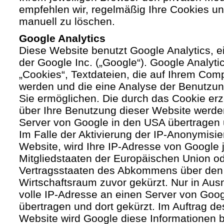
empfehlen wir, regelmäßig Ihre Cookies u
manuell zu löschen.
Google Analytics
Diese Website benutzt Google Analytics, 
der Google Inc. („Google“). Google Analyti
„Cookies“, Textdateien, die auf Ihrem Com
werden und die eine Analyse der Benutzun
Sie ermöglichen. Die durch das Cookie er
über Ihre Benutzung dieser Website werde
Server von Google in den USA übertragen 
Im Falle der Aktivierung der IP-Anonymisie
Website, wird Ihre IP-Adresse von Google 
Mitgliedstaaten der Europäischen Union od
Vertragsstaaten des Abkommens über den
Wirtschaftsraum zuvor gekürzt. Nur in Aus
volle IP-Adresse an einen Server von Goo
übertragen und dort gekürzt. Im Auftrag de
Website wird Google diese Informationen 