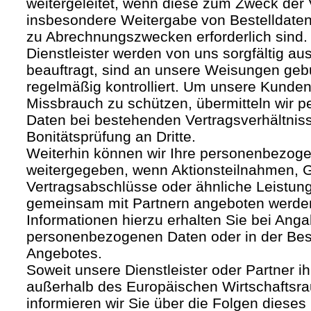
weitergeleitet, wenn diese zum Zweck der
insbesondere Weitergabe von Bestelldaten
zu Abrechnungszwecken erforderlich sind.
Dienstleister werden von uns sorgfältig a
beauftragt, sind an unsere Weisungen ge
regelmäßig kontrolliert. Um unsere Kunden
Missbrauch zu schützen, übermitteln wir
Daten bei bestehenden Vertragsverhältnis
Bonitätsprüfung an Dritte.
Weiterhin können wir Ihre personenbezoge
weitergegeben, wenn Aktionsteilnahmen, G
Vertragsabschlüsse oder ähnliche Leistun
gemeinsam mit Partnern angeboten werde
Informationen hierzu erhalten Sie bei Anga
personenbezogenen Daten oder in der Be
Angebotes.
Soweit unsere Dienstleister oder Partner ih
außerhalb des Europäischen Wirtschafts
informieren wir Sie über die Folgen dieses