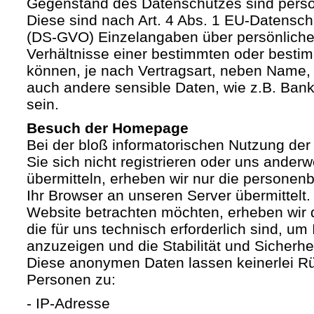
Gegenstand des Datenschutzes sind pers
Diese sind nach Art. 4 Abs. 1 EU-Datensc
(DS-GVO) Einzelangaben über persönliche
Verhältnisse einer bestimmten oder besti
können, je nach Vertragsart, neben Name, 
auch andere sensible Daten, wie z.B. Ban
sein.
Besuch der Homepage
Bei der bloß informatorischen Nutzung der
Sie sich nicht registrieren oder uns anderw
übermitteln, erheben wir nur die personen
Ihr Browser an unseren Server übermittelt
Website betrachten möchten, erheben wir 
die für uns technisch erforderlich sind, u
anzuzeigen und die Stabilität und Sicherhe
Diese anonymen Daten lassen keinerlei R
Personen zu:
- IP-Adresse