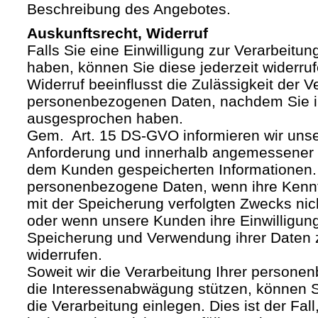
Beschreibung des Angebotes.
Auskunftsrecht, Widerruf
Falls Sie eine Einwilligung zur Verarbeitung
haben, können Sie diese jederzeit widerruf
Widerruf beeinflusst die Zulässigkeit der V
personenbezogenen Daten, nachdem Sie i
ausgesprochen haben.
Gem. Art. 15 DS-GVO informieren wir uns
Anforderung und innerhalb angemessener F
dem Kunden gespeicherten Informationen.
personenbezogene Daten, wenn ihre Kenntn
mit der Speicherung verfolgten Zwecks nich
oder wenn unsere Kunden ihre Einwilligung
Speicherung und Verwendung ihrer Daten
widerrufen.
Soweit wir die Verarbeitung Ihrer person
die Interessenabwägung stützen, können 
die Verarbeitung einlegen. Dies ist der Fal