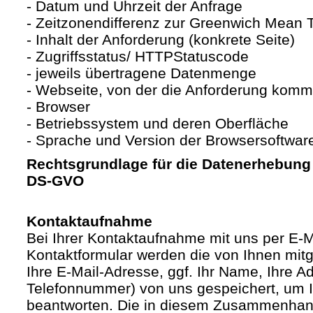
- Datum und Uhrzeit der Anfrage
- Zeitzonendifferenz zur Greenwich Mean
- Inhalt der Anforderung (konkrete Seite)
- Zugriffsstatus/ HTTPStatuscode
- jeweils übertragene Datenmenge
- Webseite, von der die Anforderung komm
- Browser
- Betriebssystem und deren Oberfläche
- Sprache und Version der Browsersoftwar
Rechtsgrundlage für die Datenerhebung ist
DS-GVO
Kontaktaufnahme
Bei Ihrer Kontaktaufnahme mit uns per E-M
Kontaktformular werden die von Ihnen mitge
Ihre E-Mail-Adresse, ggf. Ihr Name, Ihre A
Telefonnummer) von uns gespeichert, um 
beantworten. Die in diesem Zusammenhan