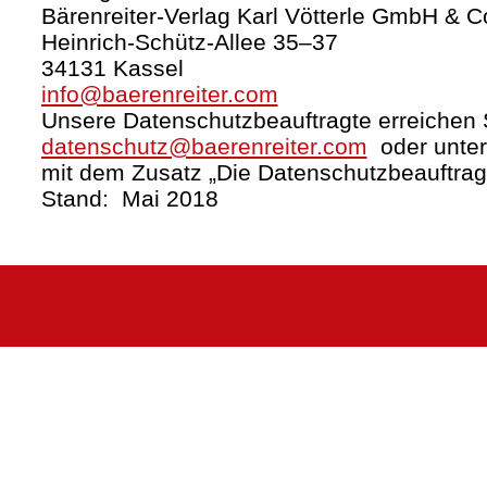
Bärenreiter-Verlag Karl Vötterle GmbH & C
Heinrich-Schütz-Allee 35–37
34131 Kassel
info@baerenreiter.com
Unsere Datenschutzbeauftragte erreichen S
datenschutz@baerenreiter.com
oder unter
mit dem Zusatz „Die Datenschutzbeauftrag
Stand: Mai 2018