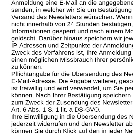
Anmeldung eine E-Mail an die angegebene
senden, in welcher wir Sie um Bestätigung 
Versand des Newsletters wünschen. Wenn
nicht innerhalb von 24 Stunden bestätigen
Informationen gesperrt und nach einem M
gelöscht. Darüber hinaus speichern wir jew
IP-Adressen und Zeitpunkte der Anmeldun
Zweck des Verfahrens ist, Ihre Anmeldung
einen möglichen Missbrauch Ihrer persönl
zu können.
Pflichtangabe für die Übersendung des Newsl
E-Mail-Adresse. Die Angabe weiterer, geso
ist freiwillig und wird verwendet, um Sie p
können. Nach Ihrer Bestätigung speichern 
zum Zweck der Zusendung des Newsletters
Art. 6 Abs. 1 S. 1 lit. a DS-GVO.
Ihre Einwilligung in die Übersendung des 
jederzeit widerrufen und den Newsletter ab
können Sie durch Klick auf den in jeder Ne