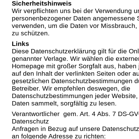
Sicherheitshinweis
Wir verpflichten uns bei der Verwendung 
personenbezogener Daten angemessene S
verwenden, um die Daten vor Missbrauch, 
zu schützen.
Links
Diese Datenschutzerklärung gilt für die Onli
genannter Verlage. Wir wählen die externe
Homepage mit großer Sorgfalt aus, haben 
auf den Inhalt der verlinkten Seiten oder a
gesetzlichen Datenschutzbestimmungen du
Betreiber. Wir empfehlen deswegen, die
Datenschutzbestimmungen jeder Website,
Daten sammelt, sorgfältig zu lesen.
Verantwortlicher gem. Art. 4 Abs. 7 DS-G
Datenschutz
Anfragen in Bezug auf unsere Datenschutz-
an folgende Adresse zu richten: