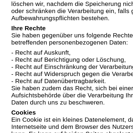
löschen wir, nachdem die Speicherung nicht
oder schränken die Verarbeitung ein, falls 
Aufbewahrungspflichten bestehen.
Ihre Rechte
Sie haben gegenüber uns folgende Rechte h
betreffenden personenbezogenen Daten:
- Recht auf Auskunft,
- Recht auf Berichtigung oder Löschung,
- Recht auf Einschränkung der Verarbeitun
- Recht auf Widerspruch gegen die Verarbe
- Recht auf Datenübertragbarkeit.
Sie haben zudem das Recht, sich bei eine
Aufsichtsbehörde über die Verarbeitung I
Daten durch uns zu beschweren.
Cookies
Ein Cookie ist ein kleines Datenelement, 
Internetseite und dem Browser des Nutzer