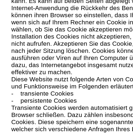
kann. Es kann auf beiden Seiten abgelegt 
Internet-Anwendung die Rückkehr des Benutz
können ihren Browser so einstellen, dass 
wenn sich auf Ihrem Rechner ein Cookie ins
wählen, ob Sie das Cookie akzeptieren mö
Installation des Cookies nicht akzeptieren
nicht aufrufen. Akzeptieren Sie das Cookie
nach jeder Sitzung löschen. Cookies kön
ausführen oder Viren auf Ihren Computer ü
dazu, das Internetangebot insgesamt nutze
effektiver zu machen.
Diese Website nutzt folgende Arten von C
und Funktionsweise im Folgenden erläuter
- transiente Cookies
- persistente Cookies
Transiente Cookies werden automatisiert g
Browser schließen. Dazu zählen insbesond
Cookies. Diese speichern eine sogenannte
welcher sich verschiedene Anfragen Ihres