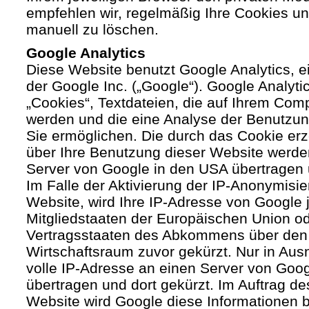
empfehlen wir, regelmäßig Ihre Cookies u
manuell zu löschen.
Google Analytics
Diese Website benutzt Google Analytics, 
der Google Inc. („Google“). Google Analyti
„Cookies“, Textdateien, die auf Ihrem Com
werden und die eine Analyse der Benutzun
Sie ermöglichen. Die durch das Cookie er
über Ihre Benutzung dieser Website werde
Server von Google in den USA übertragen 
Im Falle der Aktivierung der IP-Anonymisie
Website, wird Ihre IP-Adresse von Google 
Mitgliedstaaten der Europäischen Union od
Vertragsstaaten des Abkommens über den
Wirtschaftsraum zuvor gekürzt. Nur in Aus
volle IP-Adresse an einen Server von Goo
übertragen und dort gekürzt. Im Auftrag de
Website wird Google diese Informationen 