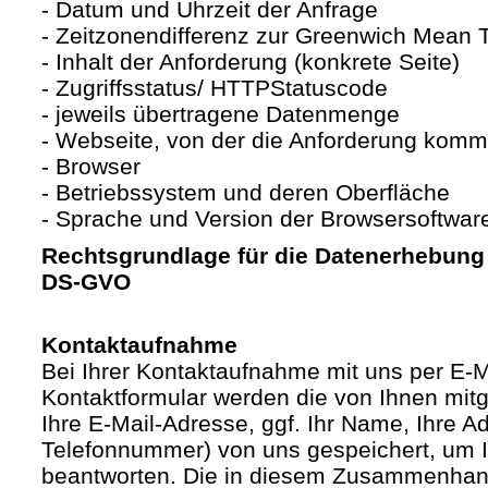
- Datum und Uhrzeit der Anfrage
- Zeitzonendifferenz zur Greenwich Mean
- Inhalt der Anforderung (konkrete Seite)
- Zugriffsstatus/ HTTPStatuscode
- jeweils übertragene Datenmenge
- Webseite, von der die Anforderung komm
- Browser
- Betriebssystem und deren Oberfläche
- Sprache und Version der Browsersoftwar
Rechtsgrundlage für die Datenerhebung ist
DS-GVO
Kontaktaufnahme
Bei Ihrer Kontaktaufnahme mit uns per E-M
Kontaktformular werden die von Ihnen mitge
Ihre E-Mail-Adresse, ggf. Ihr Name, Ihre A
Telefonnummer) von uns gespeichert, um 
beantworten. Die in diesem Zusammenhan