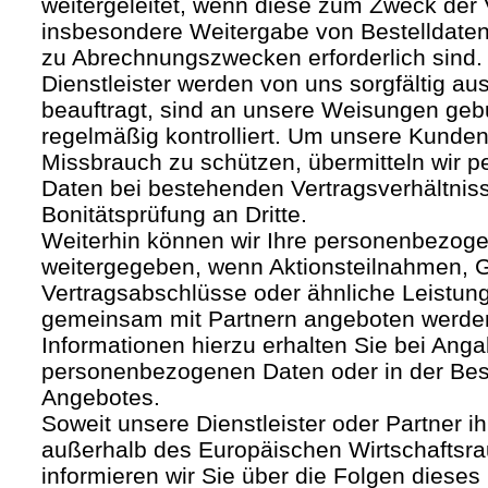
weitergeleitet, wenn diese zum Zweck der
insbesondere Weitergabe von Bestelldaten
zu Abrechnungszwecken erforderlich sind.
Dienstleister werden von uns sorgfältig a
beauftragt, sind an unsere Weisungen ge
regelmäßig kontrolliert. Um unsere Kunden
Missbrauch zu schützen, übermitteln wir
Daten bei bestehenden Vertragsverhältnis
Bonitätsprüfung an Dritte.
Weiterhin können wir Ihre personenbezoge
weitergegeben, wenn Aktionsteilnahmen, G
Vertragsabschlüsse oder ähnliche Leistun
gemeinsam mit Partnern angeboten werde
Informationen hierzu erhalten Sie bei Anga
personenbezogenen Daten oder in der Be
Angebotes.
Soweit unsere Dienstleister oder Partner ih
außerhalb des Europäischen Wirtschafts
informieren wir Sie über die Folgen dieses