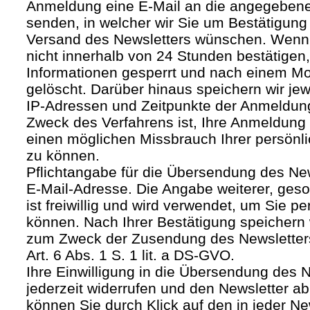
Anmeldung eine E-Mail an die angegebene
senden, in welcher wir Sie um Bestätigung 
Versand des Newsletters wünschen. Wenn
nicht innerhalb von 24 Stunden bestätigen
Informationen gesperrt und nach einem M
gelöscht. Darüber hinaus speichern wir jew
IP-Adressen und Zeitpunkte der Anmeldun
Zweck des Verfahrens ist, Ihre Anmeldung
einen möglichen Missbrauch Ihrer persönl
zu können.
Pflichtangabe für die Übersendung des Newsl
E-Mail-Adresse. Die Angabe weiterer, geso
ist freiwillig und wird verwendet, um Sie p
können. Nach Ihrer Bestätigung speichern 
zum Zweck der Zusendung des Newsletters
Art. 6 Abs. 1 S. 1 lit. a DS-GVO.
Ihre Einwilligung in die Übersendung des 
jederzeit widerrufen und den Newsletter ab
können Sie durch Klick auf den in jeder Ne