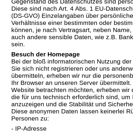
Gegenstand des Datenschutzes sind pers
Diese sind nach Art. 4 Abs. 1 EU-Datensc
(DS-GVO) Einzelangaben über persönliche
Verhältnisse einer bestimmten oder besti
können, je nach Vertragsart, neben Name, 
auch andere sensible Daten, wie z.B. Ban
sein.
Besuch der Homepage
Bei der bloß informatorischen Nutzung der
Sie sich nicht registrieren oder uns anderw
übermitteln, erheben wir nur die personen
Ihr Browser an unseren Server übermittelt
Website betrachten möchten, erheben wir 
die für uns technisch erforderlich sind, u
anzuzeigen und die Stabilität und Sicherhe
Diese anonymen Daten lassen keinerlei R
Personen zu:
- IP-Adresse