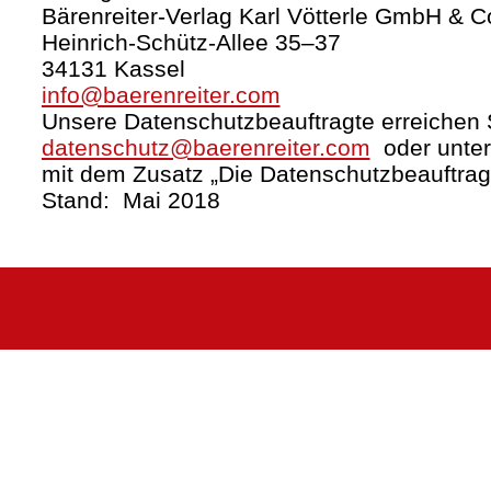
Bärenreiter-Verlag Karl Vötterle GmbH & C
Heinrich-Schütz-Allee 35–37
34131 Kassel
info@baerenreiter.com
Unsere Datenschutzbeauftragte erreichen S
datenschutz@baerenreiter.com
oder unter
mit dem Zusatz „Die Datenschutzbeauftrag
Stand: Mai 2018