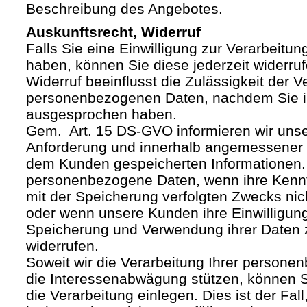
Beschreibung des Angebotes.
Auskunftsrecht, Widerruf
Falls Sie eine Einwilligung zur Verarbeitung
haben, können Sie diese jederzeit widerruf
Widerruf beeinflusst die Zulässigkeit der V
personenbezogenen Daten, nachdem Sie i
ausgesprochen haben.
Gem. Art. 15 DS-GVO informieren wir uns
Anforderung und innerhalb angemessener F
dem Kunden gespeicherten Informationen.
personenbezogene Daten, wenn ihre Kenntn
mit der Speicherung verfolgten Zwecks nich
oder wenn unsere Kunden ihre Einwilligung
Speicherung und Verwendung ihrer Daten
widerrufen.
Soweit wir die Verarbeitung Ihrer person
die Interessenabwägung stützen, können 
die Verarbeitung einlegen. Dies ist der Fal