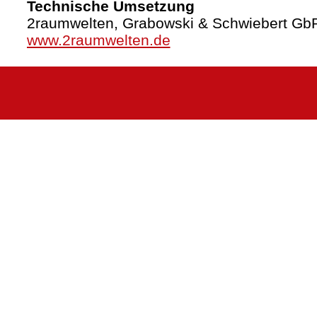
Technische Umsetzung
2raumwelten, Grabowski & Schwiebert Gb
www.2raumwelten.de