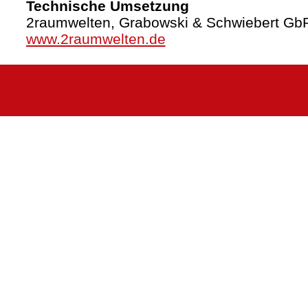
Technische Umsetzung
2raumwelten, Grabowski & Schwiebert Gb
www.2raumwelten.de