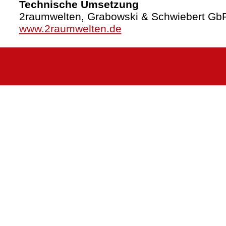
Technische Umsetzung
2raumwelten, Grabowski & Schwiebert Gb
www.2raumwelten.de