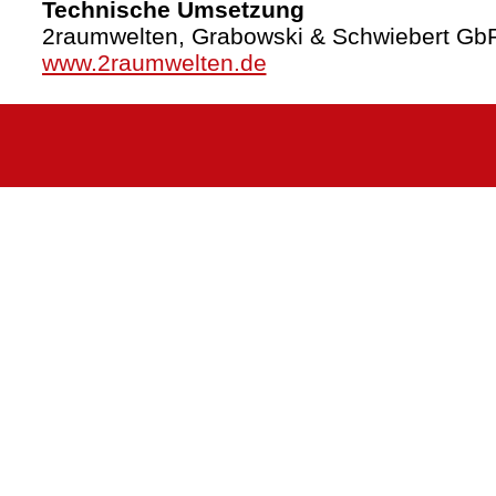
Technische Umsetzung
2raumwelten, Grabowski & Schwiebert Gb
www.2raumwelten.de