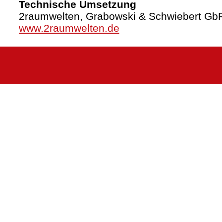
Technische Umsetzung
2raumwelten, Grabowski & Schwiebert Gb
www.2raumwelten.de