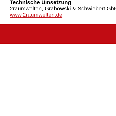
Technische Umsetzung
2raumwelten, Grabowski & Schwiebert Gb
www.2raumwelten.de