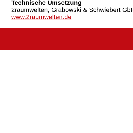
Technische Umsetzung
2raumwelten, Grabowski & Schwiebert Gb
www.2raumwelten.de