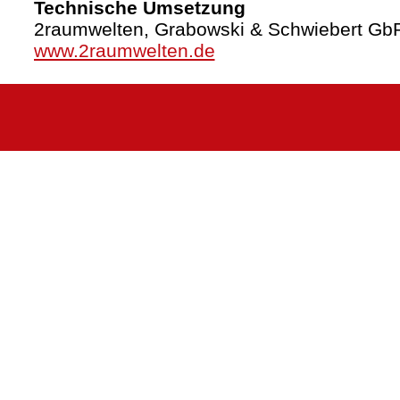
Technische Umsetzung
2raumwelten, Grabowski & Schwiebert Gb
www.2raumwelten.de