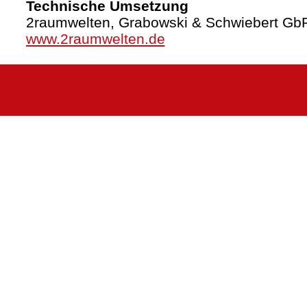
Technische Umsetzung
2raumwelten, Grabowski & Schwiebert Gb
www.2raumwelten.de