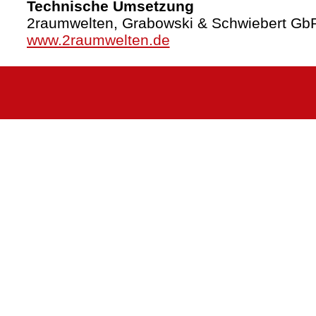
Technische Umsetzung
2raumwelten, Grabowski & Schwiebert Gb
www.2raumwelten.de