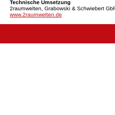
Technische Umsetzung
2raumwelten, Grabowski & Schwiebert Gb
www.2raumwelten.de