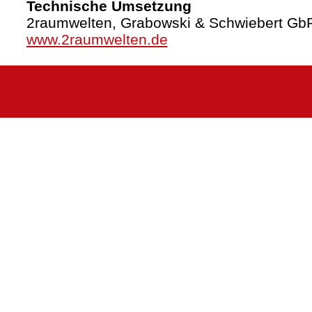
Technische Umsetzung
2raumwelten, Grabowski & Schwiebert Gb
www.2raumwelten.de