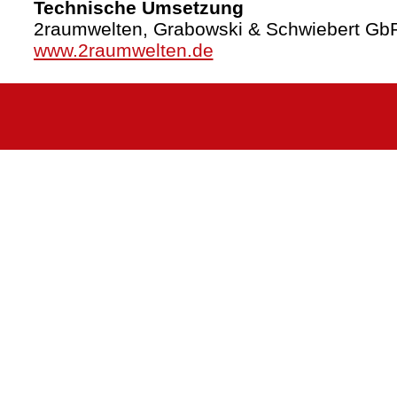
Technische Umsetzung
2raumwelten, Grabowski & Schwiebert Gb
www.2raumwelten.de