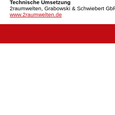
Technische Umsetzung
2raumwelten, Grabowski & Schwiebert Gb
www.2raumwelten.de