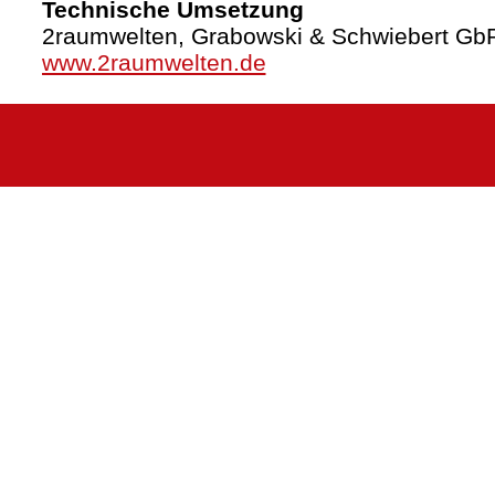
Technische Umsetzung
2raumwelten, Grabowski & Schwiebert Gb
www.2raumwelten.de