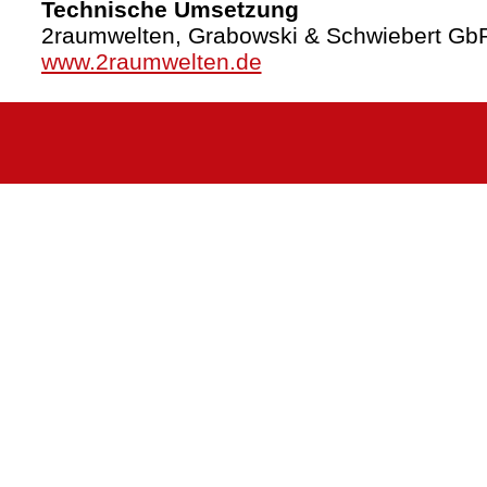
Technische Umsetzung
2raumwelten, Grabowski & Schwiebert Gb
www.2raumwelten.de