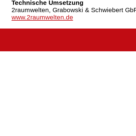
Technische Umsetzung
2raumwelten, Grabowski & Schwiebert Gb
www.2raumwelten.de