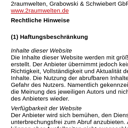
2raumwelten, Grabowski & Schwiebert Gb
www.2raumwelten.de
Rechtliche Hinweise
(1) Haftungsbeschränkung
Inhalte dieser Website
Die Inhalte dieser Website werden mit größ
erstellt. Der Anbieter übernimmt jedoch ke
Richtigkeit, Vollständigkeit und Aktualität d
Inhalte. Die Nutzung der abrufbaren Inhalte
Gefahr des Nutzers. Namentlich gekennze
die Meinung des jeweiligen Autors und ni
des Anbieters wieder.
Verfügbarkeit der Website
Der Anbieter wird sich bemühen, den Diens
unterbrechungsfrei zum Abruf anzubieten. A