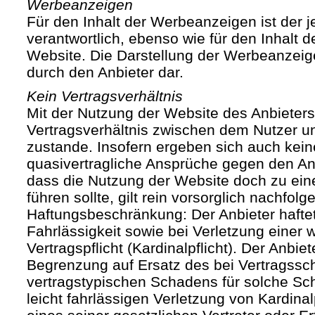
Werbeanzeigen
Für den Inhalt der Werbeanzeigen ist der j
verantwortlich, ebenso wie für den Inhalt 
Website. Die Darstellung der Werbeanzeige
durch den Anbieter dar.
Kein Vertragsverhältnis
Mit der Nutzung der Website des Anbieters
Vertragsverhältnis zwischen dem Nutzer u
zustande. Insofern ergeben sich auch keine
quasivertragliche Ansprüche gegen den Anb
dass die Nutzung der Website doch zu ein
führen sollte, gilt rein vorsorglich nachfol
Haftungsbeschränkung: Der Anbieter haftet
Fahrlässigkeit sowie bei Verletzung einer 
Vertragspflicht (Kardinalpflicht). Der Anbiet
Begrenzung auf Ersatz des bei Vertragssc
vertragstypischen Schadens für solche Sch
leicht fahrlässigen Verletzung von Kardinal