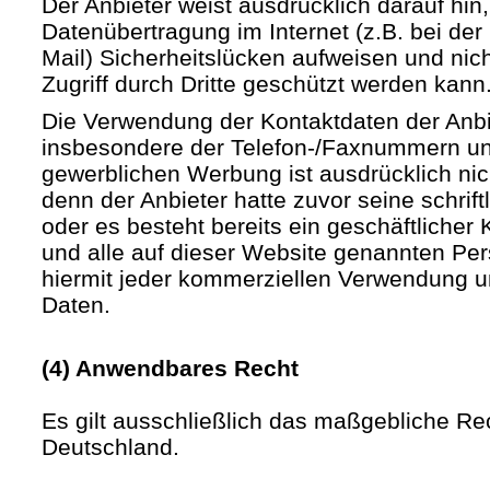
Der Anbieter weist ausdrücklich darauf hin,
Datenübertragung im Internet (z.B. bei de
Mail) Sicherheitslücken aufweisen und nic
Zugriff durch Dritte geschützt werden kann
Die Verwendung der Kontaktdaten der Anb
insbesondere der Telefon-/Faxnummern un
gewerblichen Werbung ist ausdrücklich nic
denn der Anbieter hatte zuvor seine schriftli
oder es besteht bereits ein geschäftlicher 
und alle auf dieser Website genannten Pe
hiermit jeder kommerziellen Verwendung u
Daten.
(4) Anwendbares Recht
Es gilt ausschließlich das maßgebliche Re
Deutschland.