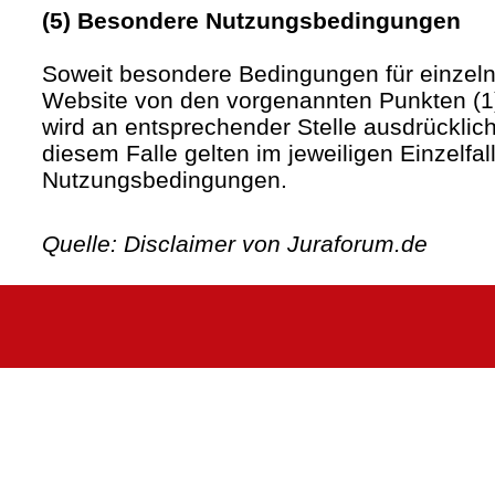
(5) Besondere Nutzungsbedingungen
Soweit besondere Bedingungen für einzel
Website von den vorgenannten Punkten (1)
wird an entsprechender Stelle ausdrücklich
diesem Falle gelten im jeweiligen Einzelfa
Nutzungsbedingungen.
Quelle: Disclaimer von Juraforum.de