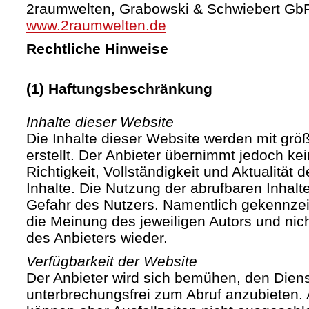
2raumwelten, Grabowski & Schwiebert Gb
www.2raumwelten.de
Rechtliche Hinweise
(1) Haftungsbeschränkung
Inhalte dieser Website
Die Inhalte dieser Website werden mit größ
erstellt. Der Anbieter übernimmt jedoch ke
Richtigkeit, Vollständigkeit und Aktualität d
Inhalte. Die Nutzung der abrufbaren Inhalte
Gefahr des Nutzers. Namentlich gekennze
die Meinung des jeweiligen Autors und ni
des Anbieters wieder.
Verfügbarkeit der Website
Der Anbieter wird sich bemühen, den Diens
unterbrechungsfrei zum Abruf anzubieten. A