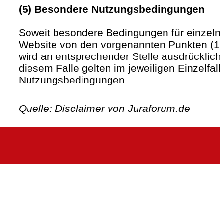
(5) Besondere Nutzungsbedingungen
Soweit besondere Bedingungen für einzel
Website von den vorgenannten Punkten (1)
wird an entsprechender Stelle ausdrücklich
diesem Falle gelten im jeweiligen Einzelfa
Nutzungsbedingungen.
Quelle: Disclaimer von Juraforum.de