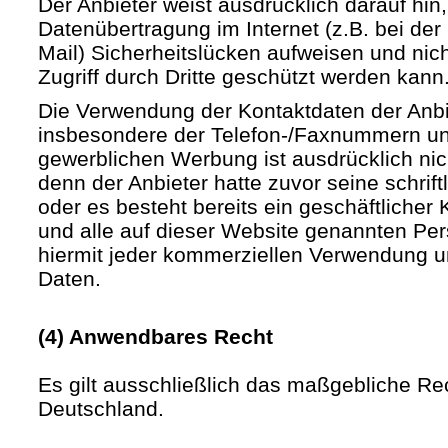
Der Anbieter weist ausdrücklich darauf hin,
Datenübertragung im Internet (z.B. bei de
Mail) Sicherheitslücken aufweisen und nic
Zugriff durch Dritte geschützt werden kann
Die Verwendung der Kontaktdaten der Anb
insbesondere der Telefon-/Faxnummern un
gewerblichen Werbung ist ausdrücklich nic
denn der Anbieter hatte zuvor seine schriftli
oder es besteht bereits ein geschäftlicher 
und alle auf dieser Website genannten Pe
hiermit jeder kommerziellen Verwendung u
Daten.
(4) Anwendbares Recht
Es gilt ausschließlich das maßgebliche Re
Deutschland.