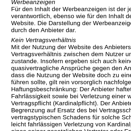
Werbeanzeigen
Für den Inhalt der Werbeanzeigen ist der j
verantwortlich, ebenso wie für den Inhalt 
Website. Die Darstellung der Werbeanzeige
durch den Anbieter dar.
Kein Vertragsverhältnis
Mit der Nutzung der Website des Anbieters
Vertragsverhältnis zwischen dem Nutzer u
zustande. Insofern ergeben sich auch keine
quasivertragliche Ansprüche gegen den Anb
dass die Nutzung der Website doch zu ein
führen sollte, gilt rein vorsorglich nachfol
Haftungsbeschränkung: Der Anbieter haftet
Fahrlässigkeit sowie bei Verletzung einer 
Vertragspflicht (Kardinalpflicht). Der Anbiet
Begrenzung auf Ersatz des bei Vertragssc
vertragstypischen Schadens für solche Sch
leicht fahrlässigen Verletzung von Kardinal