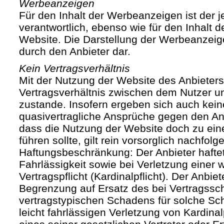
Werbeanzeigen
Für den Inhalt der Werbeanzeigen ist der j
verantwortlich, ebenso wie für den Inhalt 
Website. Die Darstellung der Werbeanzeige
durch den Anbieter dar.
Kein Vertragsverhältnis
Mit der Nutzung der Website des Anbieters
Vertragsverhältnis zwischen dem Nutzer u
zustande. Insofern ergeben sich auch keine
quasivertragliche Ansprüche gegen den Anb
dass die Nutzung der Website doch zu ein
führen sollte, gilt rein vorsorglich nachfol
Haftungsbeschränkung: Der Anbieter haftet
Fahrlässigkeit sowie bei Verletzung einer 
Vertragspflicht (Kardinalpflicht). Der Anbiet
Begrenzung auf Ersatz des bei Vertragssc
vertragstypischen Schadens für solche Sch
leicht fahrlässigen Verletzung von Kardinal