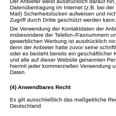
Der Anbieter weist ausdrücklich darauf hin,
Datenübertragung im Internet (z.B. bei de
Mail) Sicherheitslücken aufweisen und nic
Zugriff durch Dritte geschützt werden kann
Die Verwendung der Kontaktdaten der Anb
insbesondere der Telefon-/Faxnummern un
gewerblichen Werbung ist ausdrücklich nic
denn der Anbieter hatte zuvor seine schriftli
oder es besteht bereits ein geschäftlicher 
und alle auf dieser Website genannten Pe
hiermit jeder kommerziellen Verwendung u
Daten.
(4) Anwendbares Recht
Es gilt ausschließlich das maßgebliche Re
Deutschland.