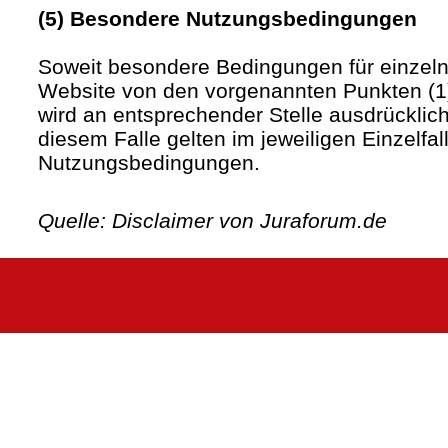
(5) Besondere Nutzungsbedingungen
Soweit besondere Bedingungen für einzel
Website von den vorgenannten Punkten (1)
wird an entsprechender Stelle ausdrücklich
diesem Falle gelten im jeweiligen Einzelfa
Nutzungsbedingungen.
Quelle: Disclaimer von Juraforum.de