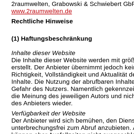
2raumwelten, Grabowski & Schwiebert Gb
www.2raumwelten.de
Rechtliche Hinweise
(1) Haftungsbeschränkung
Inhalte dieser Website
Die Inhalte dieser Website werden mit größ
erstellt. Der Anbieter übernimmt jedoch ke
Richtigkeit, Vollständigkeit und Aktualität d
Inhalte. Die Nutzung der abrufbaren Inhalte
Gefahr des Nutzers. Namentlich gekennze
die Meinung des jeweiligen Autors und ni
des Anbieters wieder.
Verfügbarkeit der Website
Der Anbieter wird sich bemühen, den Diens
unterbrechungsfrei zum Abruf anzubieten. A