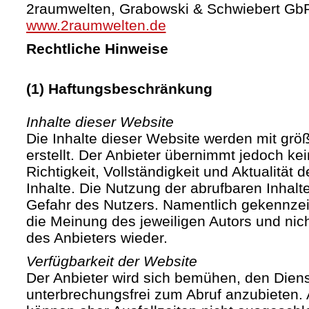
2raumwelten, Grabowski & Schwiebert Gb
www.2raumwelten.de
Rechtliche Hinweise
(1) Haftungsbeschränkung
Inhalte dieser Website
Die Inhalte dieser Website werden mit größ
erstellt. Der Anbieter übernimmt jedoch ke
Richtigkeit, Vollständigkeit und Aktualität d
Inhalte. Die Nutzung der abrufbaren Inhalte
Gefahr des Nutzers. Namentlich gekennze
die Meinung des jeweiligen Autors und ni
des Anbieters wieder.
Verfügbarkeit der Website
Der Anbieter wird sich bemühen, den Diens
unterbrechungsfrei zum Abruf anzubieten. A