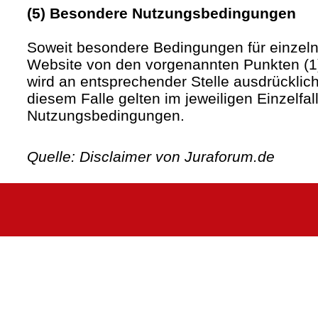
(5) Besondere Nutzungsbedingungen
Soweit besondere Bedingungen für einzel
Website von den vorgenannten Punkten (1)
wird an entsprechender Stelle ausdrücklich
diesem Falle gelten im jeweiligen Einzelfa
Nutzungsbedingungen.
Quelle: Disclaimer von Juraforum.de