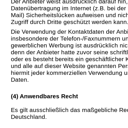
Der Anbieter weist ausdrücklich darauf hin,
Datenübertragung im Internet (z.B. bei de
Mail) Sicherheitslücken aufweisen und nic
Zugriff durch Dritte geschützt werden kann
Die Verwendung der Kontaktdaten der Anb
insbesondere der Telefon-/Faxnummern un
gewerblichen Werbung ist ausdrücklich nic
denn der Anbieter hatte zuvor seine schriftli
oder es besteht bereits ein geschäftlicher 
und alle auf dieser Website genannten Pe
hiermit jeder kommerziellen Verwendung u
Daten.
(4) Anwendbares Recht
Es gilt ausschließlich das maßgebliche Re
Deutschland.