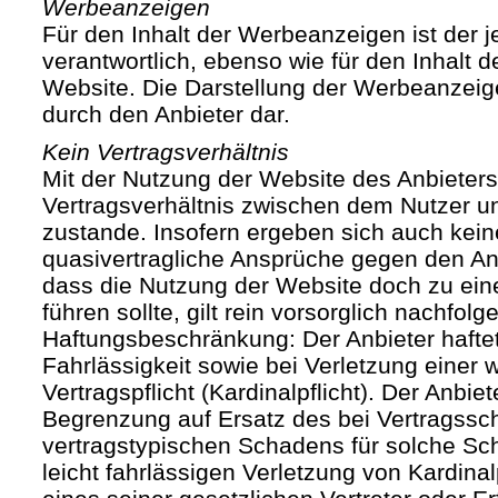
Werbeanzeigen
Für den Inhalt der Werbeanzeigen ist der j
verantwortlich, ebenso wie für den Inhalt 
Website. Die Darstellung der Werbeanzeige
durch den Anbieter dar.
Kein Vertragsverhältnis
Mit der Nutzung der Website des Anbieters
Vertragsverhältnis zwischen dem Nutzer u
zustande. Insofern ergeben sich auch keine
quasivertragliche Ansprüche gegen den Anb
dass die Nutzung der Website doch zu ein
führen sollte, gilt rein vorsorglich nachfol
Haftungsbeschränkung: Der Anbieter haftet
Fahrlässigkeit sowie bei Verletzung einer 
Vertragspflicht (Kardinalpflicht). Der Anbiet
Begrenzung auf Ersatz des bei Vertragssc
vertragstypischen Schadens für solche Sch
leicht fahrlässigen Verletzung von Kardinal