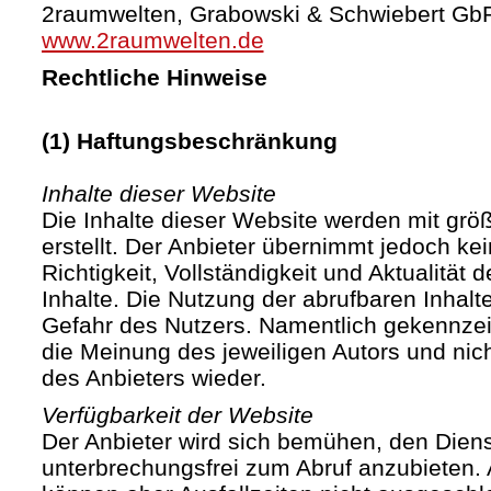
2raumwelten, Grabowski & Schwiebert Gb
www.2raumwelten.de
Rechtliche Hinweise
(1) Haftungsbeschränkung
Inhalte dieser Website
Die Inhalte dieser Website werden mit größ
erstellt. Der Anbieter übernimmt jedoch ke
Richtigkeit, Vollständigkeit und Aktualität d
Inhalte. Die Nutzung der abrufbaren Inhalte
Gefahr des Nutzers. Namentlich gekennze
die Meinung des jeweiligen Autors und ni
des Anbieters wieder.
Verfügbarkeit der Website
Der Anbieter wird sich bemühen, den Diens
unterbrechungsfrei zum Abruf anzubieten. A