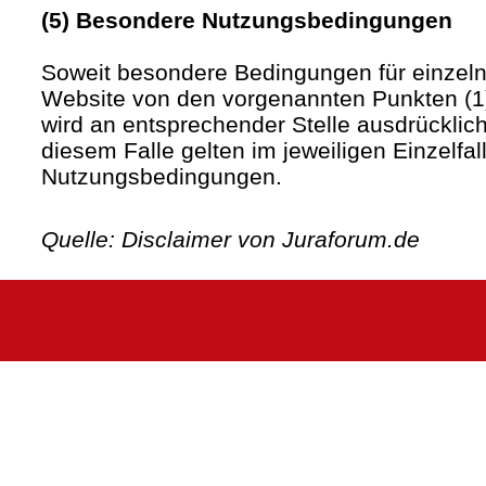
(5) Besondere Nutzungsbedingungen
Soweit besondere Bedingungen für einzel
Website von den vorgenannten Punkten (1)
wird an entsprechender Stelle ausdrücklich
diesem Falle gelten im jeweiligen Einzelfa
Nutzungsbedingungen.
Quelle: Disclaimer von Juraforum.de