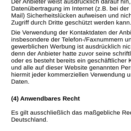
Der Anbieter weist ausdrücklich darauf hin,
Datenübertragung im Internet (z.B. bei de
Mail) Sicherheitslücken aufweisen und nic
Zugriff durch Dritte geschützt werden kann
Die Verwendung der Kontaktdaten der Anb
insbesondere der Telefon-/Faxnummern un
gewerblichen Werbung ist ausdrücklich nic
denn der Anbieter hatte zuvor seine schriftli
oder es besteht bereits ein geschäftlicher 
und alle auf dieser Website genannten Pe
hiermit jeder kommerziellen Verwendung u
Daten.
(4) Anwendbares Recht
Es gilt ausschließlich das maßgebliche Re
Deutschland.