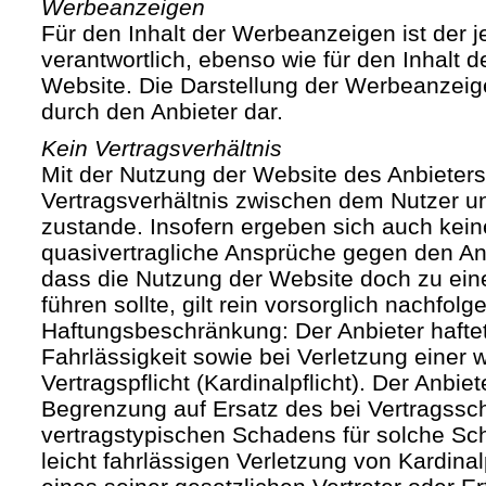
Werbeanzeigen
Für den Inhalt der Werbeanzeigen ist der j
verantwortlich, ebenso wie für den Inhalt 
Website. Die Darstellung der Werbeanzeige
durch den Anbieter dar.
Kein Vertragsverhältnis
Mit der Nutzung der Website des Anbieters
Vertragsverhältnis zwischen dem Nutzer u
zustande. Insofern ergeben sich auch keine
quasivertragliche Ansprüche gegen den Anb
dass die Nutzung der Website doch zu ein
führen sollte, gilt rein vorsorglich nachfol
Haftungsbeschränkung: Der Anbieter haftet
Fahrlässigkeit sowie bei Verletzung einer 
Vertragspflicht (Kardinalpflicht). Der Anbiet
Begrenzung auf Ersatz des bei Vertragssc
vertragstypischen Schadens für solche Sch
leicht fahrlässigen Verletzung von Kardinal