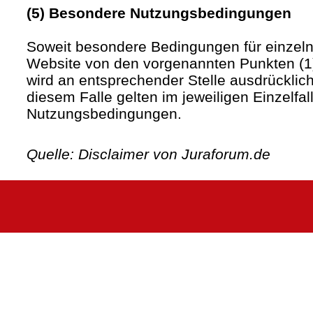
(5) Besondere Nutzungsbedingungen
Soweit besondere Bedingungen für einzel
Website von den vorgenannten Punkten (1)
wird an entsprechender Stelle ausdrücklich
diesem Falle gelten im jeweiligen Einzelfa
Nutzungsbedingungen.
Quelle: Disclaimer von Juraforum.de