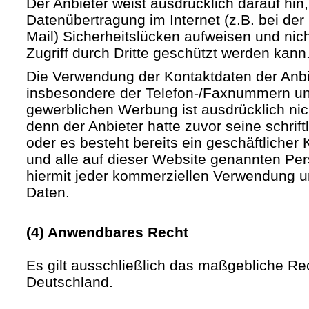
Der Anbieter weist ausdrücklich darauf hin,
Datenübertragung im Internet (z.B. bei de
Mail) Sicherheitslücken aufweisen und nic
Zugriff durch Dritte geschützt werden kann
Die Verwendung der Kontaktdaten der Anb
insbesondere der Telefon-/Faxnummern un
gewerblichen Werbung ist ausdrücklich nic
denn der Anbieter hatte zuvor seine schriftli
oder es besteht bereits ein geschäftlicher 
und alle auf dieser Website genannten Pe
hiermit jeder kommerziellen Verwendung u
Daten.
(4) Anwendbares Recht
Es gilt ausschließlich das maßgebliche Re
Deutschland.