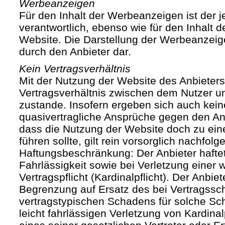
Werbeanzeigen
Für den Inhalt der Werbeanzeigen ist der j
verantwortlich, ebenso wie für den Inhalt 
Website. Die Darstellung der Werbeanzeige
durch den Anbieter dar.
Kein Vertragsverhältnis
Mit der Nutzung der Website des Anbieters
Vertragsverhältnis zwischen dem Nutzer u
zustande. Insofern ergeben sich auch keine
quasivertragliche Ansprüche gegen den Anb
dass die Nutzung der Website doch zu ein
führen sollte, gilt rein vorsorglich nachfol
Haftungsbeschränkung: Der Anbieter haftet
Fahrlässigkeit sowie bei Verletzung einer 
Vertragspflicht (Kardinalpflicht). Der Anbiet
Begrenzung auf Ersatz des bei Vertragssc
vertragstypischen Schadens für solche Sch
leicht fahrlässigen Verletzung von Kardinal