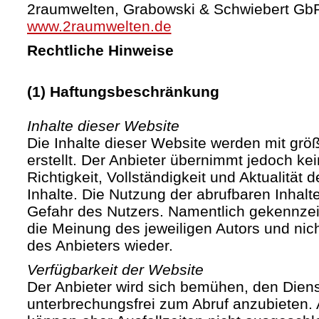
2raumwelten, Grabowski & Schwiebert Gb
www.2raumwelten.de
Rechtliche Hinweise
(1) Haftungsbeschränkung
Inhalte dieser Website
Die Inhalte dieser Website werden mit größ
erstellt. Der Anbieter übernimmt jedoch ke
Richtigkeit, Vollständigkeit und Aktualität d
Inhalte. Die Nutzung der abrufbaren Inhalte
Gefahr des Nutzers. Namentlich gekennze
die Meinung des jeweiligen Autors und ni
des Anbieters wieder.
Verfügbarkeit der Website
Der Anbieter wird sich bemühen, den Diens
unterbrechungsfrei zum Abruf anzubieten. A