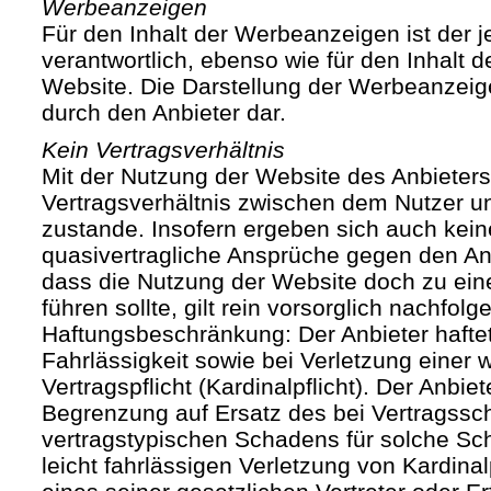
Werbeanzeigen
Für den Inhalt der Werbeanzeigen ist der j
verantwortlich, ebenso wie für den Inhalt 
Website. Die Darstellung der Werbeanzeige
durch den Anbieter dar.
Kein Vertragsverhältnis
Mit der Nutzung der Website des Anbieters
Vertragsverhältnis zwischen dem Nutzer u
zustande. Insofern ergeben sich auch keine
quasivertragliche Ansprüche gegen den Anb
dass die Nutzung der Website doch zu ein
führen sollte, gilt rein vorsorglich nachfol
Haftungsbeschränkung: Der Anbieter haftet
Fahrlässigkeit sowie bei Verletzung einer 
Vertragspflicht (Kardinalpflicht). Der Anbiet
Begrenzung auf Ersatz des bei Vertragssc
vertragstypischen Schadens für solche Sch
leicht fahrlässigen Verletzung von Kardinal