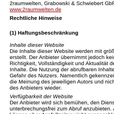
2raumwelten, Grabowski & Schwiebert Gb
www.2raumwelten.de
Rechtliche Hinweise
(1) Haftungsbeschränkung
Inhalte dieser Website
Die Inhalte dieser Website werden mit größ
erstellt. Der Anbieter übernimmt jedoch ke
Richtigkeit, Vollständigkeit und Aktualität d
Inhalte. Die Nutzung der abrufbaren Inhalte
Gefahr des Nutzers. Namentlich gekennze
die Meinung des jeweiligen Autors und ni
des Anbieters wieder.
Verfügbarkeit der Website
Der Anbieter wird sich bemühen, den Diens
unterbrechungsfrei zum Abruf anzubieten. A