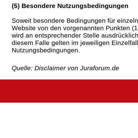
(5) Besondere Nutzungsbedingungen
Soweit besondere Bedingungen für einzel
Website von den vorgenannten Punkten (1)
wird an entsprechender Stelle ausdrücklich
diesem Falle gelten im jeweiligen Einzelfa
Nutzungsbedingungen.
Quelle: Disclaimer von Juraforum.de