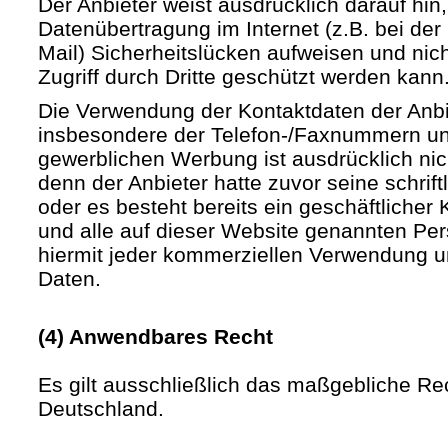
Der Anbieter weist ausdrücklich darauf hin,
Datenübertragung im Internet (z.B. bei de
Mail) Sicherheitslücken aufweisen und nic
Zugriff durch Dritte geschützt werden kann
Die Verwendung der Kontaktdaten der Anb
insbesondere der Telefon-/Faxnummern un
gewerblichen Werbung ist ausdrücklich nic
denn der Anbieter hatte zuvor seine schriftli
oder es besteht bereits ein geschäftlicher 
und alle auf dieser Website genannten Pe
hiermit jeder kommerziellen Verwendung u
Daten.
(4) Anwendbares Recht
Es gilt ausschließlich das maßgebliche Re
Deutschland.