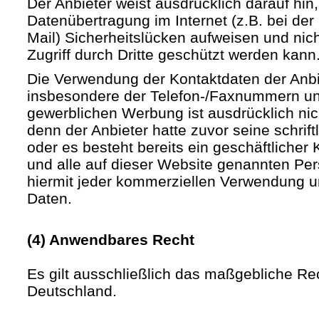
Der Anbieter weist ausdrücklich darauf hin,
Datenübertragung im Internet (z.B. bei de
Mail) Sicherheitslücken aufweisen und nic
Zugriff durch Dritte geschützt werden kann
Die Verwendung der Kontaktdaten der Anb
insbesondere der Telefon-/Faxnummern un
gewerblichen Werbung ist ausdrücklich nic
denn der Anbieter hatte zuvor seine schriftli
oder es besteht bereits ein geschäftlicher 
und alle auf dieser Website genannten Pe
hiermit jeder kommerziellen Verwendung u
Daten.
(4) Anwendbares Recht
Es gilt ausschließlich das maßgebliche Re
Deutschland.