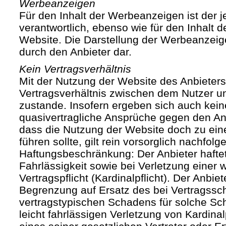
Werbeanzeigen
Für den Inhalt der Werbeanzeigen ist der j
verantwortlich, ebenso wie für den Inhalt 
Website. Die Darstellung der Werbeanzeige
durch den Anbieter dar.
Kein Vertragsverhältnis
Mit der Nutzung der Website des Anbieters
Vertragsverhältnis zwischen dem Nutzer u
zustande. Insofern ergeben sich auch keine
quasivertragliche Ansprüche gegen den Anb
dass die Nutzung der Website doch zu ein
führen sollte, gilt rein vorsorglich nachfol
Haftungsbeschränkung: Der Anbieter haftet
Fahrlässigkeit sowie bei Verletzung einer 
Vertragspflicht (Kardinalpflicht). Der Anbiet
Begrenzung auf Ersatz des bei Vertragssc
vertragstypischen Schadens für solche Sch
leicht fahrlässigen Verletzung von Kardinal