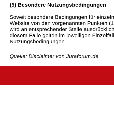
(5) Besondere Nutzungsbedingungen
Soweit besondere Bedingungen für einzel
Website von den vorgenannten Punkten (1)
wird an entsprechender Stelle ausdrücklich
diesem Falle gelten im jeweiligen Einzelfa
Nutzungsbedingungen.
Quelle: Disclaimer von Juraforum.de