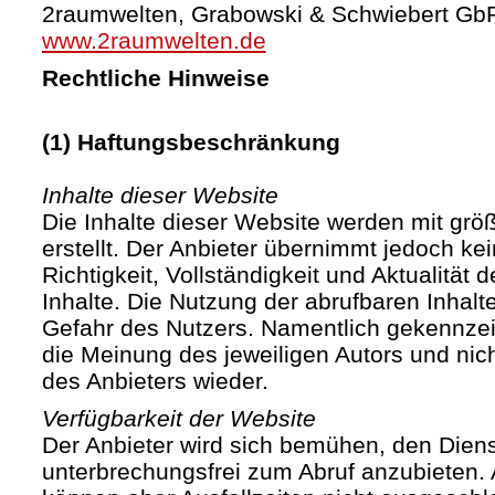
2raumwelten, Grabowski & Schwiebert Gb
www.2raumwelten.de
Rechtliche Hinweise
(1) Haftungsbeschränkung
Inhalte dieser Website
Die Inhalte dieser Website werden mit größ
erstellt. Der Anbieter übernimmt jedoch ke
Richtigkeit, Vollständigkeit und Aktualität d
Inhalte. Die Nutzung der abrufbaren Inhalte
Gefahr des Nutzers. Namentlich gekennze
die Meinung des jeweiligen Autors und ni
des Anbieters wieder.
Verfügbarkeit der Website
Der Anbieter wird sich bemühen, den Diens
unterbrechungsfrei zum Abruf anzubieten. A