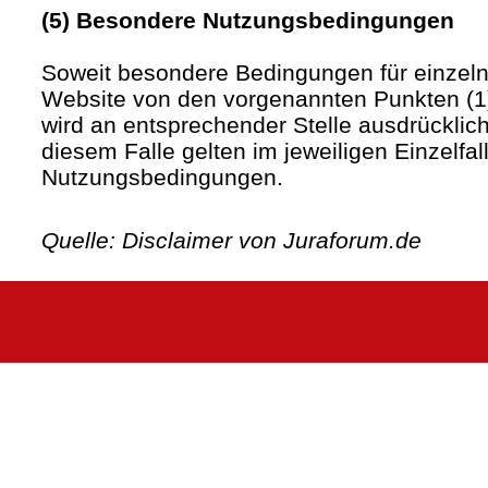
(5) Besondere Nutzungsbedingungen
Soweit besondere Bedingungen für einzel
Website von den vorgenannten Punkten (1)
wird an entsprechender Stelle ausdrücklich
diesem Falle gelten im jeweiligen Einzelfa
Nutzungsbedingungen.
Quelle: Disclaimer von Juraforum.de