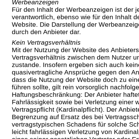
Werbeanzeigen
Für den Inhalt der Werbeanzeigen ist der j
verantwortlich, ebenso wie für den Inhalt 
Website. Die Darstellung der Werbeanzeige
durch den Anbieter dar.
Kein Vertragsverhältnis
Mit der Nutzung der Website des Anbieters
Vertragsverhältnis zwischen dem Nutzer u
zustande. Insofern ergeben sich auch keine
quasivertragliche Ansprüche gegen den Anb
dass die Nutzung der Website doch zu ein
führen sollte, gilt rein vorsorglich nachfol
Haftungsbeschränkung: Der Anbieter haftet
Fahrlässigkeit sowie bei Verletzung einer 
Vertragspflicht (Kardinalpflicht). Der Anbiet
Begrenzung auf Ersatz des bei Vertragssc
vertragstypischen Schadens für solche Sch
leicht fahrlässigen Verletzung von Kardinal