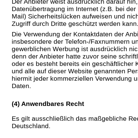
Der Anbieter weist ausdrücklich darauf hin,
Datenübertragung im Internet (z.B. bei de
Mail) Sicherheitslücken aufweisen und nic
Zugriff durch Dritte geschützt werden kann
Die Verwendung der Kontaktdaten der Anb
insbesondere der Telefon-/Faxnummern un
gewerblichen Werbung ist ausdrücklich nic
denn der Anbieter hatte zuvor seine schriftli
oder es besteht bereits ein geschäftlicher 
und alle auf dieser Website genannten Pe
hiermit jeder kommerziellen Verwendung u
Daten.
(4) Anwendbares Recht
Es gilt ausschließlich das maßgebliche Re
Deutschland.