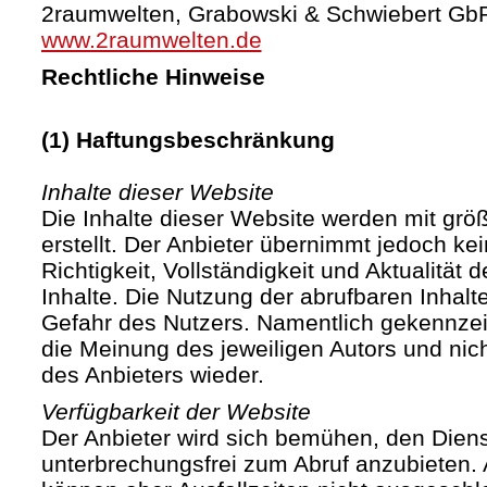
2raumwelten, Grabowski & Schwiebert Gb
www.2raumwelten.de
Rechtliche Hinweise
(1) Haftungsbeschränkung
Inhalte dieser Website
Die Inhalte dieser Website werden mit größ
erstellt. Der Anbieter übernimmt jedoch ke
Richtigkeit, Vollständigkeit und Aktualität d
Inhalte. Die Nutzung der abrufbaren Inhalte
Gefahr des Nutzers. Namentlich gekennze
die Meinung des jeweiligen Autors und ni
des Anbieters wieder.
Verfügbarkeit der Website
Der Anbieter wird sich bemühen, den Diens
unterbrechungsfrei zum Abruf anzubieten. A