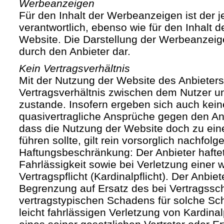
Werbeanzeigen
Für den Inhalt der Werbeanzeigen ist der j
verantwortlich, ebenso wie für den Inhalt 
Website. Die Darstellung der Werbeanzeige
durch den Anbieter dar.
Kein Vertragsverhältnis
Mit der Nutzung der Website des Anbieters
Vertragsverhältnis zwischen dem Nutzer u
zustande. Insofern ergeben sich auch keine
quasivertragliche Ansprüche gegen den Anb
dass die Nutzung der Website doch zu ein
führen sollte, gilt rein vorsorglich nachfol
Haftungsbeschränkung: Der Anbieter haftet
Fahrlässigkeit sowie bei Verletzung einer 
Vertragspflicht (Kardinalpflicht). Der Anbiet
Begrenzung auf Ersatz des bei Vertragssc
vertragstypischen Schadens für solche Sch
leicht fahrlässigen Verletzung von Kardinal