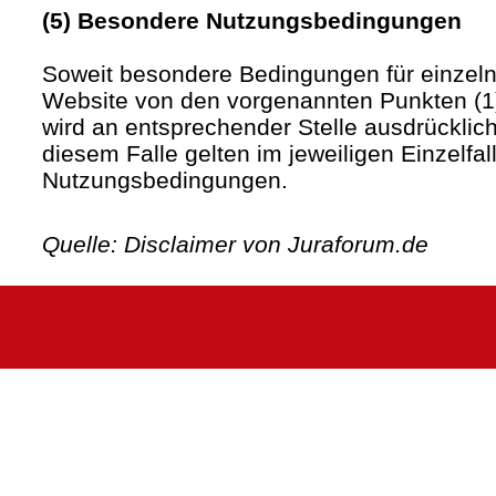
(5) Besondere Nutzungsbedingungen
Soweit besondere Bedingungen für einzel
Website von den vorgenannten Punkten (1)
wird an entsprechender Stelle ausdrücklich
diesem Falle gelten im jeweiligen Einzelfa
Nutzungsbedingungen.
Quelle: Disclaimer von Juraforum.de