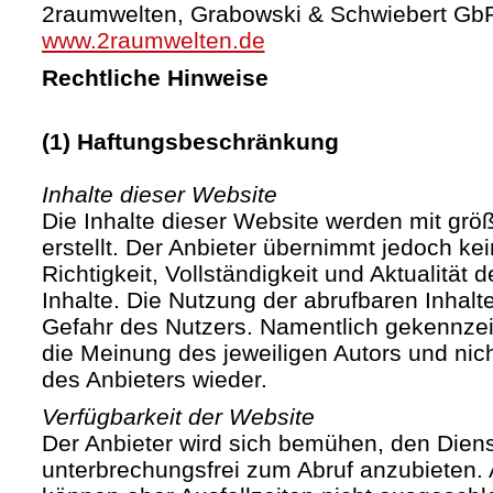
2raumwelten, Grabowski & Schwiebert Gb
www.2raumwelten.de
Rechtliche Hinweise
(1) Haftungsbeschränkung
Inhalte dieser Website
Die Inhalte dieser Website werden mit größ
erstellt. Der Anbieter übernimmt jedoch ke
Richtigkeit, Vollständigkeit und Aktualität d
Inhalte. Die Nutzung der abrufbaren Inhalte
Gefahr des Nutzers. Namentlich gekennze
die Meinung des jeweiligen Autors und ni
des Anbieters wieder.
Verfügbarkeit der Website
Der Anbieter wird sich bemühen, den Diens
unterbrechungsfrei zum Abruf anzubieten. A