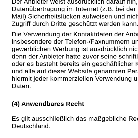
Der Anbieter weist ausdrücklich darauf hin,
Datenübertragung im Internet (z.B. bei de
Mail) Sicherheitslücken aufweisen und nic
Zugriff durch Dritte geschützt werden kann
Die Verwendung der Kontaktdaten der Anb
insbesondere der Telefon-/Faxnummern un
gewerblichen Werbung ist ausdrücklich nic
denn der Anbieter hatte zuvor seine schriftli
oder es besteht bereits ein geschäftlicher 
und alle auf dieser Website genannten Pe
hiermit jeder kommerziellen Verwendung u
Daten.
(4) Anwendbares Recht
Es gilt ausschließlich das maßgebliche Re
Deutschland.