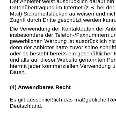
Der Anbieter weist ausdrücklich darauf hin,
Datenübertragung im Internet (z.B. bei de
Mail) Sicherheitslücken aufweisen und nic
Zugriff durch Dritte geschützt werden kann
Die Verwendung der Kontaktdaten der Anb
insbesondere der Telefon-/Faxnummern un
gewerblichen Werbung ist ausdrücklich nic
denn der Anbieter hatte zuvor seine schriftli
oder es besteht bereits ein geschäftlicher 
und alle auf dieser Website genannten Pe
hiermit jeder kommerziellen Verwendung u
Daten.
(4) Anwendbares Recht
Es gilt ausschließlich das maßgebliche Re
Deutschland.