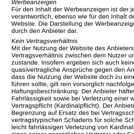
Werbeanzeigen
Für den Inhalt der Werbeanzeigen ist der j
verantwortlich, ebenso wie für den Inhalt 
Website. Die Darstellung der Werbeanzeige
durch den Anbieter dar.
Kein Vertragsverhältnis
Mit der Nutzung der Website des Anbieters
Vertragsverhältnis zwischen dem Nutzer u
zustande. Insofern ergeben sich auch keine
quasivertragliche Ansprüche gegen den Anb
dass die Nutzung der Website doch zu ein
führen sollte, gilt rein vorsorglich nachfol
Haftungsbeschränkung: Der Anbieter haftet
Fahrlässigkeit sowie bei Verletzung einer 
Vertragspflicht (Kardinalpflicht). Der Anbiet
Begrenzung auf Ersatz des bei Vertragssc
vertragstypischen Schadens für solche Sch
leicht fahrlässigen Verletzung von Kardinal