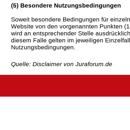
(5) Besondere Nutzungsbedingungen
Soweit besondere Bedingungen für einzel
Website von den vorgenannten Punkten (1)
wird an entsprechender Stelle ausdrücklich
diesem Falle gelten im jeweiligen Einzelfa
Nutzungsbedingungen.
Quelle: Disclaimer von Juraforum.de