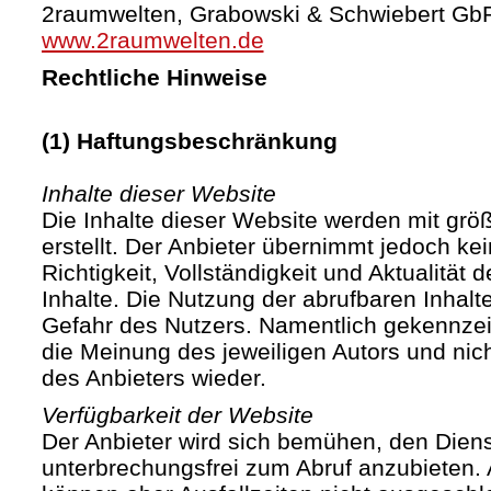
2raumwelten, Grabowski & Schwiebert Gb
www.2raumwelten.de
Rechtliche Hinweise
(1) Haftungsbeschränkung
Inhalte dieser Website
Die Inhalte dieser Website werden mit größ
erstellt. Der Anbieter übernimmt jedoch ke
Richtigkeit, Vollständigkeit und Aktualität d
Inhalte. Die Nutzung der abrufbaren Inhalte
Gefahr des Nutzers. Namentlich gekennze
die Meinung des jeweiligen Autors und ni
des Anbieters wieder.
Verfügbarkeit der Website
Der Anbieter wird sich bemühen, den Diens
unterbrechungsfrei zum Abruf anzubieten. A