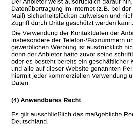
Der Anbieter weist ausdrücklich darauf hin,
Datenübertragung im Internet (z.B. bei de
Mail) Sicherheitslücken aufweisen und nic
Zugriff durch Dritte geschützt werden kann
Die Verwendung der Kontaktdaten der Anb
insbesondere der Telefon-/Faxnummern un
gewerblichen Werbung ist ausdrücklich nic
denn der Anbieter hatte zuvor seine schriftli
oder es besteht bereits ein geschäftlicher 
und alle auf dieser Website genannten Pe
hiermit jeder kommerziellen Verwendung u
Daten.
(4) Anwendbares Recht
Es gilt ausschließlich das maßgebliche Re
Deutschland.