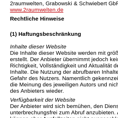
2raumwelten, Grabowski & Schwiebert Gb
www.2raumwelten.de
Rechtliche Hinweise
(1) Haftungsbeschränkung
Inhalte dieser Website
Die Inhalte dieser Website werden mit größ
erstellt. Der Anbieter übernimmt jedoch ke
Richtigkeit, Vollständigkeit und Aktualität d
Inhalte. Die Nutzung der abrufbaren Inhalte
Gefahr des Nutzers. Namentlich gekennze
die Meinung des jeweiligen Autors und ni
des Anbieters wieder.
Verfügbarkeit der Website
Der Anbieter wird sich bemühen, den Diens
unterbrechungsfrei zum Abruf anzubieten. A