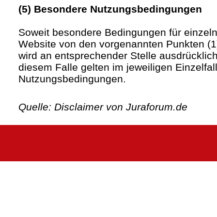
(5) Besondere Nutzungsbedingungen
Soweit besondere Bedingungen für einzel
Website von den vorgenannten Punkten (1)
wird an entsprechender Stelle ausdrücklich
diesem Falle gelten im jeweiligen Einzelfa
Nutzungsbedingungen.
Quelle: Disclaimer von Juraforum.de