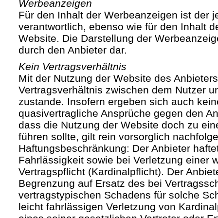
Werbeanzeigen
Für den Inhalt der Werbeanzeigen ist der j
verantwortlich, ebenso wie für den Inhalt 
Website. Die Darstellung der Werbeanzeige
durch den Anbieter dar.
Kein Vertragsverhältnis
Mit der Nutzung der Website des Anbieters
Vertragsverhältnis zwischen dem Nutzer u
zustande. Insofern ergeben sich auch keine
quasivertragliche Ansprüche gegen den Anb
dass die Nutzung der Website doch zu ein
führen sollte, gilt rein vorsorglich nachfol
Haftungsbeschränkung: Der Anbieter haftet
Fahrlässigkeit sowie bei Verletzung einer 
Vertragspflicht (Kardinalpflicht). Der Anbiet
Begrenzung auf Ersatz des bei Vertragssc
vertragstypischen Schadens für solche Sch
leicht fahrlässigen Verletzung von Kardinal