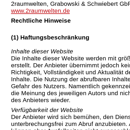
2raumwelten, Grabowski & Schwiebert Gb
www.2raumwelten.de
Rechtliche Hinweise
(1) Haftungsbeschränkung
Inhalte dieser Website
Die Inhalte dieser Website werden mit größ
erstellt. Der Anbieter übernimmt jedoch ke
Richtigkeit, Vollständigkeit und Aktualität d
Inhalte. Die Nutzung der abrufbaren Inhalte
Gefahr des Nutzers. Namentlich gekennze
die Meinung des jeweiligen Autors und ni
des Anbieters wieder.
Verfügbarkeit der Website
Der Anbieter wird sich bemühen, den Diens
unterbrechungsfrei zum Abruf anzubieten. A