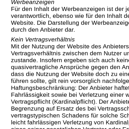
Werbeanzeigen
Für den Inhalt der Werbeanzeigen ist der j
verantwortlich, ebenso wie für den Inhalt 
Website. Die Darstellung der Werbeanzeige
durch den Anbieter dar.
Kein Vertragsverhältnis
Mit der Nutzung der Website des Anbieters
Vertragsverhältnis zwischen dem Nutzer u
zustande. Insofern ergeben sich auch keine
quasivertragliche Ansprüche gegen den Anb
dass die Nutzung der Website doch zu ein
führen sollte, gilt rein vorsorglich nachfol
Haftungsbeschränkung: Der Anbieter haftet
Fahrlässigkeit sowie bei Verletzung einer 
Vertragspflicht (Kardinalpflicht). Der Anbiet
Begrenzung auf Ersatz des bei Vertragssc
vertragstypischen Schadens für solche Sch
leicht fahrlässigen Verletzung von Kardinal