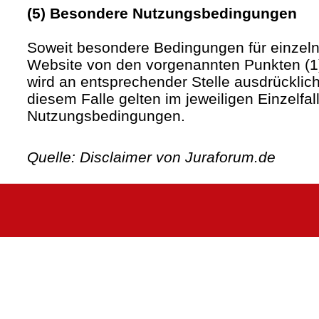
(5) Besondere Nutzungsbedingungen
Soweit besondere Bedingungen für einzel
Website von den vorgenannten Punkten (1)
wird an entsprechender Stelle ausdrücklich
diesem Falle gelten im jeweiligen Einzelfa
Nutzungsbedingungen.
Quelle: Disclaimer von Juraforum.de