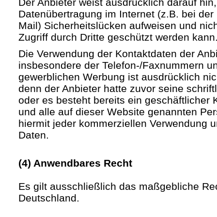
Der Anbieter weist ausdrücklich darauf hin,
Datenübertragung im Internet (z.B. bei de
Mail) Sicherheitslücken aufweisen und nic
Zugriff durch Dritte geschützt werden kann
Die Verwendung der Kontaktdaten der Anb
insbesondere der Telefon-/Faxnummern un
gewerblichen Werbung ist ausdrücklich nic
denn der Anbieter hatte zuvor seine schriftli
oder es besteht bereits ein geschäftlicher 
und alle auf dieser Website genannten Pe
hiermit jeder kommerziellen Verwendung u
Daten.
(4) Anwendbares Recht
Es gilt ausschließlich das maßgebliche Re
Deutschland.