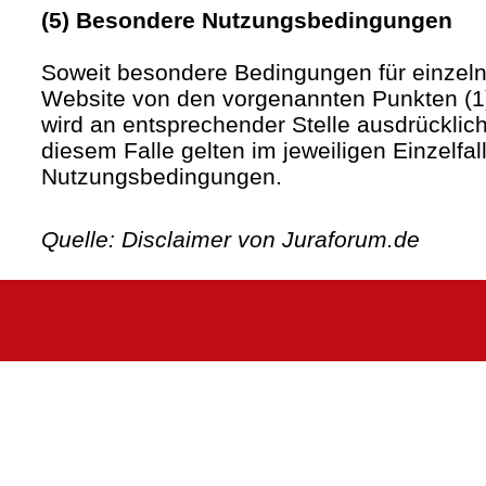
(5) Besondere Nutzungsbedingungen
Soweit besondere Bedingungen für einzel
Website von den vorgenannten Punkten (1)
wird an entsprechender Stelle ausdrücklich
diesem Falle gelten im jeweiligen Einzelfa
Nutzungsbedingungen.
Quelle: Disclaimer von Juraforum.de