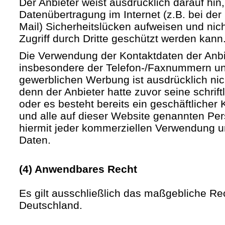
Der Anbieter weist ausdrücklich darauf hin,
Datenübertragung im Internet (z.B. bei de
Mail) Sicherheitslücken aufweisen und nic
Zugriff durch Dritte geschützt werden kann
Die Verwendung der Kontaktdaten der Anb
insbesondere der Telefon-/Faxnummern un
gewerblichen Werbung ist ausdrücklich nic
denn der Anbieter hatte zuvor seine schriftli
oder es besteht bereits ein geschäftlicher 
und alle auf dieser Website genannten Pe
hiermit jeder kommerziellen Verwendung u
Daten.
(4) Anwendbares Recht
Es gilt ausschließlich das maßgebliche Re
Deutschland.