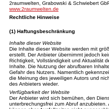
2raumwelten, Grabowski & Schwiebert Gb
www.2raumwelten.de
Rechtliche Hinweise
(1) Haftungsbeschränkung
Inhalte dieser Website
Die Inhalte dieser Website werden mit größ
erstellt. Der Anbieter übernimmt jedoch ke
Richtigkeit, Vollständigkeit und Aktualität d
Inhalte. Die Nutzung der abrufbaren Inhalte
Gefahr des Nutzers. Namentlich gekennze
die Meinung des jeweiligen Autors und ni
des Anbieters wieder.
Verfügbarkeit der Website
Der Anbieter wird sich bemühen, den Diens
unterbrechungsfrei zum Abruf anzubieten. A