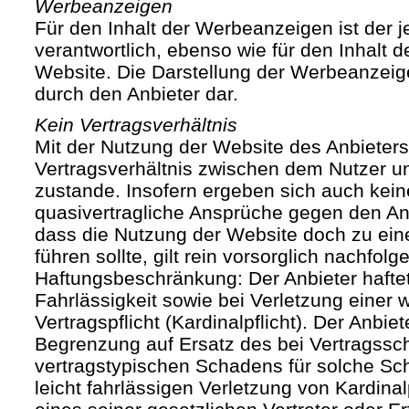
Werbeanzeigen
Für den Inhalt der Werbeanzeigen ist der j
verantwortlich, ebenso wie für den Inhalt 
Website. Die Darstellung der Werbeanzeige
durch den Anbieter dar.
Kein Vertragsverhältnis
Mit der Nutzung der Website des Anbieters
Vertragsverhältnis zwischen dem Nutzer u
zustande. Insofern ergeben sich auch keine
quasivertragliche Ansprüche gegen den Anb
dass die Nutzung der Website doch zu ein
führen sollte, gilt rein vorsorglich nachfol
Haftungsbeschränkung: Der Anbieter haftet
Fahrlässigkeit sowie bei Verletzung einer 
Vertragspflicht (Kardinalpflicht). Der Anbiet
Begrenzung auf Ersatz des bei Vertragssc
vertragstypischen Schadens für solche Sch
leicht fahrlässigen Verletzung von Kardinal