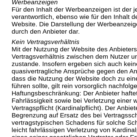
Werbeanzeigen
Für den Inhalt der Werbeanzeigen ist der j
verantwortlich, ebenso wie für den Inhalt 
Website. Die Darstellung der Werbeanzeige
durch den Anbieter dar.
Kein Vertragsverhältnis
Mit der Nutzung der Website des Anbieters
Vertragsverhältnis zwischen dem Nutzer u
zustande. Insofern ergeben sich auch keine
quasivertragliche Ansprüche gegen den Anb
dass die Nutzung der Website doch zu ein
führen sollte, gilt rein vorsorglich nachfol
Haftungsbeschränkung: Der Anbieter haftet
Fahrlässigkeit sowie bei Verletzung einer 
Vertragspflicht (Kardinalpflicht). Der Anbiet
Begrenzung auf Ersatz des bei Vertragssc
vertragstypischen Schadens für solche Sch
leicht fahrlässigen Verletzung von Kardinal