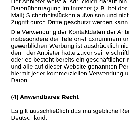
Der Anbieter weist ausdrücklich darauf hin,
Datenübertragung im Internet (z.B. bei de
Mail) Sicherheitslücken aufweisen und nic
Zugriff durch Dritte geschützt werden kann
Die Verwendung der Kontaktdaten der Anb
insbesondere der Telefon-/Faxnummern un
gewerblichen Werbung ist ausdrücklich nic
denn der Anbieter hatte zuvor seine schriftli
oder es besteht bereits ein geschäftlicher 
und alle auf dieser Website genannten Pe
hiermit jeder kommerziellen Verwendung u
Daten.
(4) Anwendbares Recht
Es gilt ausschließlich das maßgebliche Re
Deutschland.