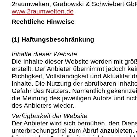
2raumwelten, Grabowski & Schwiebert Gb
www.2raumwelten.de
Rechtliche Hinweise
(1) Haftungsbeschränkung
Inhalte dieser Website
Die Inhalte dieser Website werden mit größ
erstellt. Der Anbieter übernimmt jedoch ke
Richtigkeit, Vollständigkeit und Aktualität d
Inhalte. Die Nutzung der abrufbaren Inhalte
Gefahr des Nutzers. Namentlich gekennze
die Meinung des jeweiligen Autors und ni
des Anbieters wieder.
Verfügbarkeit der Website
Der Anbieter wird sich bemühen, den Diens
unterbrechungsfrei zum Abruf anzubieten. A