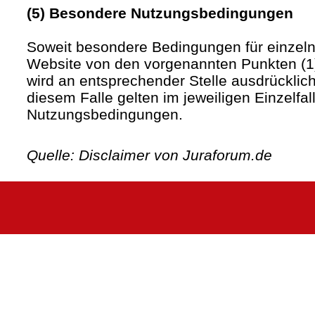
(5) Besondere Nutzungsbedingungen
Soweit besondere Bedingungen für einzel
Website von den vorgenannten Punkten (1)
wird an entsprechender Stelle ausdrücklich
diesem Falle gelten im jeweiligen Einzelfa
Nutzungsbedingungen.
Quelle: Disclaimer von Juraforum.de