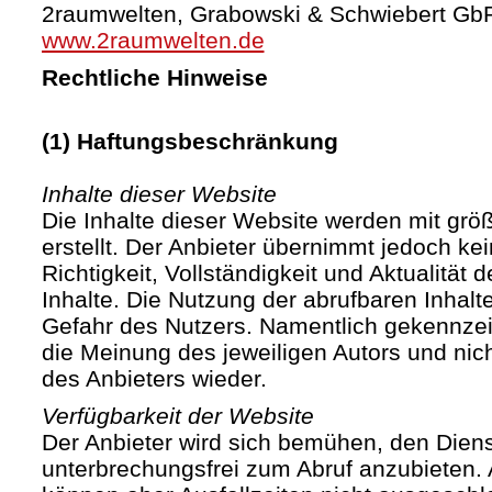
2raumwelten, Grabowski & Schwiebert Gb
www.2raumwelten.de
Rechtliche Hinweise
(1) Haftungsbeschränkung
Inhalte dieser Website
Die Inhalte dieser Website werden mit größ
erstellt. Der Anbieter übernimmt jedoch ke
Richtigkeit, Vollständigkeit und Aktualität d
Inhalte. Die Nutzung der abrufbaren Inhalte
Gefahr des Nutzers. Namentlich gekennze
die Meinung des jeweiligen Autors und ni
des Anbieters wieder.
Verfügbarkeit der Website
Der Anbieter wird sich bemühen, den Diens
unterbrechungsfrei zum Abruf anzubieten. A