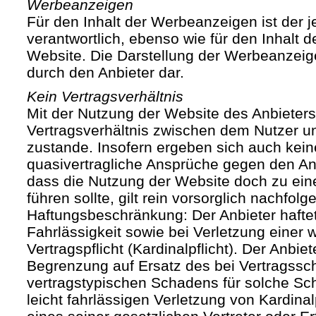
Werbeanzeigen
Für den Inhalt der Werbeanzeigen ist der j
verantwortlich, ebenso wie für den Inhalt 
Website. Die Darstellung der Werbeanzeige
durch den Anbieter dar.
Kein Vertragsverhältnis
Mit der Nutzung der Website des Anbieters
Vertragsverhältnis zwischen dem Nutzer u
zustande. Insofern ergeben sich auch keine
quasivertragliche Ansprüche gegen den Anb
dass die Nutzung der Website doch zu ein
führen sollte, gilt rein vorsorglich nachfol
Haftungsbeschränkung: Der Anbieter haftet
Fahrlässigkeit sowie bei Verletzung einer 
Vertragspflicht (Kardinalpflicht). Der Anbiet
Begrenzung auf Ersatz des bei Vertragssc
vertragstypischen Schadens für solche Sch
leicht fahrlässigen Verletzung von Kardinal