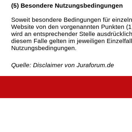
(5) Besondere Nutzungsbedingungen
Soweit besondere Bedingungen für einzel
Website von den vorgenannten Punkten (1)
wird an entsprechender Stelle ausdrücklich
diesem Falle gelten im jeweiligen Einzelfa
Nutzungsbedingungen.
Quelle: Disclaimer von Juraforum.de