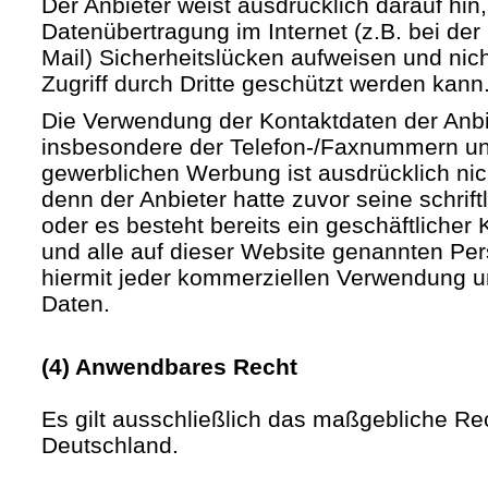
Der Anbieter weist ausdrücklich darauf hin,
Datenübertragung im Internet (z.B. bei de
Mail) Sicherheitslücken aufweisen und nic
Zugriff durch Dritte geschützt werden kann
Die Verwendung der Kontaktdaten der Anb
insbesondere der Telefon-/Faxnummern un
gewerblichen Werbung ist ausdrücklich nic
denn der Anbieter hatte zuvor seine schriftli
oder es besteht bereits ein geschäftlicher 
und alle auf dieser Website genannten Pe
hiermit jeder kommerziellen Verwendung u
Daten.
(4) Anwendbares Recht
Es gilt ausschließlich das maßgebliche Re
Deutschland.