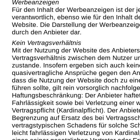
Werbeanzeigen
Für den Inhalt der Werbeanzeigen ist der j
verantwortlich, ebenso wie für den Inhalt 
Website. Die Darstellung der Werbeanzeige
durch den Anbieter dar.
Kein Vertragsverhältnis
Mit der Nutzung der Website des Anbieters
Vertragsverhältnis zwischen dem Nutzer u
zustande. Insofern ergeben sich auch keine
quasivertragliche Ansprüche gegen den Anb
dass die Nutzung der Website doch zu ein
führen sollte, gilt rein vorsorglich nachfol
Haftungsbeschränkung: Der Anbieter haftet
Fahrlässigkeit sowie bei Verletzung einer 
Vertragspflicht (Kardinalpflicht). Der Anbiet
Begrenzung auf Ersatz des bei Vertragssc
vertragstypischen Schadens für solche Sch
leicht fahrlässigen Verletzung von Kardinal