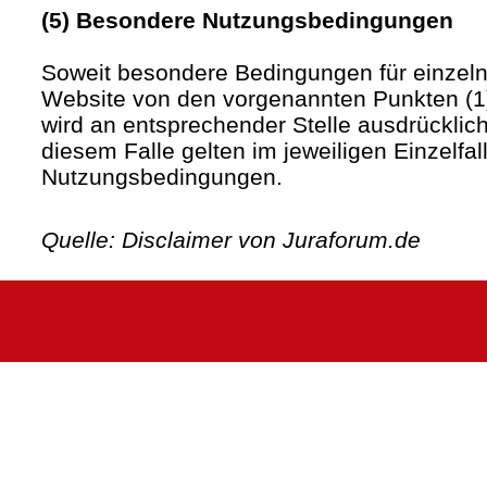
(5) Besondere Nutzungsbedingungen
Soweit besondere Bedingungen für einzel
Website von den vorgenannten Punkten (1)
wird an entsprechender Stelle ausdrücklich
diesem Falle gelten im jeweiligen Einzelfa
Nutzungsbedingungen.
Quelle: Disclaimer von Juraforum.de