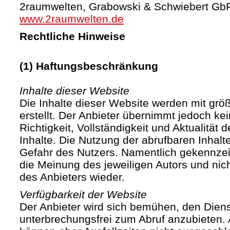
2raumwelten, Grabowski & Schwiebert Gb
www.2raumwelten.de
Rechtliche Hinweise
(1) Haftungsbeschränkung
Inhalte dieser Website
Die Inhalte dieser Website werden mit größ
erstellt. Der Anbieter übernimmt jedoch ke
Richtigkeit, Vollständigkeit und Aktualität d
Inhalte. Die Nutzung der abrufbaren Inhalte
Gefahr des Nutzers. Namentlich gekennze
die Meinung des jeweiligen Autors und ni
des Anbieters wieder.
Verfügbarkeit der Website
Der Anbieter wird sich bemühen, den Diens
unterbrechungsfrei zum Abruf anzubieten. A