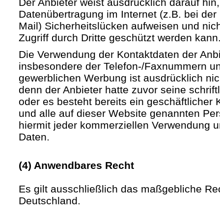
Der Anbieter weist ausdrücklich darauf hin,
Datenübertragung im Internet (z.B. bei de
Mail) Sicherheitslücken aufweisen und nic
Zugriff durch Dritte geschützt werden kann
Die Verwendung der Kontaktdaten der Anb
insbesondere der Telefon-/Faxnummern un
gewerblichen Werbung ist ausdrücklich nic
denn der Anbieter hatte zuvor seine schriftli
oder es besteht bereits ein geschäftlicher 
und alle auf dieser Website genannten Pe
hiermit jeder kommerziellen Verwendung u
Daten.
(4) Anwendbares Recht
Es gilt ausschließlich das maßgebliche Re
Deutschland.