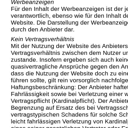
Werbeanzeigen
Für den Inhalt der Werbeanzeigen ist der j
verantwortlich, ebenso wie für den Inhalt 
Website. Die Darstellung der Werbeanzeige
durch den Anbieter dar.
Kein Vertragsverhältnis
Mit der Nutzung der Website des Anbieters
Vertragsverhältnis zwischen dem Nutzer u
zustande. Insofern ergeben sich auch keine
quasivertragliche Ansprüche gegen den Anb
dass die Nutzung der Website doch zu ein
führen sollte, gilt rein vorsorglich nachfol
Haftungsbeschränkung: Der Anbieter haftet
Fahrlässigkeit sowie bei Verletzung einer 
Vertragspflicht (Kardinalpflicht). Der Anbiet
Begrenzung auf Ersatz des bei Vertragssc
vertragstypischen Schadens für solche Sch
leicht fahrlässigen Verletzung von Kardinal