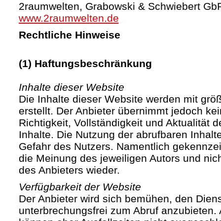
2raumwelten, Grabowski & Schwiebert Gb
www.2raumwelten.de
Rechtliche Hinweise
(1) Haftungsbeschränkung
Inhalte dieser Website
Die Inhalte dieser Website werden mit größ
erstellt. Der Anbieter übernimmt jedoch ke
Richtigkeit, Vollständigkeit und Aktualität d
Inhalte. Die Nutzung der abrufbaren Inhalte
Gefahr des Nutzers. Namentlich gekennze
die Meinung des jeweiligen Autors und ni
des Anbieters wieder.
Verfügbarkeit der Website
Der Anbieter wird sich bemühen, den Diens
unterbrechungsfrei zum Abruf anzubieten. A