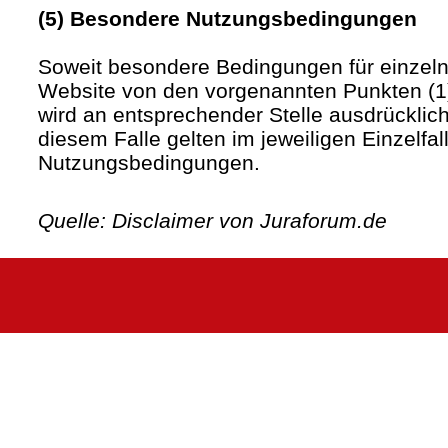
(5) Besondere Nutzungsbedingungen
Soweit besondere Bedingungen für einzel
Website von den vorgenannten Punkten (1)
wird an entsprechender Stelle ausdrücklich
diesem Falle gelten im jeweiligen Einzelfa
Nutzungsbedingungen.
Quelle: Disclaimer von Juraforum.de