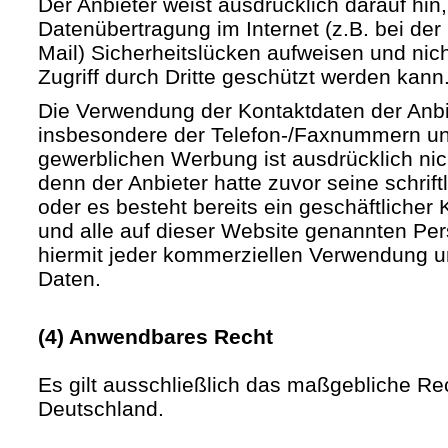
Der Anbieter weist ausdrücklich darauf hin,
Datenübertragung im Internet (z.B. bei de
Mail) Sicherheitslücken aufweisen und nic
Zugriff durch Dritte geschützt werden kann
Die Verwendung der Kontaktdaten der Anb
insbesondere der Telefon-/Faxnummern un
gewerblichen Werbung ist ausdrücklich nic
denn der Anbieter hatte zuvor seine schriftli
oder es besteht bereits ein geschäftlicher 
und alle auf dieser Website genannten Pe
hiermit jeder kommerziellen Verwendung u
Daten.
(4) Anwendbares Recht
Es gilt ausschließlich das maßgebliche Re
Deutschland.