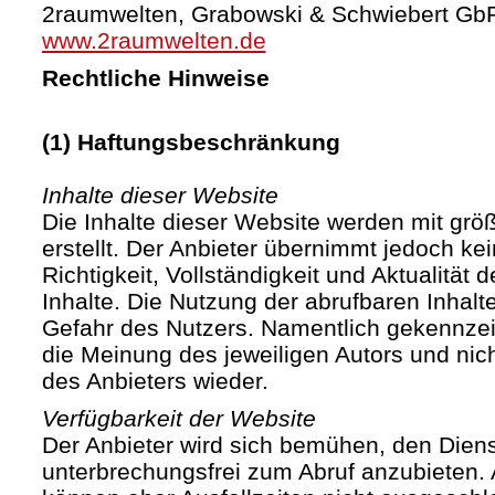
2raumwelten, Grabowski & Schwiebert Gb
www.2raumwelten.de
Rechtliche Hinweise
(1) Haftungsbeschränkung
Inhalte dieser Website
Die Inhalte dieser Website werden mit größ
erstellt. Der Anbieter übernimmt jedoch ke
Richtigkeit, Vollständigkeit und Aktualität d
Inhalte. Die Nutzung der abrufbaren Inhalte
Gefahr des Nutzers. Namentlich gekennze
die Meinung des jeweiligen Autors und ni
des Anbieters wieder.
Verfügbarkeit der Website
Der Anbieter wird sich bemühen, den Diens
unterbrechungsfrei zum Abruf anzubieten. A