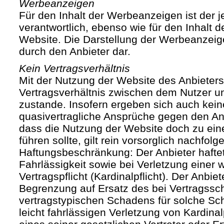
Werbeanzeigen
Für den Inhalt der Werbeanzeigen ist der j
verantwortlich, ebenso wie für den Inhalt 
Website. Die Darstellung der Werbeanzeige
durch den Anbieter dar.
Kein Vertragsverhältnis
Mit der Nutzung der Website des Anbieters
Vertragsverhältnis zwischen dem Nutzer u
zustande. Insofern ergeben sich auch keine
quasivertragliche Ansprüche gegen den Anb
dass die Nutzung der Website doch zu ein
führen sollte, gilt rein vorsorglich nachfol
Haftungsbeschränkung: Der Anbieter haftet
Fahrlässigkeit sowie bei Verletzung einer 
Vertragspflicht (Kardinalpflicht). Der Anbiet
Begrenzung auf Ersatz des bei Vertragssc
vertragstypischen Schadens für solche Sch
leicht fahrlässigen Verletzung von Kardinal