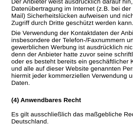
Der Anbieter weist ausdrücklich darauf hin,
Datenübertragung im Internet (z.B. bei de
Mail) Sicherheitslücken aufweisen und nic
Zugriff durch Dritte geschützt werden kann
Die Verwendung der Kontaktdaten der Anb
insbesondere der Telefon-/Faxnummern un
gewerblichen Werbung ist ausdrücklich nic
denn der Anbieter hatte zuvor seine schriftli
oder es besteht bereits ein geschäftlicher 
und alle auf dieser Website genannten Pe
hiermit jeder kommerziellen Verwendung u
Daten.
(4) Anwendbares Recht
Es gilt ausschließlich das maßgebliche Re
Deutschland.