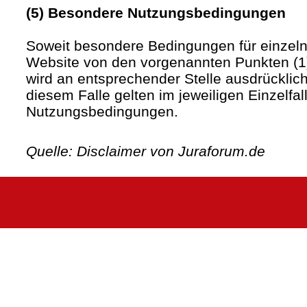
(5) Besondere Nutzungsbedingungen
Soweit besondere Bedingungen für einzel
Website von den vorgenannten Punkten (1)
wird an entsprechender Stelle ausdrücklich
diesem Falle gelten im jeweiligen Einzelfa
Nutzungsbedingungen.
Quelle: Disclaimer von Juraforum.de