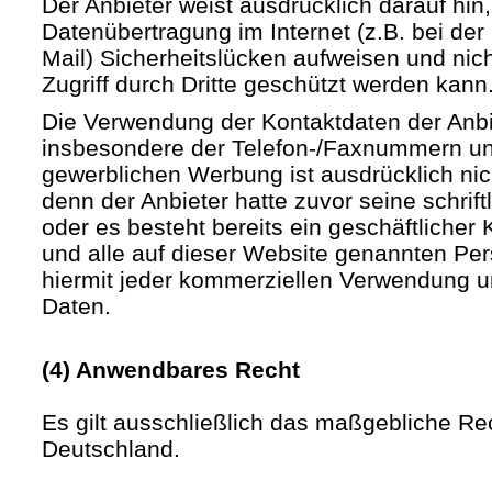
Der Anbieter weist ausdrücklich darauf hin,
Datenübertragung im Internet (z.B. bei de
Mail) Sicherheitslücken aufweisen und nic
Zugriff durch Dritte geschützt werden kann
Die Verwendung der Kontaktdaten der Anb
insbesondere der Telefon-/Faxnummern un
gewerblichen Werbung ist ausdrücklich nic
denn der Anbieter hatte zuvor seine schriftli
oder es besteht bereits ein geschäftlicher 
und alle auf dieser Website genannten Pe
hiermit jeder kommerziellen Verwendung u
Daten.
(4) Anwendbares Recht
Es gilt ausschließlich das maßgebliche Re
Deutschland.