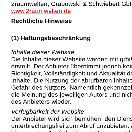
2raumwelten, Grabowski & Schwiebert Gb
www.2raumwelten.de
Rechtliche Hinweise
(1) Haftungsbeschränkung
Inhalte dieser Website
Die Inhalte dieser Website werden mit größ
erstellt. Der Anbieter übernimmt jedoch ke
Richtigkeit, Vollständigkeit und Aktualität d
Inhalte. Die Nutzung der abrufbaren Inhalte
Gefahr des Nutzers. Namentlich gekennze
die Meinung des jeweiligen Autors und ni
des Anbieters wieder.
Verfügbarkeit der Website
Der Anbieter wird sich bemühen, den Diens
unterbrechungsfrei zum Abruf anzubieten. A