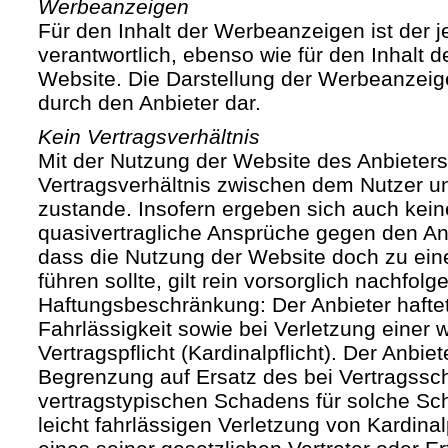
Werbeanzeigen
Für den Inhalt der Werbeanzeigen ist der j
verantwortlich, ebenso wie für den Inhalt 
Website. Die Darstellung der Werbeanzeige
durch den Anbieter dar.
Kein Vertragsverhältnis
Mit der Nutzung der Website des Anbieters
Vertragsverhältnis zwischen dem Nutzer u
zustande. Insofern ergeben sich auch keine
quasivertragliche Ansprüche gegen den Anb
dass die Nutzung der Website doch zu ein
führen sollte, gilt rein vorsorglich nachfol
Haftungsbeschränkung: Der Anbieter haftet
Fahrlässigkeit sowie bei Verletzung einer 
Vertragspflicht (Kardinalpflicht). Der Anbiet
Begrenzung auf Ersatz des bei Vertragssc
vertragstypischen Schadens für solche Sch
leicht fahrlässigen Verletzung von Kardinal