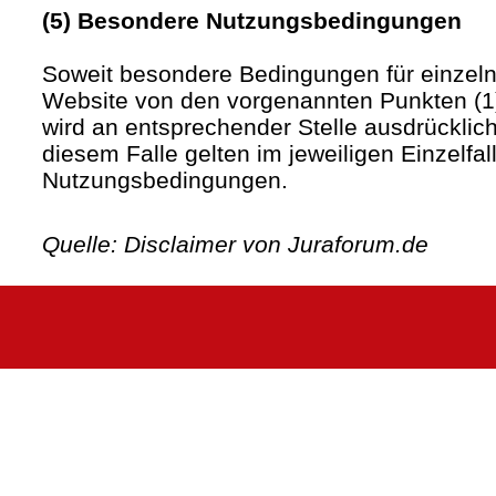
(5) Besondere Nutzungsbedingungen
Soweit besondere Bedingungen für einzel
Website von den vorgenannten Punkten (1)
wird an entsprechender Stelle ausdrücklich
diesem Falle gelten im jeweiligen Einzelfa
Nutzungsbedingungen.
Quelle: Disclaimer von Juraforum.de