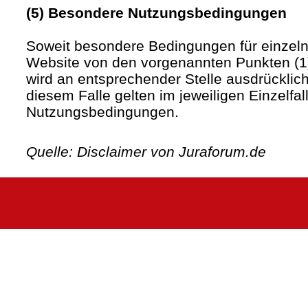
(5) Besondere Nutzungsbedingungen
Soweit besondere Bedingungen für einzel
Website von den vorgenannten Punkten (1)
wird an entsprechender Stelle ausdrücklich
diesem Falle gelten im jeweiligen Einzelfa
Nutzungsbedingungen.
Quelle: Disclaimer von Juraforum.de