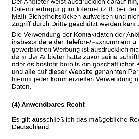
Der Anbieter weist ausdrücklich darauf hin,
Datenübertragung im Internet (z.B. bei de
Mail) Sicherheitslücken aufweisen und nic
Zugriff durch Dritte geschützt werden kann
Die Verwendung der Kontaktdaten der Anb
insbesondere der Telefon-/Faxnummern un
gewerblichen Werbung ist ausdrücklich nic
denn der Anbieter hatte zuvor seine schriftli
oder es besteht bereits ein geschäftlicher 
und alle auf dieser Website genannten Pe
hiermit jeder kommerziellen Verwendung u
Daten.
(4) Anwendbares Recht
Es gilt ausschließlich das maßgebliche Re
Deutschland.