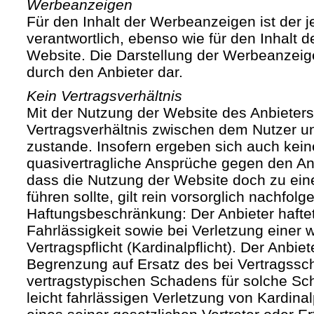
Werbeanzeigen
Für den Inhalt der Werbeanzeigen ist der j
verantwortlich, ebenso wie für den Inhalt 
Website. Die Darstellung der Werbeanzeige
durch den Anbieter dar.
Kein Vertragsverhältnis
Mit der Nutzung der Website des Anbieters
Vertragsverhältnis zwischen dem Nutzer u
zustande. Insofern ergeben sich auch keine
quasivertragliche Ansprüche gegen den Anb
dass die Nutzung der Website doch zu ein
führen sollte, gilt rein vorsorglich nachfol
Haftungsbeschränkung: Der Anbieter haftet
Fahrlässigkeit sowie bei Verletzung einer 
Vertragspflicht (Kardinalpflicht). Der Anbiet
Begrenzung auf Ersatz des bei Vertragssc
vertragstypischen Schadens für solche Sch
leicht fahrlässigen Verletzung von Kardinal