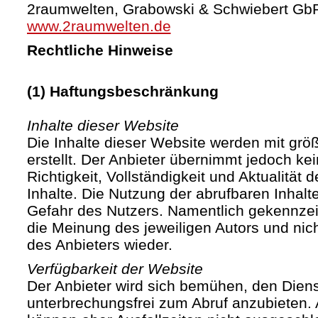
2raumwelten, Grabowski & Schwiebert Gb
www.2raumwelten.de
Rechtliche Hinweise
(1) Haftungsbeschränkung
Inhalte dieser Website
Die Inhalte dieser Website werden mit größ
erstellt. Der Anbieter übernimmt jedoch ke
Richtigkeit, Vollständigkeit und Aktualität d
Inhalte. Die Nutzung der abrufbaren Inhalte
Gefahr des Nutzers. Namentlich gekennze
die Meinung des jeweiligen Autors und ni
des Anbieters wieder.
Verfügbarkeit der Website
Der Anbieter wird sich bemühen, den Diens
unterbrechungsfrei zum Abruf anzubieten. A