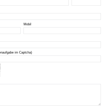
Mobil
enaufgabe im Captcha)